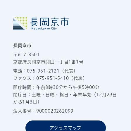
長岡京市
〒617-8501
京都府長岡京市開田一丁目1番1号
電話：
075-951-2121
（代表）
ファクス：075-951-5410（代表）
開庁時間：午前8時30分から午後5時00分
閉庁日：土曜・日曜・祝日・年末年始（12月29日
から1月3日）
法人番号：9000020262099
アクセスマップ