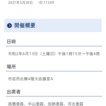
2021年5月20日
ID:11249
開催概要
日時
令和2年6月13日（土曜日）午後1時15分～午後4時
場所
市役所北棟4階大会議室A
出席者
高橋委員、中山委員、加納委員、河北委員