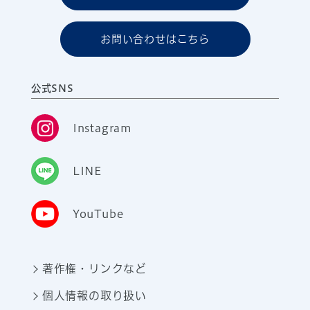
お問い合わせはこちら
公式SNS
Instagram
LINE
YouTube
著作権・リンクなど
個人情報の取り扱い