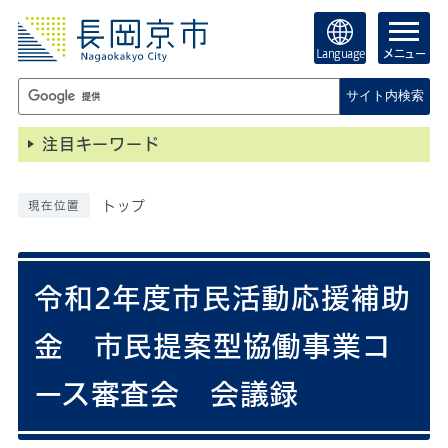
Language
メニュー
サイト内検索
注目キーワード
トップ
現在位置
令和2年度市民活動応援補助
金 市民提案型協働事業コ
ース審査会 会議録