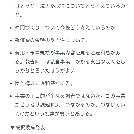
はどうか、法人格取得についてどう考えているの
か。
仲間づくりについて今後どう考えているのか。
報償費の金額の妥当性について。
費用・予算規模が事業内容を見ると違和感があ
る。報告時には該当事業にかかる支出や収入をし
っかりと書いたほうがよい。
団体構成に違和感がある。
事業の主目的が単なる調査ではないか。この事業
がどう地域課題解決につながるのか、つなげてい
くのかという提案が弱いと感じる。
▼採択候補発表