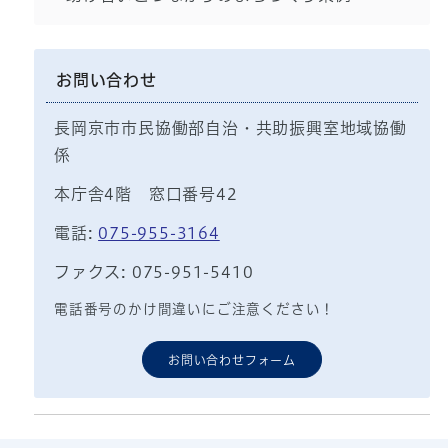
お問い合わせ
長岡京市市民協働部自治・共助振興室地域協働
係
本庁舎4階 窓口番号42
電話:
075-955-3164
ファクス: 075-951-5410
電話番号のかけ間違いにご注意ください！
お問い合わせフォーム