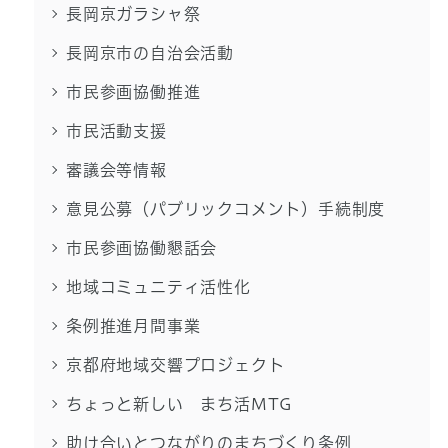
長岡京ガラシャ祭
長岡京市の自治会活動
市民参画協働推進
市民活動支援
審議会等情報
意見公募（パブリックコメント）手続制度
市民参画協働懇話会
地域コミュニティ活性化
条例推進月間事業
京都府地域交響プロジェクト
ちょっと新しい まち活MTG
助け合いとつながりのまちづくり条例