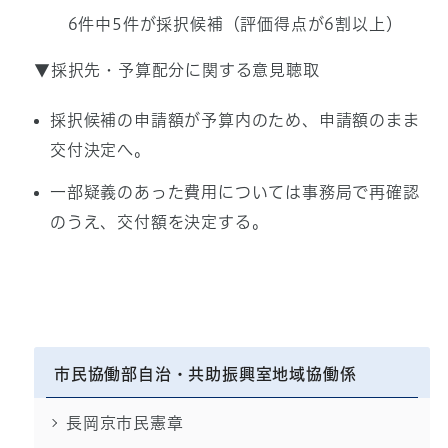
6件中5件が採択候補（評価得点が6割以上）
▼採択先・予算配分に関する意見聴取
採択候補の申請額が予算内のため、申請額のまま
交付決定へ。
一部疑義のあった費用については事務局で再確認
のうえ、交付額を決定する。
市民協働部自治・共助振興室地域協働係
長岡京市民憲章