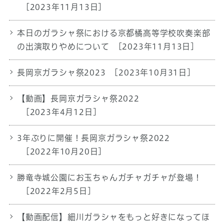
[2023年11月13日]
本日のガラシャ祭における京都橘高等学校吹奏楽部
の出演取りやめについて
[2023年11月13日]
長岡京ガラシャ祭2023
[2023年10月31日]
【動画】長岡京ガラシャ祭2022
[2023年4月12日]
3年ぶりに開催！長岡京ガラシャ祭2022
[2022年10月20日]
勝竜寺城公園にお玉ちゃんガチャガチャが登場！
[2022年2月5日]
【動画配信】細川ガラシャをもっと好きになってほ