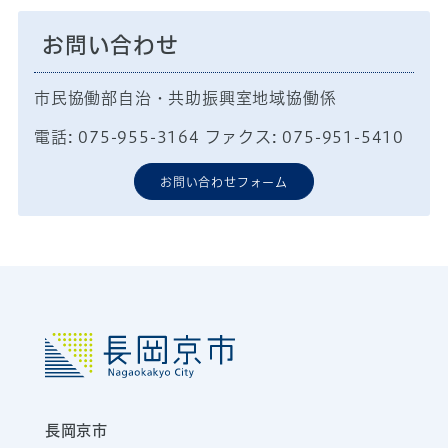
お問い合わせ
市民協働部自治・共助振興室地域協働係
電話: 075-955-3164 ファクス: 075-951-5410
お問い合わせフォーム
長岡京市