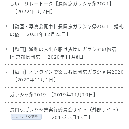
しい！リレートーク【長岡京ガラシャ祭2021】
[2022年1月7日]
【動画・写真公開中】長岡京ガラシャ祭2021 婚礼
の儀
[2021年12月22日]
【動画】激動の人生を駆け抜けたガラシャの物語
in 京都長岡京
[2020年11月8日]
【動画】オンラインで楽しむ長岡京ガラシャ祭2020
[2020年11月1日]
ガラシャ祭2019
[2019年11月10日]
長岡京ガラシャ祭実行委員会サイト（外部サイト）
別ウィンドウで開く
[2013年3月13日]