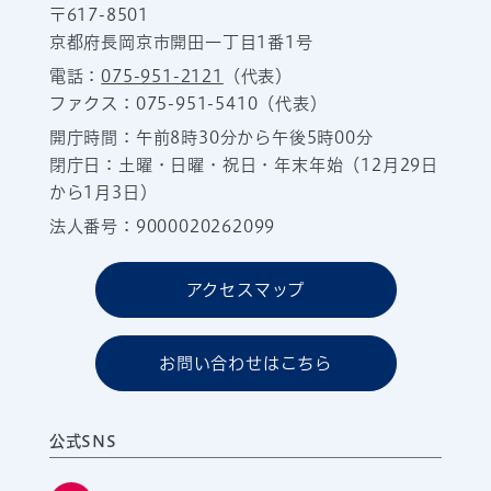
〒617-8501
京都府長岡京市開田一丁目1番1号
電話：
075-951-2121
（代表）
ファクス：075-951-5410（代表）
開庁時間：午前8時30分から午後5時00分
閉庁日：土曜・日曜・祝日・年末年始（12月29日
から1月3日）
法人番号：9000020262099
アクセスマップ
お問い合わせはこちら
公式SNS