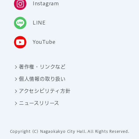
Instagram
LINE
YouTube
著作権・リンクなど
個人情報の取り扱い
アクセシビリティ方針
ニュースリリース
Copyright (C) Nagaokakyo City Hall. All Rights Reserved.