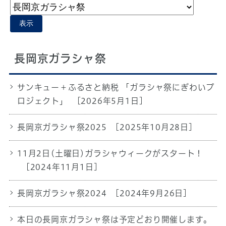
表示
長岡京ガラシャ祭
サンキュー＋ふるさと納税 「ガラシャ祭にぎわいプ
ロジェクト」
[2026年5月1日]
長岡京ガラシャ祭2025
[2025年10月28日]
11月2日(土曜日)ガラシャウィークがスタート！
[2024年11月1日]
長岡京ガラシャ祭2024
[2024年9月26日]
本日の長岡京ガラシャ祭は予定どおり開催します。