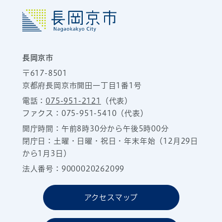
長岡京市
〒617-8501
京都府長岡京市開田一丁目1番1号
電話：
075-951-2121
（代表）
ファクス：075-951-5410（代表）
開庁時間：午前8時30分から午後5時00分
閉庁日：土曜・日曜・祝日・年末年始（12月29日
から1月3日）
法人番号：9000020262099
アクセスマップ