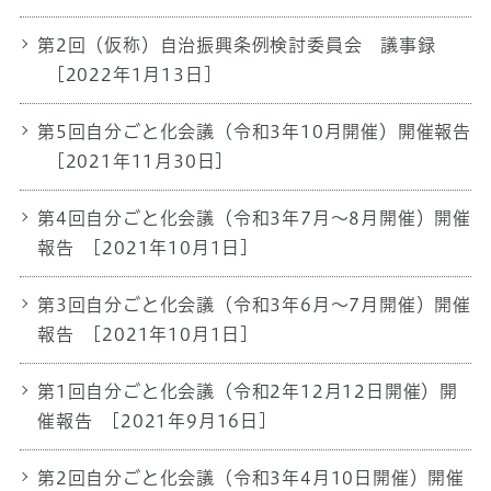
第2回（仮称）自治振興条例検討委員会 議事録
[2022年1月13日]
第5回自分ごと化会議（令和3年10月開催）開催報告
[2021年11月30日]
第4回自分ごと化会議（令和3年7月～8月開催）開催
報告
[2021年10月1日]
第3回自分ごと化会議（令和3年6月～7月開催）開催
報告
[2021年10月1日]
第1回自分ごと化会議（令和2年12月12日開催）開
催報告
[2021年9月16日]
第2回自分ごと化会議（令和3年4月10日開催）開催