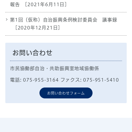
報告
[2021年6月11日]
第1回（仮称）自治振興条例検討委員会 議事録
[2020年12月21日]
お問い合わせ
市民協働部自治・共助振興室地域協働係
電話: 075-955-3164 ファクス: 075-951-5410
お問い合わせフォーム