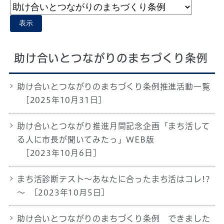
表示
助け合いとつながりのまちづくり条例
助け合いとつながりのまちづくり条例推進活動一覧
[2025年10月31日]
助け合いとつながり推進月間記念企画「まち活して
る人に市長が聞いてみたっ」WEB版
[2023年10月6日]
まち活診断テスト～あなたに合ったまち活はコレ!?
～
[2023年10月5日]
助け合いとつながりのまちづくり条例 できました