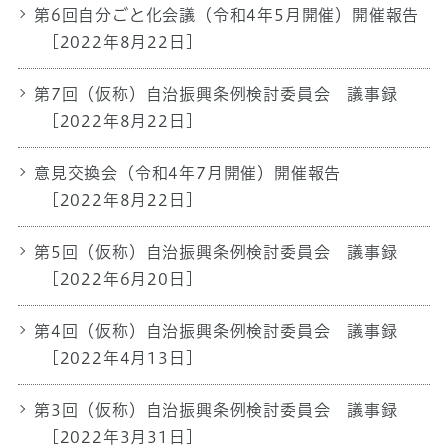
第6回自分ごと化会議（令和4年5月開催）開催報告
[2022年8月22日]
第7回（仮称）自治振興条例検討委員会 議事録
[2022年8月22日]
意見交換会（令和4年7月開催）開催報告
[2022年8月22日]
第5回（仮称）自治振興条例検討委員会 議事録
[2022年6月20日]
第4回（仮称）自治振興条例検討委員会 議事録
[2022年4月13日]
第3回（仮称）自治振興条例検討委員会 議事録
[2022年3月31日]