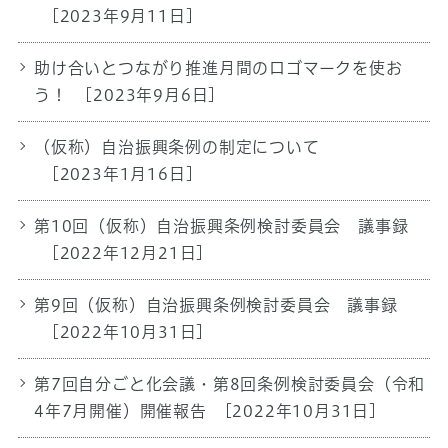
[2023年9月11日]
助け合いとつながり推進月間のロゴマークを使お
う！
[2023年9月6日]
（仮称）自治振興条例の制定について
[2023年1月16日]
第10回（仮称）自治振興条例検討委員会 議事録
[2022年12月21日]
第9回（仮称）自治振興条例検討委員会 議事録
[2022年10月31日]
第7回自分ごと化会議・第8回条例検討委員会（令和
4年7月開催）開催報告
[2022年10月31日]