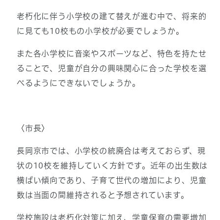
老朽化に伴う小学校の建て替えが進む中で、将来的
に見ても10校もの小学校が必要でしょうか。
また各小学校に音楽やスポーツなど、特色を持たせ
ることで、児童が自分の興味関心に合った学校を選
べるようにできないでしょうか。
〈市長〉
長岡京市では、小学校の統廃合は考えておらず、現
状の10校を維持していく方針です。近年の出生数は
横ばい傾向であり、子育て世代の増加により、児童
数は当面の間維持されると予想されています。
学校施設は老朽化対策に加え、学童保育の需要増加