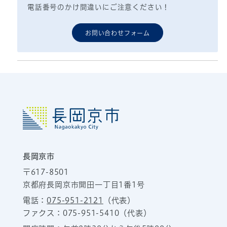
電話番号のかけ間違いにご注意ください！
お問い合わせフォーム
長岡京市
〒617-8501
京都府長岡京市開田一丁目1番1号
電話：
075-951-2121
（代表）
ファクス：075-951-5410（代表）