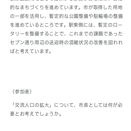
的なまちづくりを進めています。市が取得した用地
の一部を活用し、暫定的な公園整備や駐輪場の整備
を進めているところです。駅東側には、暫定のロー
タリーを整備することで、これまでの課題であった
セブン通り周辺の送迎時の混雑状況の改善を図れれ
ばと考えています。
〈参加者〉
「交流人口の拡大」について、市長としては何が必
要とお考えでしょうか。