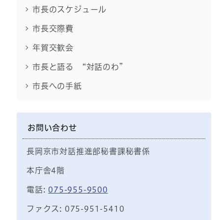
市長のスケジュール
市長交際費
年賀交歓会
市長と語る “対話のわ”
市長への手紙
お問い合わせ
長岡京市対話推進部秘書課秘書係
本庁舎4階
電話:
075-955-9500
ファクス: 075-951-5410