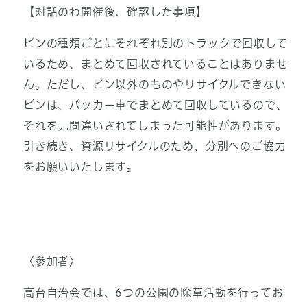
【対話のわ開催後、確認した事項】
ビンの種類ごとにそれぞれ別のトラックで回収して
いるため、まとめて回収されていることはありませ
ん。ただし、ビン以外のものやリサイクルできない
ビンは、パッカー車でまとめて回収しているので、
それを見間違いされてしまった可能性があります。
引き続き、資源リサイクルのため、分別へのご協力
をお願いいたします。
〈参加者〉
高台自治会では、6つの公園の除草活動を行ってお