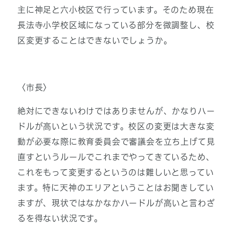
主に神足と六小校区で行っています。そのため現在
長法寺小学校区域になっている部分を微調整し、校
区変更することはできないでしょうか。
〈市長〉
絶対にできないわけではありませんが、かなりハー
ドルが高いという状況です。校区の変更は大きな変
動が必要な際に教育委員会で審議会を立ち上げて見
直すというルールでこれまでやってきているため、
これをもって変更するというのは難しいと思ってい
ます。特に天神のエリアということはお聞きしてい
ますが、現状ではなかなかハードルが高いと言わざ
るを得ない状況です。