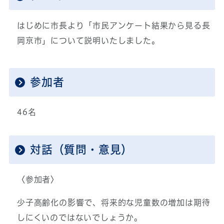
はじめに市長より「市民アンケート結果から見る長
岡京市」について説明いたしました。
参加者
46名
対話（質問・意見）
〈参加者〉
少子高齢化の影響で、将来的な児童数の増加は期待
しにくいのではないでしょうか。