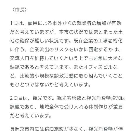
〈市長〉
1つは、雇用による市外からの就業者の増加が有効
だと考えていますが、本市の状況ではまとまった土
地の確保が難しい状況です。既存企業の工場老朽化
に伴う、企業流出のリスクをいかに回避するかは、
交流人口を維持していくという上でも非常に大きな
課題であると考えています。またオフィスビルな
ど、比較的小規模な誘致活動に取り組んでいくこと
もひとつではないかと考えています。
2つ目は、観光です。観光客誘致と観光消費額増加は
課題であり、地域全体で受け入れる体制作りが重要
だと考えています。
長岡京市内には宿泊施設が少なく、観光消費額が伸