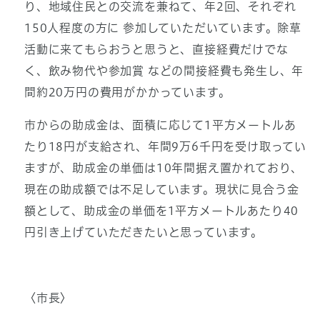
り、地域住民との交流を兼ねて、年2回、それぞれ
150人程度の方に 参加していただいています。除草
活動に来てもらおうと思うと、直接経費だけでな
く、飲み物代や参加賞 などの間接経費も発生し、年
間約20万円の費用がかかっています。
市からの助成金は、面積に応じて1平方メートルあ
たり18円が支給され、年間9万6千円を受け取ってい
ますが、助成金の単価は10年間据え置かれており、
現在の助成額では不足しています。現状に見合う金
額として、助成金の単価を1平方メートルあたり40
円引き上げていただきたいと思っています。
〈市長〉