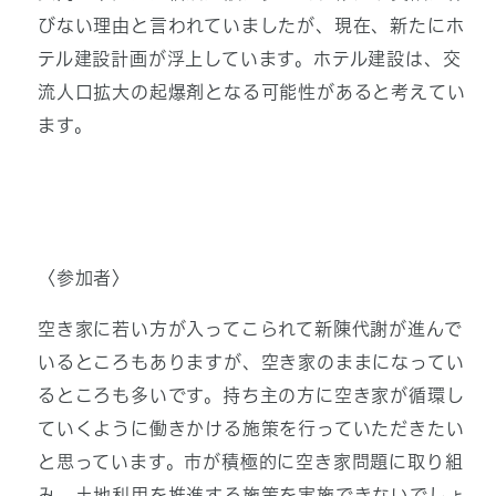
びない理由と言われていましたが、現在、新たにホ
テル建設計画が浮上しています。ホテル建設は、交
流人口拡大の起爆剤となる可能性があると考えてい
ます。
〈参加者〉
空き家に若い方が入ってこられて新陳代謝が進んで
いるところもありますが、空き家のままになってい
るところも多いです。持ち主の方に空き家が循環し
ていくように働きかける施策を行っていただきたい
と思っています。市が積極的に空き家問題に取り組
み、土地利用を推進する施策を実施できないでしょ