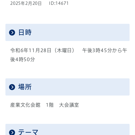
2025年2月20日
ID:14671
日時
令和6年11月28日（木曜日） 午後3時45分から午
後4時50分
場所
産業文化会館 1階 大会議室
テーマ