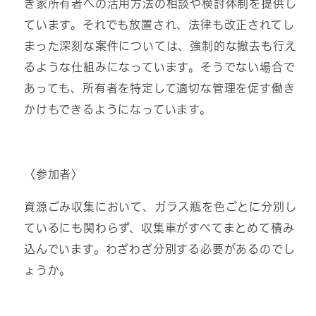
き家所有者への活用方法の相談や検討体制を提供し
ています。それでも放置され、法律も改正されてし
まった深刻な案件については、強制的な撤去も行え
るような仕組みになっています。そうでない場合で
あっても、所有者を特定して適切な管理を促す働き
かけもできるようになっています。
〈参加者〉
資源ごみ収集において、ガラス瓶を色ごとに分別し
ているにも関わらず、収集車がすべてまとめて積み
込んでいます。わざわざ分別する必要があるのでし
ょうか。