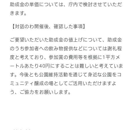
助成金の単価については、庁内で検討させていただ
きます。
【対話のわ開催後、確認した事項】
ご要望いただいた助成金の値上げについて、助成金
のうち参加者への飲み物提供などについては謝礼程
度と考えており、参加賞の費用等を根拠に1平方メ
ートルあたり40円にすることは難しいと考えていま
す。今後とも公園維持活動を通じて身近な公園をコ
ミュニティ醸成の場としてご活用いただけますよ
う、ご協力をお願いします。