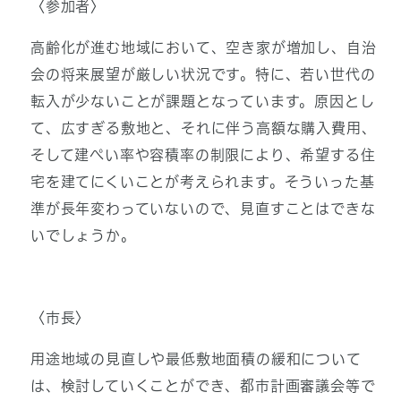
〈参加者〉
高齢化が進む地域において、空き家が増加し、自治
会の将来展望が厳しい状況です。特に、若い世代の
転入が少ないことが課題となっています。原因とし
て、広すぎる敷地と、それに伴う高額な購入費用、
そして建ぺい率や容積率の制限により、希望する住
宅を建てにくいことが考えられます。そういった基
準が長年変わっていないので、見直すことはできな
いでしょうか。
〈市長〉
用途地域の見直しや最低敷地面積の緩和について
は、検討していくことができ、都市計画審議会等で