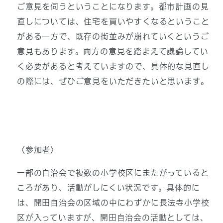
ご意見を伺うということになります。都市計画の見
直しについては、住宅を買いやすくなるということ
がある一方で、既存の街並みが崩れていくというご
意見もあります。両方の意見を踏まえて議論してい
く必要があると考えていますので、具体的な見直し
の際には、ぜひご意見をいただきたいと思います。
〈参加者〉
一部の自治会で複数の小学校区にまたがっていると
ころがあり、活動がしにくい状況です。具体的に
は、開田自治会の区域の中にわずかに長法寺小学校
区が入っていますが、開田自治会の活動としては、