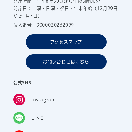
開庁時間：午前8時30分から午後5時00分
閉庁日：土曜・日曜・祝日・年末年始（12月29日
から1月3日）
法人番号：9000020262099
アクセスマップ
お問い合わせはこちら
公式SNS
Instagram
LINE