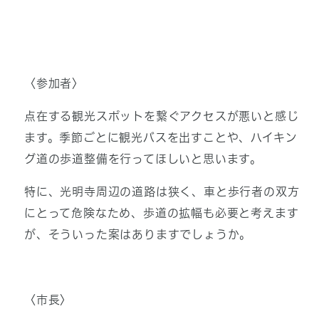
〈参加者〉
点在する観光スポットを繋ぐアクセスが悪いと感じ
ます。季節ごとに観光バスを出すことや、ハイキン
グ道の歩道整備を行ってほしいと思います。
特に、光明寺周辺の道路は狭く、車と歩行者の双方
にとって危険なため、歩道の拡幅も必要と考えます
が、そういった案はありますでしょうか。
〈市長〉