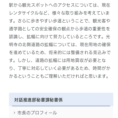
駅から観光スポットへのアクセスについては、現在
レンタサイクルなど、様々な取り組みを考えていま
す。さらに歩きやすい歩道ということで、観光客や
通学路としての安全確保の観点から歩道の重要性を
認識し、拡幅に向けて努力しているところです。光
明寺の北側道路の拡幅については、現在用地の確保
を進めているため、将来的には整備される見込みで
す。しかし、道路の拡幅には用地買収が必要とな
り、丁寧に対応していく必要があるため、時間がか
かるということもご理解いただければと思います。
対話推進部秘書課秘書係
市長のプロフィール