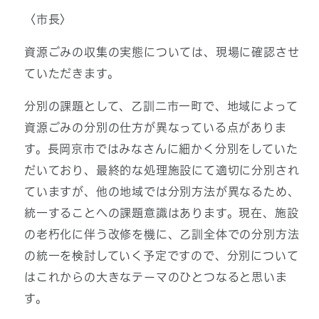
〈市長〉
資源ごみの収集の実態については、現場に確認させ
ていただきます。
分別の課題として、乙訓二市一町で、地域によって
資源ごみの分別の仕方が異なっている点がありま
す。長岡京市ではみなさんに細かく分別をしていた
だいており、最終的な処理施設にて適切に分別され
ていますが、他の地域では分別方法が異なるため、
統一することへの課題意識はあります。現在、施設
の老朽化に伴う改修を機に、乙訓全体での分別方法
の統一を検討していく予定ですので、分別について
はこれからの大きなテーマのひとつなると思いま
す。