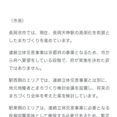
〈市長〉
長岡京市では、現在、長岡天神駅の高架化を前提と
したまちづくりを進めています。
連続立体交差事業は京都府の事業となるため、市か
ら府へ要望をしている段階で、府が実施を決めた訳
ではありません。
駅西側のエリアでは、連続立体交差事業とは別に、
地元地権者とまちづくり検討会議を設置し、将来の
まちづくり全体を考えた案を検討しています。
駅東側のエリアは、連続立体交差事業に必要となる
仮線設置用地として確保する必要があるため、暫定