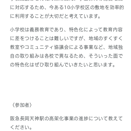
に対応するため、今ある10小学校区の敷地を効率的
に利用することが大切だと考えています。
小学校は義務教育であり、特色化によって教育内容
に差をつけることは難しいですが、地域のすくすく
教室やコミュニティ協議会による事業など、地域独
自の取り組みは各校で異なるため、そういった面で
の特色化はぜひ取り組んでいきたいと思います。
〈参加者〉
阪急長岡天神駅の高架化事業の進捗について教えて
ください。