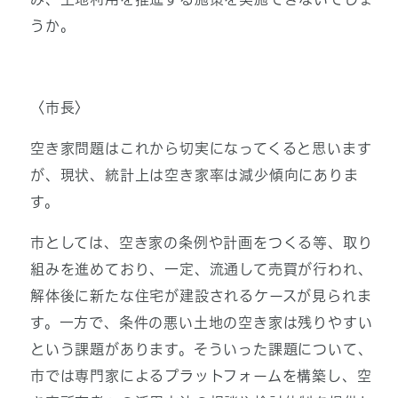
うか。
〈市長〉
空き家問題はこれから切実になってくると思います
が、現状、統計上は空き家率は減少傾向にありま
す。
市としては、空き家の条例や計画をつくる等、取り
組みを進めており、一定、流通して売買が行われ、
解体後に新たな住宅が建設されるケースが見られま
す。一方で、条件の悪い土地の空き家は残りやすい
という課題があります。そういった課題について、
市では専門家によるプラットフォームを構築し、空