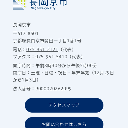
長岡京市
〒617-8501
京都府長岡京市開田一丁目1番1号
電話：
075-951-2121
（代表）
ファクス：075-951-5410（代表）
開庁時間：午前8時30分から午後5時00分
閉庁日：土曜・日曜・祝日・年末年始（12月29日
から1月3日）
法人番号：9000020262099
アクセスマップ
お問い合わせはこちら