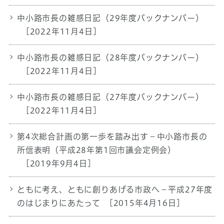
中小路市長の雑感日記（29年度バックナンバー）
[2022年11月4日]
中小路市長の雑感日記（28年度バックナンバー）
[2022年11月4日]
中小路市長の雑感日記（27年度バックナンバー）
[2022年11月4日]
第4次総合計画の第一歩を踏み出す－中小路市長の
所信表明（平成28年第1回市議会定例会）
[2019年9月4日]
ともに考え、ともに創りあげる市政へ－平成27年度
のはじまりにあたって
[2015年4月16日]