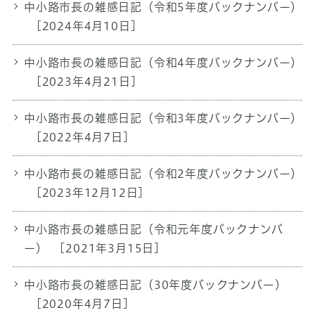
中小路市長の雑感日記（令和5年度バックナンバー）
[2024年4月10日]
中小路市長の雑感日記（令和4年度バックナンバー）
[2023年4月21日]
中小路市長の雑感日記（令和3年度バックナンバー）
[2022年4月7日]
中小路市長の雑感日記（令和2年度バックナンバー）
[2023年12月12日]
中小路市長の雑感日記（令和元年度バックナンバ
ー）
[2021年3月15日]
中小路市長の雑感日記（30年度バックナンバー）
[2020年4月7日]