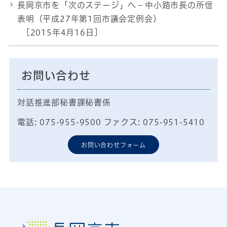
長岡京市を「次のステージ」へ－中小路市長の所信
表明（平成27年第1回市議会定例会）
[2015年4月16日]
お問い合わせ
対話推進部秘書課秘書係
電話: 075-955-9500 ファクス: 075-951-5410
お問い合わせフォーム