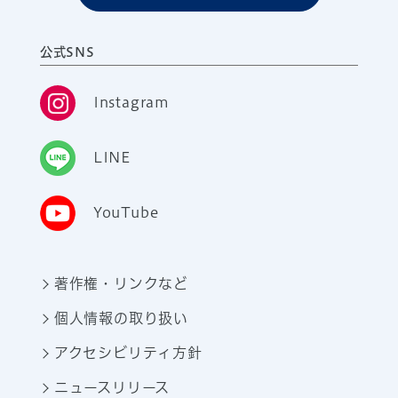
公式SNS
Instagram
LINE
YouTube
著作権・リンクなど
個人情報の取り扱い
アクセシビリティ方針
ニュースリリース