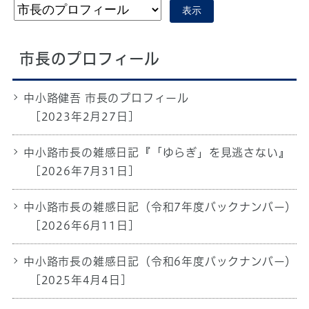
表示
市長のプロフィール
中小路健吾 市長のプロフィール
[2023年2月27日]
中小路市長の雑感日記『「ゆらぎ」を見逃さない』
[2026年7月31日]
中小路市長の雑感日記（令和7年度バックナンバー）
[2026年6月11日]
中小路市長の雑感日記（令和6年度バックナンバー）
[2025年4月4日]