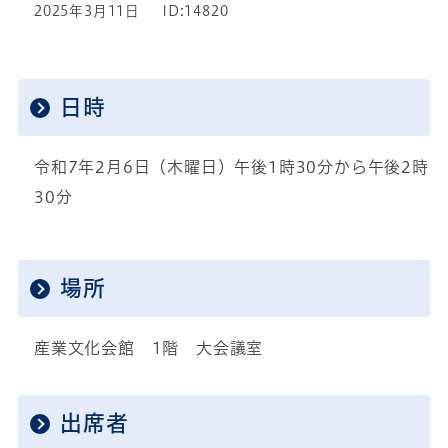
2025年3月11日
ID:14820
日時
令和7年2月6日（木曜日）午後1時30分から午後2時
30分
場所
産業文化会館 1階 大会議室
出席者