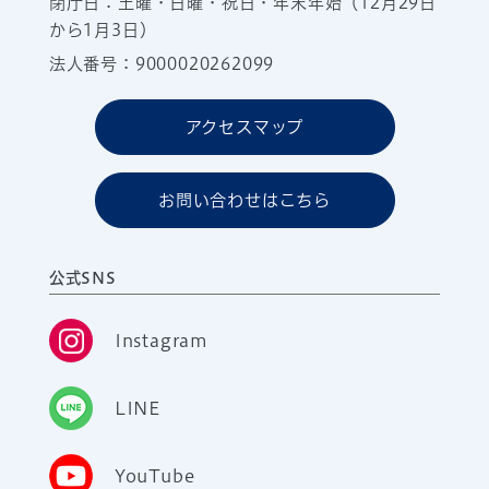
閉庁日：土曜・日曜・祝日・年末年始（12月29日
から1月3日）
法人番号：9000020262099
アクセスマップ
お問い合わせはこちら
公式SNS
Instagram
LINE
YouTube