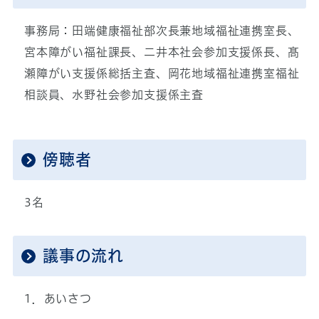
事務局：田端健康福祉部次長兼地域福祉連携室長、
宮本障がい福祉課長、二井本社会参加支援係長、髙
瀬障がい支援係総括主査、岡花地域福祉連携室福祉
相談員、水野社会参加支援係主査
傍聴者
3名
議事の流れ
1．あいさつ