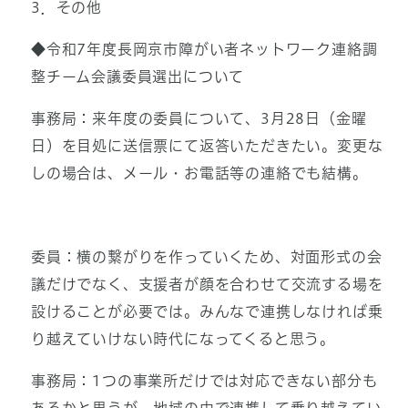
3．その他
◆令和7年度長岡京市障がい者ネットワーク連絡調
整チーム会議委員選出について
事務局：来年度の委員について、3月28日（金曜
日）を目処に送信票にて返答いただきたい。変更な
しの場合は、メール・お電話等の連絡でも結構。
委員：横の繋がりを作っていくため、対面形式の会
議だけでなく、支援者が顔を合わせて交流する場を
設けることが必要では。みんなで連携しなければ乗
り越えていけない時代になってくると思う。
事務局：1つの事業所だけでは対応できない部分も