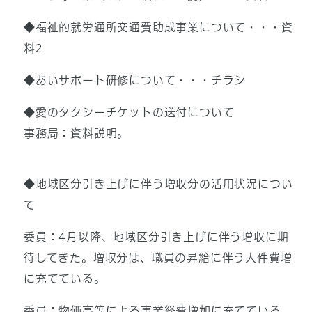
◆福祉的就労通所交通費助成事業について・・・資
料2
◆あいサポート研修について・・・チラシ
◆愛のタクシーチケットの送付について
事務局：資料説明。
◆地域区分引き上げに伴う増収分の活用状況につい
て
委員：4月以降、地域区分引き上げに伴う増収に期
待してきた。増収分は、職員の昇給に伴う人件費増
に充てている。
委員：物価高等による事業経費増加に充てている。