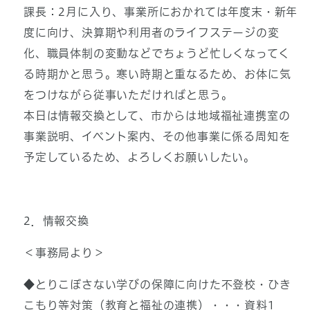
課長：2月に入り、事業所におかれては年度末・新年
度に向け、決算期や利用者のライフステージの変
化、職員体制の変動などでちょうど忙しくなってく
る時期かと思う。寒い時期と重なるため、お体に気
をつけながら従事いただければと思う。
本日は情報交換として、市からは地域福祉連携室の
事業説明、イベント案内、その他事業に係る周知を
予定しているため、よろしくお願いしたい。
2．情報交換
＜事務局より＞
◆とりこぼさない学びの保障に向けた不登校・ひき
こもり等対策（教育と福祉の連携）・・・資料1