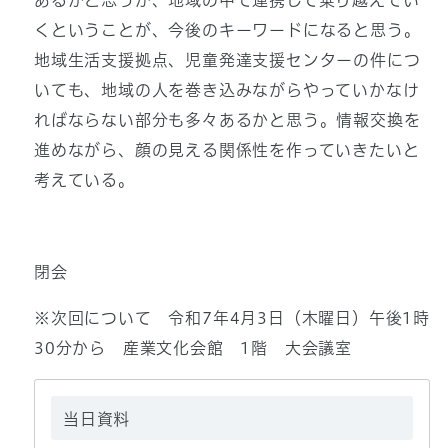
あるかと思うが、地域の中で連携して乗り越えてい
くということが、今後のキーワードになると思う。
地域生活支援拠点、児童発達支援センターの件につ
いても、地域の人を巻き込みながらやっていかなけ
ればならない部分も多々あるかと思う。情報交換を
進めながら、顔の見える関係性を作っていきたいと
考えている。
閉会
※次回について 令和7年4月3日（木曜日）午後1時
30分から 産業文化会館 1階 大会議室
当日資料