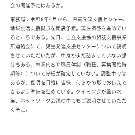
会の開催予定はあるか。
事務局：令和8年4月から、児童発達支援センター、
地域生活支援拠点を開設予定。現在調整を進めてい
るところである。先日、自立支援協の相談支援事業
所連絡会にて、児童発達支援センターについて説明
させていただいたが、中身がまだ詰まっていない部
分もある。事業内容や職員体制（職種、募集開始時
期等）について仔細が確定していない。調整中では
あるが、夏頃を目処に皆様に何らかの形でお伝えで
きるよう準備を進めている。タイミングが整い次
第、ネットワーク会議の中でもご説明させていただ
く予定。