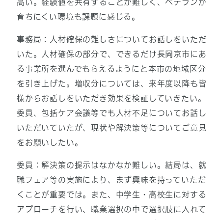
高い。経験値を共有することが難しく、ベテランが
育ちにくい環境も課題に感じる。
事務局：人材確保の難しさについてお話しをいただ
いた。人材確保の部分で、できるだけ長岡京市にあ
る事業所を選んでもらえるようにと本市の地域区分
を引き上げた。増収分については、来年度以降も皆
様からお話しをいただき効果を検証していきたい。
委員、包括ケア会議等でも人材不足についてお話し
いただいていたが、現状や解決策等についてご意見
をお願いしたい。
委員：解決策の提示はなかなか難しい。結局は、就
職フェア等の実施により、まず興味を持っていただ
くことが重要では。また、中学生・高校生に対する
アプローチを行い、職業選択の中で選択肢に入れて