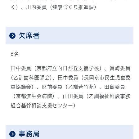
く）、川内委員（健康づくり推進課）
欠席者
6名
田中委員（京都府立向日が丘支援学校）、眞崎委員
(乙訓歯科医師会)、田中委員（長岡京市民生児童委
員協議会）、財前委員（乙訓若竹苑）、田島委員
（京都済生会病院）、山田委員（乙訓福祉施設事務
組合基幹相談支援センター）
事務局