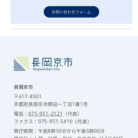
お問い合わせフォーム
長岡京市
〒617-8501
京都府長岡京市開田一丁目1番1号
電話：
075-951-2121
（代表）
ファクス：075-951-5410（代表）
開庁時間：午前8時30分から午後5時00分