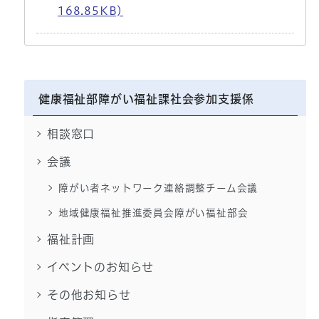
168.85KB)
健康福祉部障がい福祉課社会参加支援係
相談窓口
会議
障がい者ネットワーク連絡調整チーム会議
地域健康福祉推進委員会障がい福祉部会
福祉計画
イベントのお知らせ
その他お知らせ