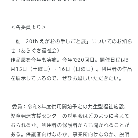
＜各委員より＞
「創 20th えがおの手しごと展」についてのお知ら
せ（あらぐさ福祉会）
作品展を今年も実施。今年で20回目。開催日程は3
月15日（土曜日）・16日（日曜日）。利用者の作品
を展示しているので、ぜひお越しいただきたい。
委員：令和8年度供用開始予定の共生型福祉施設、
児童発達支援センターの説明会はどのように考えて
おられるか。利用者の保護者からも聞かれることが
ある。保護者向けなのか、事業所向けなのか、説明