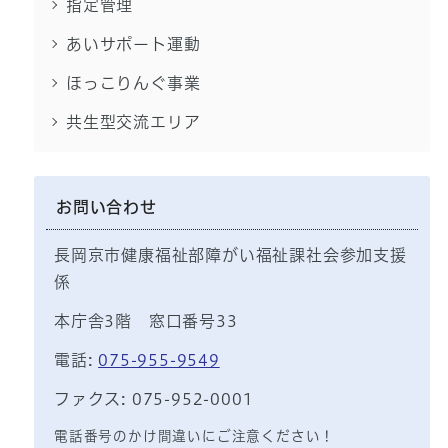
指定管理
あいサポート運動
ほっこりんぐ事業
共生型交流エリア
お問い合わせ
長岡京市健康福祉部障がい福祉課社会参加支援
係
本庁舎3階 窓口番号33
電話:
075-955-9549
ファクス: 075-952-0001
電話番号のかけ間違いにご注意ください！