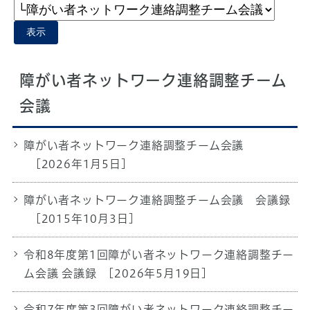
表示
障がい者ネットワーク連絡調整チーム
会議
障がい者ネットワーク連絡調整チーム会議
[2026年1月5日]
障がい者ネットワーク連絡調整チーム会議 会議録
[2015年10月3日]
令和8年度第1回障がい者ネットワーク連絡調整チー
ム会議 会議録
[2026年5月19日]
令和7年度第3回障がい者ネットワーク連絡調整チー