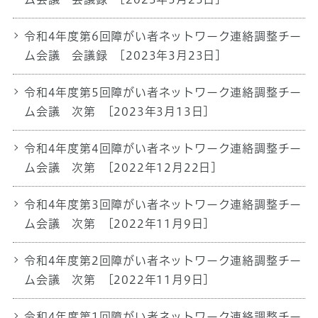
令和4年度第6回障がい者ネットワーク連絡調整チー
ム会議 会議録
[2023年3月23日]
令和4年度第5回障がい者ネットワーク連絡調整チー
ム会議 次第
[2023年3月13日]
令和4年度第4回障がい者ネットワーク連絡調整チー
ム会議 次第
[2022年12月22日]
令和4年度第3回障がい者ネットワーク連絡調整チー
ム会議 次第
[2022年11月9日]
令和4年度第2回障がい者ネットワーク連絡調整チー
ム会議 次第
[2022年11月9日]
令和4年度第1回障がい者ネットワーク連絡調整チー