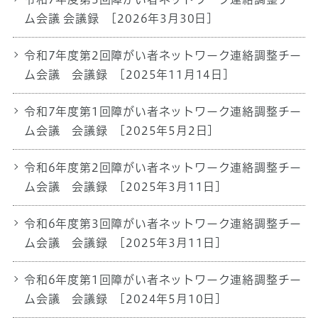
ム会議 会議録
[2026年3月30日]
令和7年度第2回障がい者ネットワーク連絡調整チー
ム会議 会議録
[2025年11月14日]
令和7年度第1回障がい者ネットワーク連絡調整チー
ム会議 会議録
[2025年5月2日]
令和6年度第2回障がい者ネットワーク連絡調整チー
ム会議 会議録
[2025年3月11日]
令和6年度第3回障がい者ネットワーク連絡調整チー
ム会議 会議録
[2025年3月11日]
令和6年度第1回障がい者ネットワーク連絡調整チー
ム会議 会議録
[2024年5月10日]