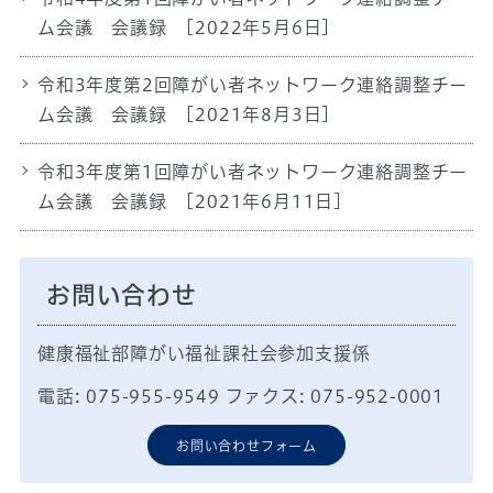
ム会議 会議録
[2022年5月6日]
令和3年度第2回障がい者ネットワーク連絡調整チー
ム会議 会議録
[2021年8月3日]
令和3年度第1回障がい者ネットワーク連絡調整チー
ム会議 会議録
[2021年6月11日]
お問い合わせ
健康福祉部障がい福祉課社会参加支援係
電話: 075-955-9549 ファクス: 075-952-0001
お問い合わせフォーム