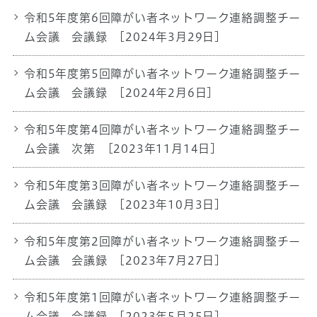
令和5年度第6回障がい者ネットワーク連絡調整チー
ム会議 会議録
[2024年3月29日]
令和5年度第5回障がい者ネットワーク連絡調整チー
ム会議 会議録
[2024年2月6日]
令和5年度第4回障がい者ネットワーク連絡調整チー
ム会議 次第
[2023年11月14日]
令和5年度第3回障がい者ネットワーク連絡調整チー
ム会議 会議録
[2023年10月3日]
令和5年度第2回障がい者ネットワーク連絡調整チー
ム会議 会議録
[2023年7月27日]
令和5年度第1回障がい者ネットワーク連絡調整チー
ム会議 会議録
[2023年5月25日]