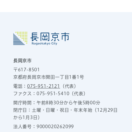
長岡京市
〒617-8501
京都府長岡京市開田一丁目1番1号
電話：
075-951-2121
（代表）
ファクス：075-951-5410（代表）
開庁時間：午前8時30分から午後5時00分
閉庁日：土曜・日曜・祝日・年末年始（12月29日
から1月3日）
法人番号：9000020262099