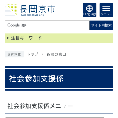
Language
メニュー
サイト内検索
注目キーワード
トップ
各課の窓口
現在位置
社会参加支援係
社会参加支援係メニュー