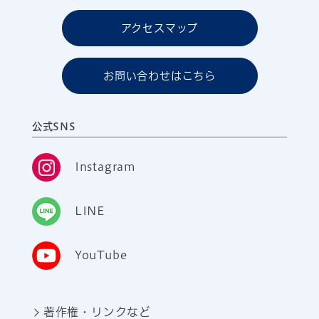
アクセスマップ
お問い合わせはこちら
公式SNS
Instagram
LINE
YouTube
著作権・リンクなど