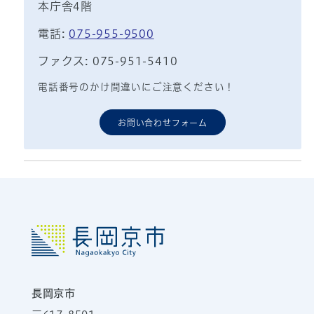
本庁舎4階
電話:
075-955-9500
ファクス: 075-951-5410
電話番号のかけ間違いにご注意ください！
お問い合わせフォーム
長岡京市