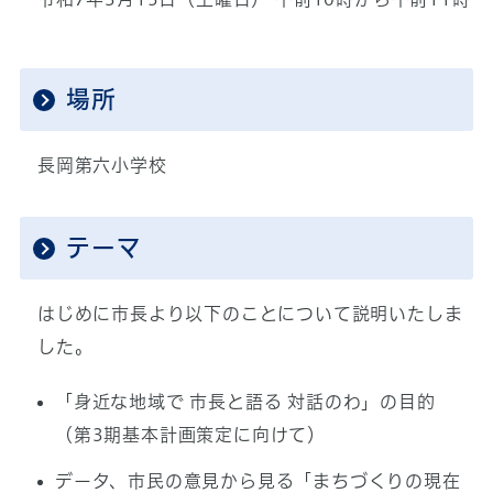
場所
長岡第六小学校
テーマ
はじめに市長より以下のことについて説明いたしま
した。
「身近な地域で 市長と語る 対話のわ」の目的
（第3期基本計画策定に向けて）
データ、市民の意見から見る「まちづくりの現在