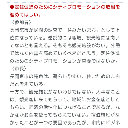
●定住促進のためにシティプロモーションの取組を
進めてほしい。
〈参加者〉
長岡京市が民間の調査で「住みたいまち」として上
位になっている。逆説的には職場、観光地には向い
てないとも言える。そもそも観光施設がない。外需
ではなく内需を高めていくべきだと思う。定住促進
のためのシティプロモーションが重要ではないか。
〈市長〉
長岡京市の特色は、暮らしやすい、住むためのまち
だと考えている。
一方で、観光施設がないわけではない。大事なこと
は、観光客に来てもらって、地域にお金を落として
もらい、経済の活性化につなげることであるが、な
かなかお金を使ってもらえていない。宿泊施設がな
かったことが一つの要因であったが、市内にビジネ