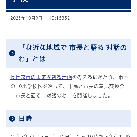
2025年10月9日
ID:15352
「身近な地域で 市長と語る 対話の
わ」とは
長岡京市の未来を創る計画
を考えるにあたり、市内
の10小学校区を巡って、市民と市長の意見交換会
「市長と語る 対話のわ」を開催しました。
日時
令和7年3月15日（土曜日） 午前10時から午前11時