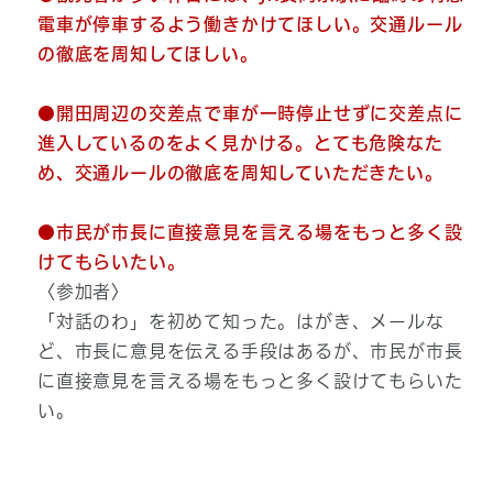
電車が停車するよう働きかけてほしい。交通ルール
の徹底を周知してほしい。
●開田周辺の交差点で車が一時停止せずに交差点に
進入しているのをよく見かける。とても危険なた
め、交通ルールの徹底を周知していただきたい。
●市民が市長に直接意見を言える場をもっと多く設
けてもらいたい。
〈参加者〉
「対話のわ」を初めて知った。はがき、メールな
ど、市長に意見を伝える手段はあるが、市民が市長
に直接意見を言える場をもっと多く設けてもらいた
い。