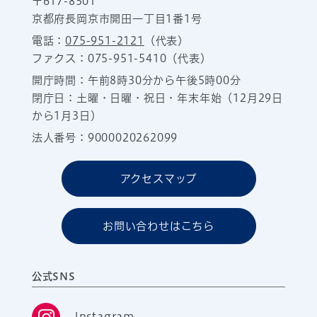
〒617-8501
京都府長岡京市開田一丁目1番1号
電話：
075-951-2121
（代表）
ファクス：075-951-5410（代表）
開庁時間：午前8時30分から午後5時00分
閉庁日：土曜・日曜・祝日・年末年始（12月29日
から1月3日）
法人番号：9000020262099
アクセスマップ
お問い合わせはこちら
公式SNS
Instagram