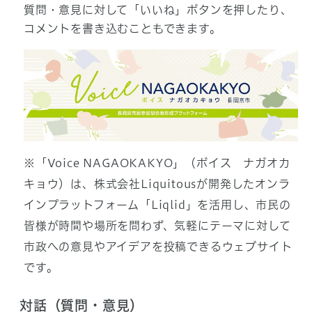
質問・意見に対して「いいね」ボタンを押したり、
コメントを書き込むこともできます。
※「Voice NAGAOKAKYO」（ボイス ナガオカ
キョウ）は、株式会社Liquitousが開発したオンラ
インプラットフォーム「Liqlid」を活用し、市民の
皆様が時間や場所を問わず、気軽にテーマに対して
市政への意見やアイデアを投稿できるウェブサイト
です。
対話（質問・意見）