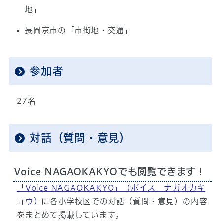
地」
長岡京市の「市街地・交通」
参加者
27名
対話（質問・意見）
Voice NAGAOKAKYOでも閲覧できます！
「Voice NAGAOKAKYO」（ボイス ナガオカキ
ョウ）
に各小学校区での対話（質問・意見）の内容
をまとめて掲載しています。