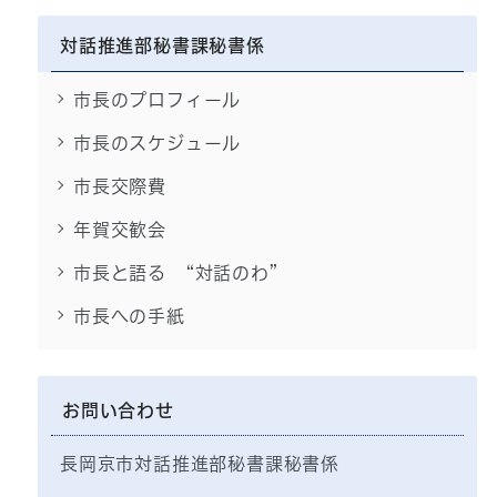
対話推進部秘書課秘書係
市長のプロフィール
市長のスケジュール
市長交際費
年賀交歓会
市長と語る “対話のわ”
市長への手紙
お問い合わせ
長岡京市対話推進部秘書課秘書係