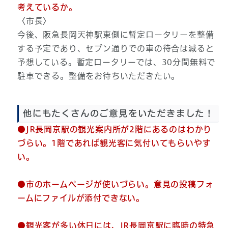
考えているか。
〈市長〉
今後、阪急長岡天神駅東側に暫定ロータリーを整備
する予定であり、セブン通りでの車の待合は減ると
予想している。暫定ロータリーでは、30分間無料で
駐車できる。整備をお待ちいただきたい。
他にもたくさんのご意見をいただきました！
●JR長岡京駅の観光案内所が2階にあるのはわかり
づらい。1階であれば観光客に気付いてもらいやす
い。
●市のホームページが使いづらい。意見の投稿フォ
ームにファイルが添付できない。
●観光客が多い休日には、JR長岡京駅に臨時の特急