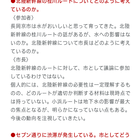
●北陸新幹線の桂川ルートについてどのように考え
ているのか。
〈参加者〉
長岡京市は水がおいしいと思って育ってきた。北陸
新幹線の桂川ルートの話があるが、水への影響はな
いのか。北陸新幹線について市長はどのように考え
ているのか。
〈市長〉
北陸新幹線のルートに対して、市として議論に参加
しているわけではない。
個人的には、北陸新幹線の必要性は一定理解するも
のの、どのルートが適切か判断する材料は現時点で
は持っていない。小浜ルートは地下水の影響が最大
の焦点となるが、明らかになっていない点もある。
今後の動向を注視していきたい。
●セブン通りに渋滞が発生している。市としてどう