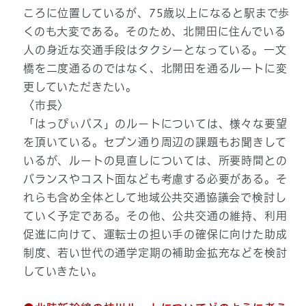
ころに位置しているが、75歳以上になると駅まで歩
くのも大変である。そのため、北開田に住んでいる
人の身近な交通手段はタクシーとなっている。一文
橋を二度通るのではなく、北開田を通るルートに変
更していただきたい。
〈市長〉
「はっぴぃバス」のルートについては、様々な要望
を頂いている。セブン通り周辺の課題もお聞きして
いるが、ルートの見直しについては、所要時間との
バランスやコスト面なども考慮する必要がある。そ
れらも含め全体として地域公共交通協議会で検討し
ていく予定である。その他、公共交通の維持、利用
促進に向けて、運転士の担い手の確保に向けた助成
制度、若い世代の通学定期の補助金拡充などを検討
していきたい。