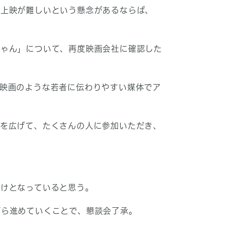
は上映が難しいという懸念があるならば、
ちゃん」について、再度映画会社に確認した
映画のような若者に伝わりやすい媒体でア
口を広げて、たくさんの人に参加いただき、
かけとなっていると思う。
がら進めていくことで、懇談会了承。