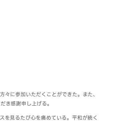
の方々に参加いただくことができた。また、
ただき感謝申し上げる。
スを見るたび心を痛めている。平和が続く