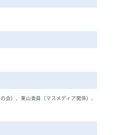
者の会）、栗山委員（マスメディア関係）、