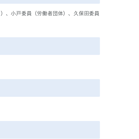
会）、小戸委員（労働者団体）、久保田委員