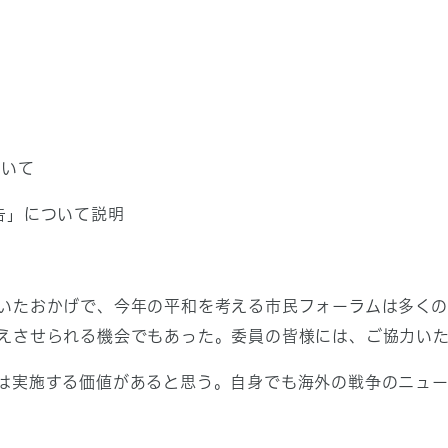
ついて
告」について説明
いたおかげで、今年の平和を考える市民フォーラムは多く
えさせられる機会でもあった。委員の皆様には、ご協力い
は実施する価値があると思う。自身でも海外の戦争のニュー