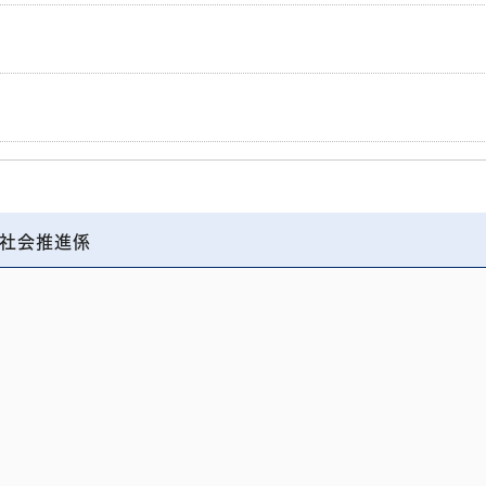
社会推進係