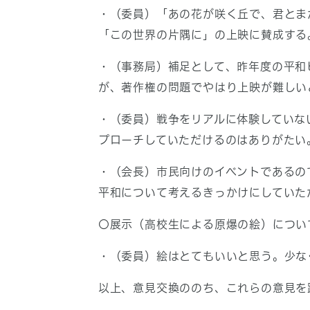
・（委員）「あの花が咲く丘で、君とま
「この世界の片隅に」の上映に賛成する
・（事務局）補足として、昨年度の平和
が、著作権の問題でやはり上映が難しい
・（委員）戦争をリアルに体験していな
プローチしていただけるのはありがたい
・（会長）市民向けのイベントであるの
平和について考えるきっかけにしていた
〇展示（高校生による原爆の絵）につい
・（委員）絵はとてもいいと思う。少な
以上、意見交換ののち、これらの意見を