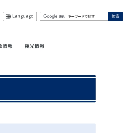
Language
検索
政情報
観光情報