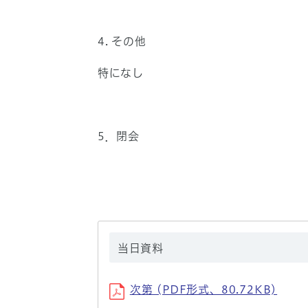
4. その他
特になし
5．閉会
当日資料
次第 (PDF形式、80.72KB)