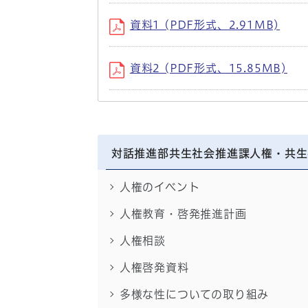
資料1 (PDF形式、2.91MB)
資料2 (PDF形式、15.85MB)
対話推進部共生社会推進課人権・共生
人権のイベント
人権教育・啓発推進計画
人権相談
人権啓発資料
多様な性についての取り組み