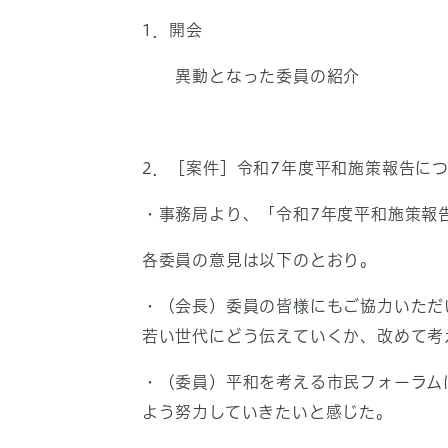
1．開会
異動となった委員の紹介
2．［案件］令和7年度平和施策報告に
・事務局より、「令和7年度平和施策報
各委員の意見は以下のとおり。
・（会長）委員の皆様にもご協力いただ
若い世代にどう伝えていくか、改めて考
・（委員）平和を考える市民フォーラム
よう努力していきたいと感じた。