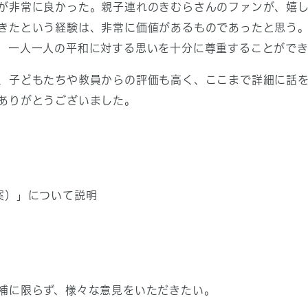
が非常に良かった。親子連れのきむらさんのファンが、嬉
きたという経験は、非常に価値があるものであったと思う。
、一人一人の平和に対する思いを十分に尊重することがで
、子どもたちや教員からの評価も高く、ここまで詳細に話
ありがとうございました。
案）」について説明
補に限らず、様々な意見をいただきたい。