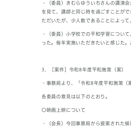
・（委員）きむらゆういちさんの講演会
を見て、講師と同じ時を過ごすことがで
ただいたが、少人数であることによって
・（委員）小学校での平和学習について
った。毎年実施いただきたいと感じた。
3．［案件］令和8年度平和施策（案）
・事務局より、「令和8年度平和施策（
各委員の意見は以下のとおり。
〇映画上映について
・（会長）今回事務局から提案された候