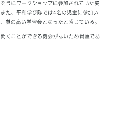
しそうにワークショップに参加されていた姿
また、平和学び隊では4名の児童に参加い
き、質の高い学習会となったと感じている。
を聞くことができる機会がないため貴重であ