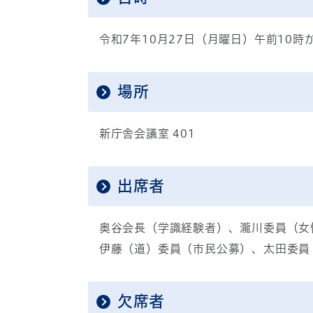
令和7年10月27日（月曜日）午前10時
場所
新庁舎会議室 401
出席者
奥谷会長（学識経験者）、瀧川委員（女
伊藤（道）委員（市民公募）、太田委員
欠席者