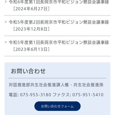
令和6年度第1回長岡京市平和ビジョン懇談会議事録
[2024年6月27日]
令和5年度第2回長岡京市平和ビジョン懇談会議事録
[2023年12月8日]
令和5年度第1回長岡京市平和ビジョン懇談会議事録
[2023年6月13日]
お問い合わせ
対話推進部共生社会推進課人権・共生社会推進係
電話: 075-955-3180 ファクス: 075-951-5410
お問い合わせフォーム