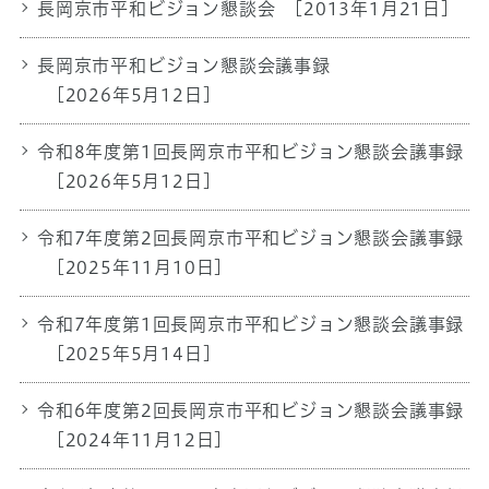
長岡京市平和ビジョン懇談会
[2013年1月21日]
長岡京市平和ビジョン懇談会議事録
[2026年5月12日]
令和8年度第1回長岡京市平和ビジョン懇談会議事録
[2026年5月12日]
令和7年度第2回長岡京市平和ビジョン懇談会議事録
[2025年11月10日]
令和7年度第1回長岡京市平和ビジョン懇談会議事録
[2025年5月14日]
令和6年度第2回長岡京市平和ビジョン懇談会議事録
[2024年11月12日]