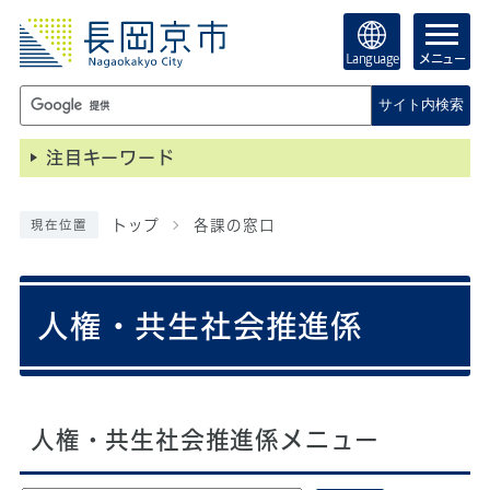
Language
メニュー
サイト内検索
注目キーワード
トップ
各課の窓口
現在位置
人権・共生社会推進係
人権・共生社会推進係メニュー