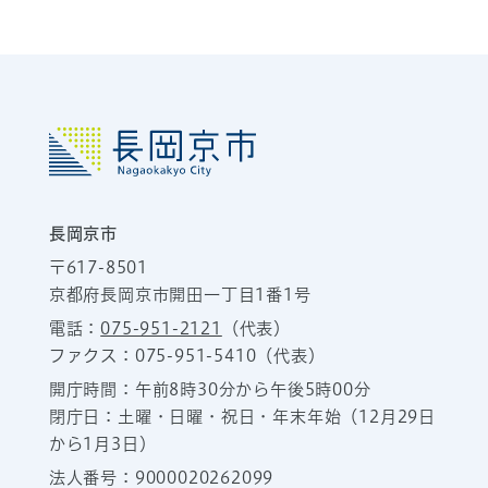
長岡京市
〒617-8501
京都府長岡京市開田一丁目1番1号
電話：
075-951-2121
（代表）
ファクス：075-951-5410（代表）
開庁時間：午前8時30分から午後5時00分
閉庁日：土曜・日曜・祝日・年末年始（12月29日
から1月3日）
法人番号：9000020262099