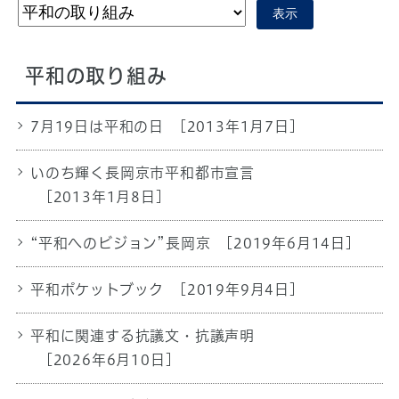
表示
平和の取り組み
7月19日は平和の日
[2013年1月7日]
いのち輝く長岡京市平和都市宣言
[2013年1月8日]
“平和へのビジョン”長岡京
[2019年6月14日]
平和ポケットブック
[2019年9月4日]
平和に関連する抗議文・抗議声明
[2026年6月10日]