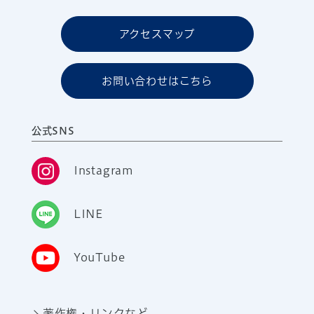
アクセスマップ
お問い合わせはこちら
公式SNS
Instagram
LINE
YouTube
著作権・リンクなど