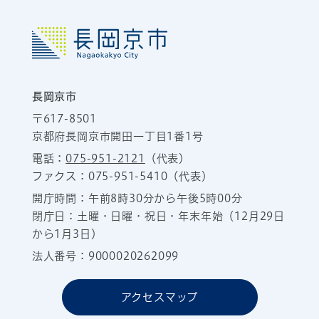
長岡京市
〒617-8501
京都府長岡京市開田一丁目1番1号
電話：
075-951-2121
（代表）
ファクス：075-951-5410（代表）
開庁時間：午前8時30分から午後5時00分
閉庁日：土曜・日曜・祝日・年末年始（12月29日
から1月3日）
法人番号：9000020262099
アクセスマップ