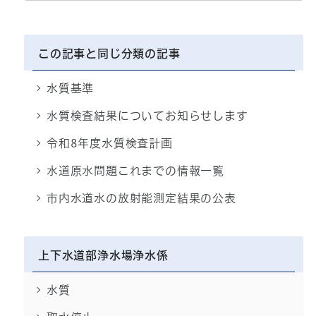
この記事と同じ分類の記事
水質基準
水質検査結果についてお知らせします
令和8年度水質検査計画
水道原水問題これまでの情報一覧
市内水道水の放射能測定結果の公表
上下水道部浄水場浄水係
水質