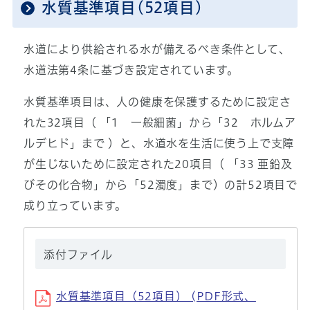
水質基準項目(52項目)
水道により供給される水が備えるべき条件として、
水道法第4条に基づき設定されています。
水質基準項目は、人の健康を保護するために設定さ
れた32項目（ 「1 一般細菌」から「32 ホルムア
ルデヒド」まで ）と、水道水を生活に使う上で支障
が生じないために設定された20項目（ 「33 亜鉛及
びその化合物」から「52濁度」まで）の計52項目で
成り立っています。
添付ファイル
水質基準項目（52項目） (PDF形式、