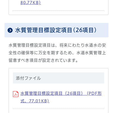
80.77KB)
水質管理目標設定項目(26項目)
水質管理目標設定項目は、将来にわたり水道水の安
全性の確保等に万全を期するため、水道水質管理上
留意すべき項目が設定されています。
添付ファイル
水質管理目標設定項目（26項目） (PDF形
式、77.01KB)