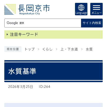
Language
メニュー
サイト内検索
注目キーワード
トップ
くらし
上・下水道
水質
現在位置
水質基準
2026年3月25日
ID:264