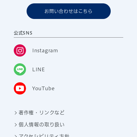
お問い合わせはこちら
公式SNS
Instagram
LINE
YouTube
著作権・リンクなど
個人情報の取り扱い
アクセシビリティ方針