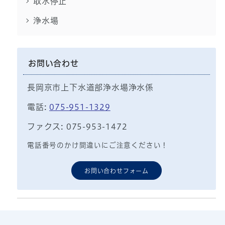
取水停止
浄水場
お問い合わせ
長岡京市上下水道部浄水場浄水係
電話:
075-951-1329
ファクス: 075-953-1472
電話番号のかけ間違いにご注意ください！
お問い合わせフォーム