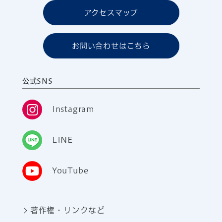
アクセスマップ
お問い合わせはこちら
公式SNS
Instagram
LINE
YouTube
著作権・リンクなど