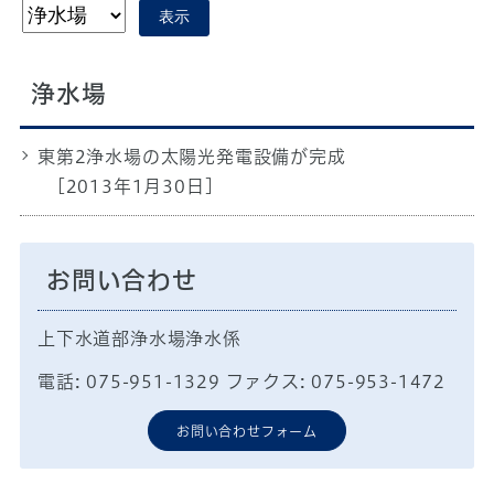
表示
浄水場
東第2浄水場の太陽光発電設備が完成
[2013年1月30日]
お問い合わせ
上下水道部浄水場浄水係
電話: 075-951-1329 ファクス: 075-953-1472
お問い合わせフォーム