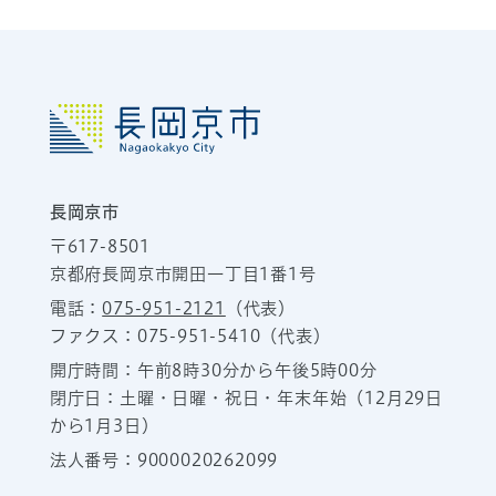
長岡京市
〒617-8501
京都府長岡京市開田一丁目1番1号
電話：
075-951-2121
（代表）
ファクス：075-951-5410（代表）
開庁時間：午前8時30分から午後5時00分
閉庁日：土曜・日曜・祝日・年末年始（12月29日
から1月3日）
法人番号：9000020262099