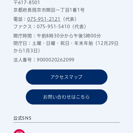
〒617-8501
京都府長岡京市開田一丁目1番1号
電話：
075-951-2121
（代表）
ファクス：075-951-5410（代表）
開庁時間：午前8時30分から午後5時00分
閉庁日：土曜・日曜・祝日・年末年始（12月29日
から1月3日）
法人番号：9000020262099
アクセスマップ
お問い合わせはこちら
公式SNS