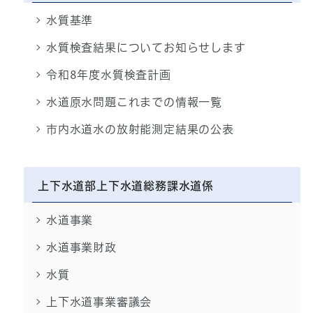
水質基準
水質検査結果についてお知らせします
令和8年度水質検査計画
水道原水問題これまでの情報一覧
市内水道水の放射能測定結果の公表
上下水道部上下水道総務課水道係
水道事業
水道事業財政
水質
上下水道事業審議会