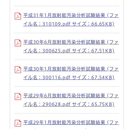
平成31年1月放射能汚染分析試験結果 (ファ
イル名：310109.pdf サイズ：66.65KB)
平成30年6月放射能汚染分析試験結果 (ファ
イル名：300625.pdf サイズ：67.51KB)
平成30年1月放射能汚染分析試験結果 (ファ
イル名：300116.pdf サイズ：67.54KB)
平成29年6月放射能汚染分析試験結果 (ファ
イル名：290628.pdf サイズ：65.75KB)
平成29年1月放射能汚染分析試験結果 (ファ