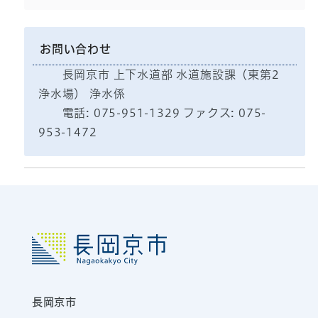
お問い合わせ
長岡京市 上下水道部 水道施設課（東第2
浄水場） 浄水係
電話: 075-951-1329 ファクス: 075-
953-1472
長岡京市