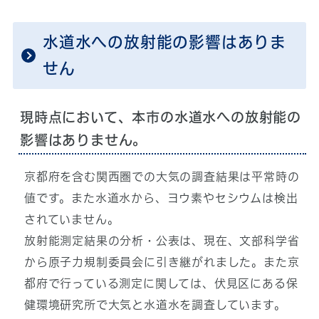
水道水への放射能の影響はありま
せん
現時点において、本市の水道水への放射能の
影響はありません。
京都府を含む関西圏での大気の調査結果は平常時の
値です。また水道水から、ヨウ素やセシウムは検出
されていません。
放射能測定結果の分析・公表は、現在、文部科学省
から原子力規制委員会に引き継がれました。また京
都府で行っている測定に関しては、伏見区にある保
健環境研究所で大気と水道水を調査しています。