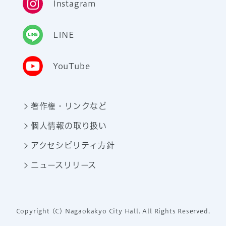
Instagram
LINE
YouTube
著作権・リンクなど
個人情報の取り扱い
アクセシビリティ方針
ニュースリリース
Copyright (C) Nagaokakyo City Hall. All Rights Reserved.