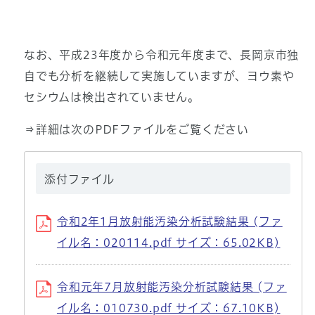
なお、平成23年度から令和元年度まで、長岡京市独
自でも分析を継続して実施していますが、ヨウ素や
セシウムは検出されていません。
⇒詳細は次のPDFファイルをご覧ください
添付ファイル
令和2年1月放射能汚染分析試験結果 (ファ
イル名：020114.pdf サイズ：65.02KB)
令和元年7月放射能汚染分析試験結果 (ファ
イル名：010730.pdf サイズ：67.10KB)