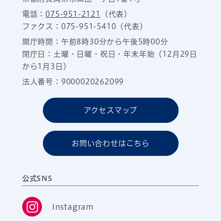
電話：
075-951-2121
（代表）
ファクス：075-951-5410（代表）
開庁時間：午前8時30分から午後5時00分
閉庁日：土曜・日曜・祝日・年末年始（12月29日
から1月3日）
法人番号：9000020262099
アクセスマップ
お問い合わせはこちら
公式SNS
Instagram