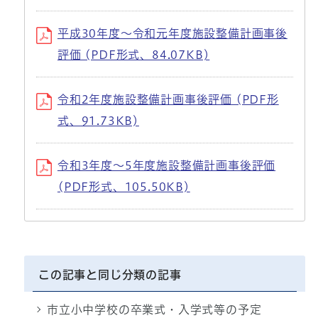
平成30年度〜令和元年度施設整備計画事後
評価 (PDF形式、84.07KB)
令和2年度施設整備計画事後評価 (PDF形
式、91.73KB)
令和3年度〜5年度施設整備計画事後評価
(PDF形式、105.50KB)
この記事と同じ分類の記事
市立小中学校の卒業式・入学式等の予定