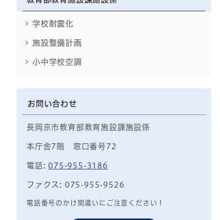
学校耐震化
施設整備計画
小中学校空調
お問い合わせ
長岡京市教育部教育施設課施設係
本庁舎7階 窓口番号72
電話:
075-955-3186
ファクス: 075-955-9526
電話番号のかけ間違いにご注意ください！