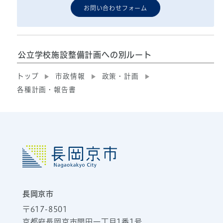
お問い合わせフォーム
公立学校施設整備計画への別ルート
トップ
市政情報
政策・計画
各種計画・報告書
長岡京市
〒617-8501
京都府長岡京市開田一丁目1番1号