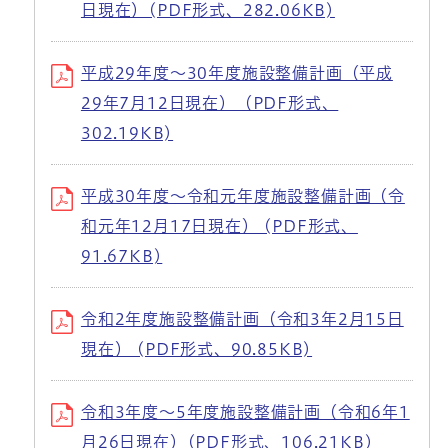
日現在）(PDF形式、282.06KB)
平成29年度～30年度施設整備計画（平成
29年7月12日現在）（PDF形式、
302.19KB)
平成30年度～令和元年度施設整備計画（令
和元年12月17日現在） (PDF形式、
91.67KB)
令和2年度施設整備計画（令和3年2月15日
現在） (PDF形式、90.85KB)
令和3年度～5年度施設整備計画（令和6年1
月26日現在）(PDF形式、106.21KB)