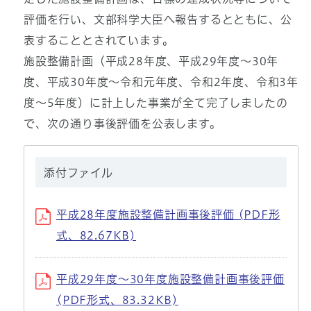
評価を行い、文部科学大臣へ報告するとともに、公
表することとされています。
施設整備計画（平成28年度、平成29年度～30年
度、平成30年度～令和元年度、令和2年度、令和3年
度～5年度）に計上した事業が全て完了しましたの
で、次の通り事後評価を公表します。
添付ファイル
平成28年度施設整備計画事後評価 (PDF形
式、82.67KB)
平成29年度〜30年度施設整備計画事後評価
(PDF形式、83.32KB)