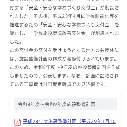
付する「安全・安心な学校づくり交付金」が創設さ
れました。その後、平成23年4月に学校耐震化等を
推進するため「安全・安心な学校づくり交付金」を
廃止し、「学校施設環境改善交付金」が創設されま
した。
この交付金の交付を受けようとする地方公共団体に
は、施設整備計画の作成が義務付けられています。
このため、令和8年度～9年度の施設整備計画を作成
しましたので、公表します。なお、計画に記載され
ている工事費は計画策定時点での見込額です。
令和8年度～令和9年度施設整備計画
平成28年度施設整備計画（平成29年1月10