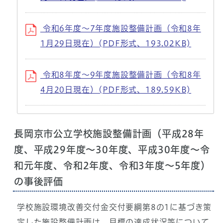
令和6年度～7年度施設整備計画（令和8年
1月29日現在）(PDF形式、193.02KB)
令和8年度～9年度施設整備計画（令和8年
4月20日現在）(PDF形式、189.59KB)
長岡京市公立学校施設整備計画（平成28年
度、平成29年度～30年度、平成30年度～令
和元年度、令和2年度、令和3年度～5年度）
の事後評価
学校施設環境改善交付金交付要綱第8の1に基づき策
定した施設整備計画は、目標の達成状況等について