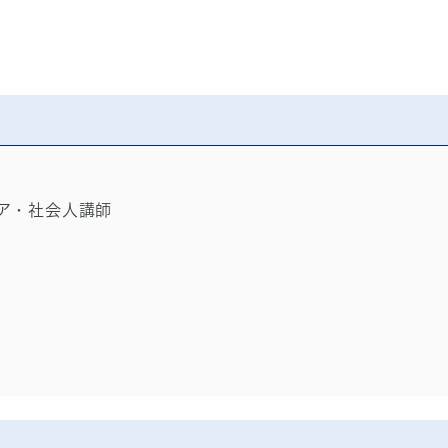
ア・社会人講師