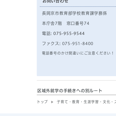
お問い合わせ
長岡京市教育部学校教育課学務係
本庁舎7階 窓口番号74
電話:
075-955-9544
ファクス: 075-951-8400
電話番号のかけ間違いにご注意ください！
区域外就学の手続きへの別ルート
トップ
子育て・教育・生涯学習・文化・