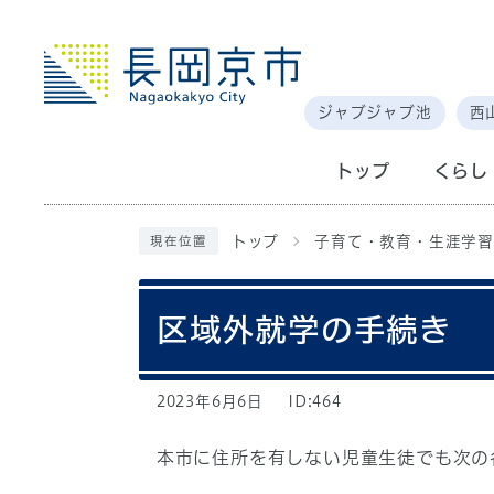
ジャブジャブ池
西
トップ
くらし
トップ
子育て・教育・生涯学習
現在位置
区域外就学の手続き
2023年6月6日
ID:464
本市に住所を有しない児童生徒でも次の