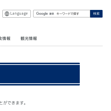
Language
検索
政情報
観光情報
とができます。