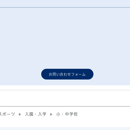
お問い合わせフォーム
スポーツ
入園・入学
小・中学校