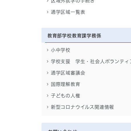
区域外就学の手続き
通学区域一覧表
教育部学校教育課学務係
小中学校
学校支援 学生・社会人ボランティ
通学区域審議会
国際理解教育
子どもの人権
新型コロナウイルス関連情報