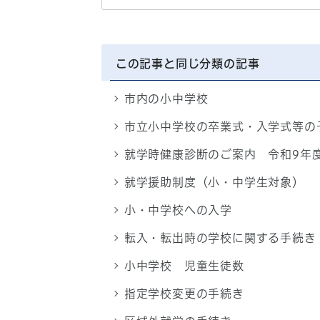
この記事と同じ分類の記事
市内の小中学校
市立小中学校の卒業式・入学式等の
就学時健康診断のご案内 令和9年
就学援助制度（小・中学生対象）
小・中学校への入学
転入・転出時の学校に関する手続き
小中学校 児童生徒数
指定学校変更の手続き