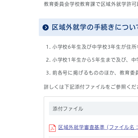
教育委員会学校教育課で区域外就学許可
区域外就学の手続きについ
小学校6年生及び中学校3年生が住
小学校1年生から5年生まで及び、
前各号に掲げるもののほか、教育委
詳しくは下記添付ファイルをご参照くだ
添付ファイル
区域外就学審査基準 (ファイル名：kui