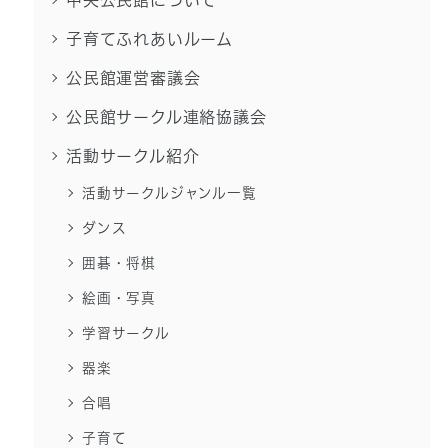
中央公民館について
子育てふれあいルーム
公民館運営審議会
公民館サークル連絡協議会
活動サークル紹介
活動サークルジャンル一覧
ダンス
囲碁・将棋
絵画・写真
学習サークル
器楽
合唱
子育て