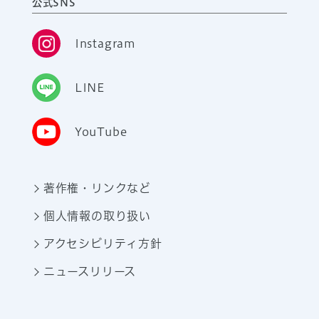
公式SNS
Instagram
LINE
YouTube
著作権・リンクなど
個人情報の取り扱い
アクセシビリティ方針
ニュースリリース