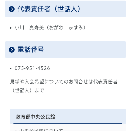
代表責任者（世話人）
小川 真寿美（おがわ ますみ）
電話番号
075-951-4526
見学や入会希望についてのお問合せは代表責任者
（世話人）まで
教育部中央公民館