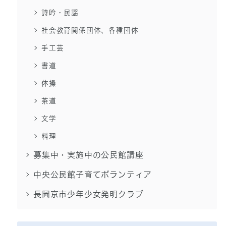
詩吟・民謡
社会教育関係団体、各種団体
手工芸
書道
体操
茶道
文学
料理
募集中・実施中の公民館講座
中央公民館子育てボランティア
長岡京市少年少女発明クラブ