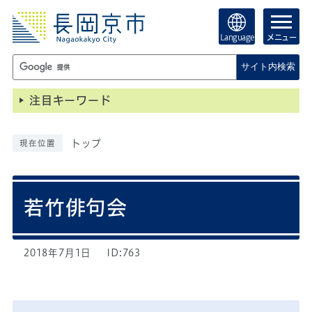
Language
メニュー
サイト内検索
注目キーワード
トップ
現在位置
若竹俳句会
2018年7月1日
ID:763