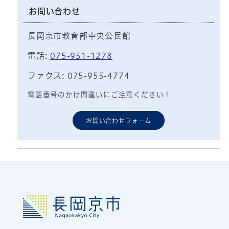
お問い合わせ
長岡京市教育部中央公民館
電話:
075-951-1278
ファクス: 075-955-4774
電話番号のかけ間違いにご注意ください！
お問い合わせフォーム