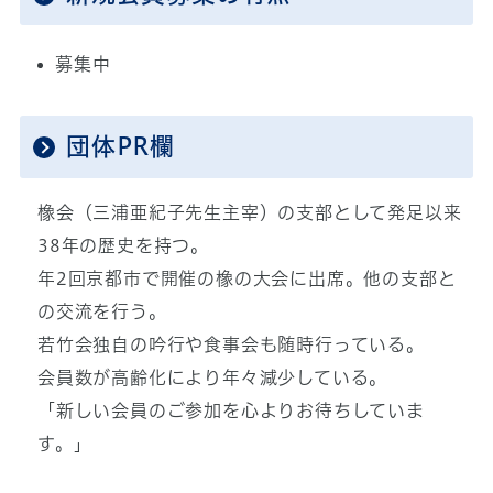
募集中
団体PR欄
橡会（三浦亜紀子先生主宰）の支部として発足以来
38年の歴史を持つ。
年2回京都市で開催の橡の大会に出席。他の支部と
の交流を行う。
若竹会独自の吟行や食事会も随時行っている。
会員数が高齢化により年々減少している。
「新しい会員のご参加を心よりお待ちしていま
す。」