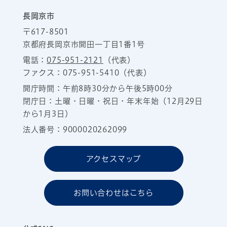
長岡京市
〒617-8501
京都府長岡京市開田一丁目1番1号
電話：
075-951-2121
（代表）
ファクス：075-951-5410（代表）
開庁時間：午前8時30分から午後5時00分
閉庁日：土曜・日曜・祝日・年末年始（12月29日
から1月3日）
法人番号：9000020262099
アクセスマップ
お問い合わせはこちら