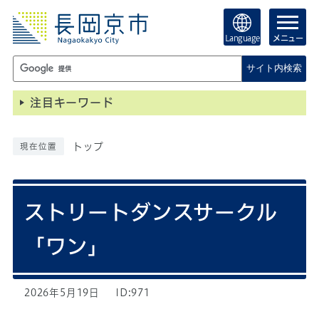
Language
メニュー
サイト内検索
注目キーワード
トップ
現在位置
ストリートダンスサークル
「ワン」
2026年5月19日
ID:971