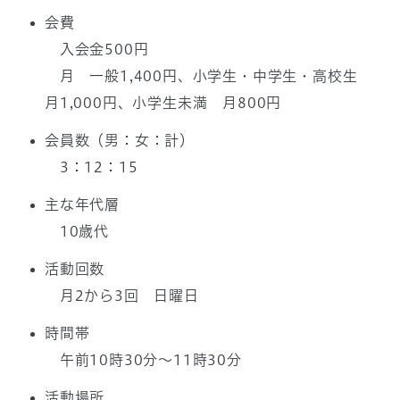
会費
入会金500円
月 一般1,400円、小学生・中学生・高校生
月1,000円、小学生未満 月800円
会員数（男：女：計）
3：12：15
主な年代層
10歳代
活動回数
月2から3回 日曜日
時間帯
午前10時30分～11時30分
活動場所