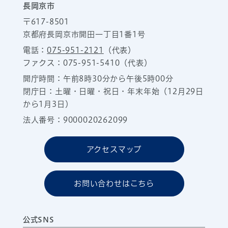
長岡京市
〒617-8501
京都府長岡京市開田一丁目1番1号
電話：
075-951-2121
（代表）
ファクス：075-951-5410（代表）
開庁時間：午前8時30分から午後5時00分
閉庁日：土曜・日曜・祝日・年末年始（12月29日
から1月3日）
法人番号：9000020262099
アクセスマップ
お問い合わせはこちら
公式SNS