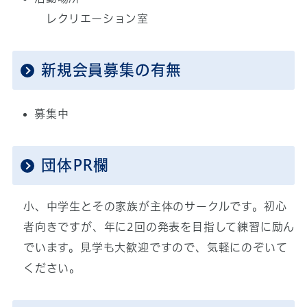
レクリエーション室
新規会員募集の有無
募集中
団体PR欄
小、中学生とその家族が主体のサークルです。初心
者向きですが、年に2回の発表を目指して練習に励ん
でいます。見学も大歓迎ですので、気軽にのぞいて
ください。