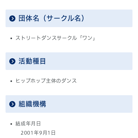
団体名（サークル名）
ストリートダンスサークル「ワン」
活動種目
ヒップホップ主体のダンス
組織機構
結成年月日
2001年9月1日