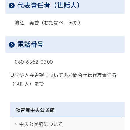
代表責任者（世話人）
渡辺 美香（わたなべ みか）
電話番号
080-6562-0300
見学や入会希望についてのお問合せは代表責任者
（世話人）まで
教育部中央公民館
中央公民館について