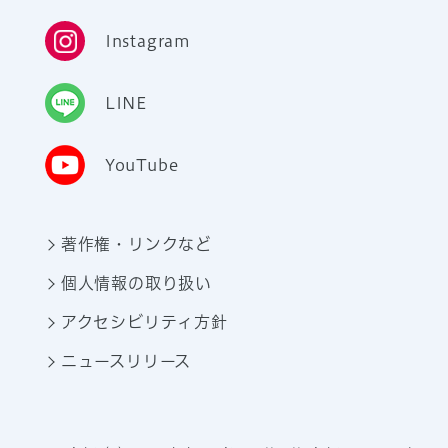
Instagram
LINE
YouTube
著作権・リンクなど
個人情報の取り扱い
アクセシビリティ方針
ニュースリリース