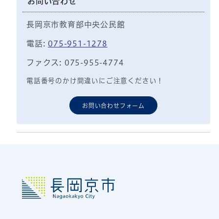
お問い合わせ
長岡京市教育部中央公民館
電話:
075-951-1278
ファクス: 075-955-4774
電話番号のかけ間違いにご注意ください！
お問い合わせフォーム