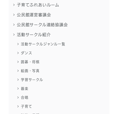
子育てふれあいルーム
公民館運営審議会
公民館サークル連絡協議会
活動サークル紹介
活動サークルジャンル一覧
ダンス
囲碁・将棋
絵画・写真
学習サークル
器楽
合唱
子育て