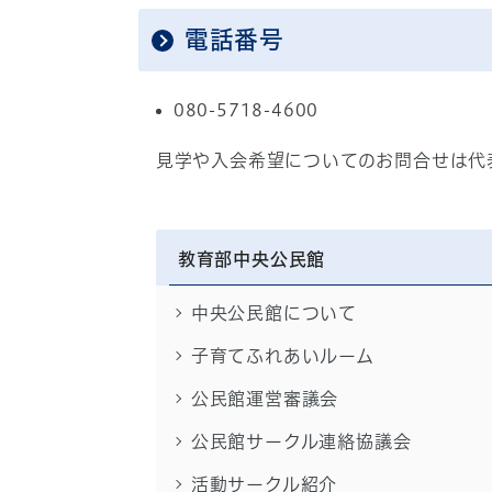
電話番号
080-5718-4600
見学や入会希望についてのお問合せは代
教育部中央公民館
中央公民館について
子育てふれあいルーム
公民館運営審議会
公民館サークル連絡協議会
活動サークル紹介