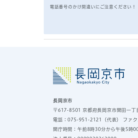
電話番号のかけ間違いにご注意ください！
長岡京市
〒617-8501
京都府長岡京市開田一丁
電話：
075-951-2121
（代表）
ファクス
開庁時間：午前8時30分から午後5時