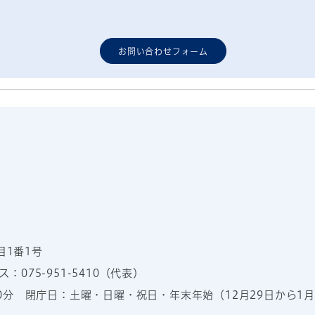
お問い合わせフォーム
目1番1号
：075-951-5410（代表）
00分
閉庁日：土曜・日曜・祝日・年末年始（12月29日から1月