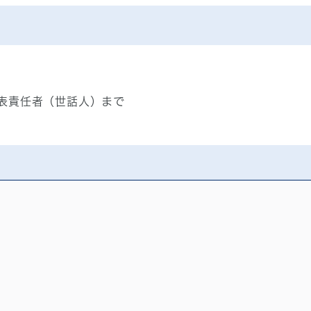
表責任者（世話人）まで