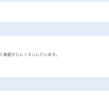
く基礎からレッスンしています。