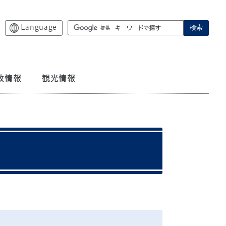
Language
検索
政情報
観光情報