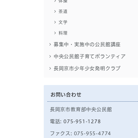
体操
茶道
文学
料理
募集中・実施中の公民館講座
中央公民館子育てボランティア
長岡京市少年少女発明クラブ
お問い合わせ
長岡京市教育部中央公民館
電話:
075-951-1278
ファクス: 075-955-4774