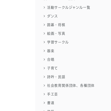
活動サークルジャンル一覧
ダンス
囲碁・将棋
絵画・写真
学習サークル
器楽
合唱
子育て
詩吟・民謡
社会教育関係団体、各種団体
手工芸
書道