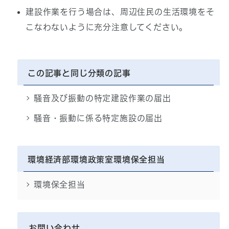
建設作業を行う場合は、周辺住民の生活環境をそ
こなわないように充分注意してください。
この記事と同じ分類の記事
騒音及び振動の特定建設作業の届出
騒音・振動に係る特定施設の届出
環境経済部環境政策室環境保全担当
環境保全担当
お問い合わせ