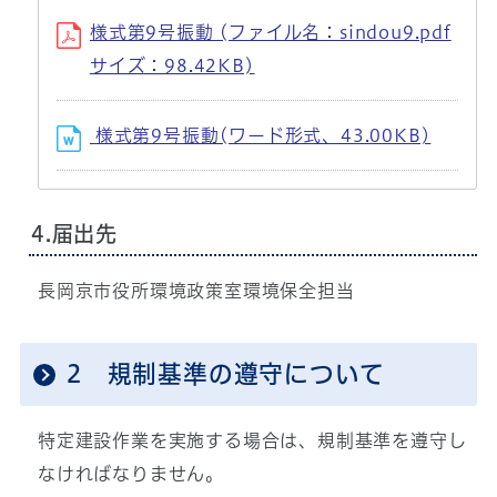
様式第9号振動 (ファイル名：sindou9.pdf
サイズ：98.42KB)
様式第9号振動(ワード形式、43.00KB)
4.届出先
長岡京市役所環境政策室環境保全担当
2 規制基準の遵守について
特定建設作業を実施する場合は、規制基準を遵守し
なければなりません。