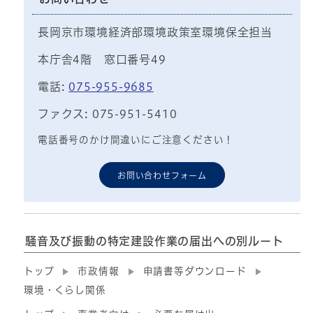
長岡京市環境経済部環境政策室環境保全担当
本庁舎4階 窓口番号49
電話:
075-955-9685
ファクス: 075-951-5410
電話番号のかけ間違いにご注意ください！
お問い合わせフォーム
騒音及び振動の特定建設作業の届出への別ルート
トップ
市政情報
申請書等ダウンロード
環境・くらし関係