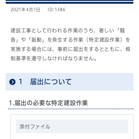
2021年4月1日
ID:1386
建設工事として行われる作業のうち、著しい「騒
音」や「振動」を発生する作業（特定建設作業）を
実施する場合には、事前に届出をするとともに、規
制基準を遵守しなければなりません。
1 届出について
1.届出の必要な特定建設作業
添付ファイル