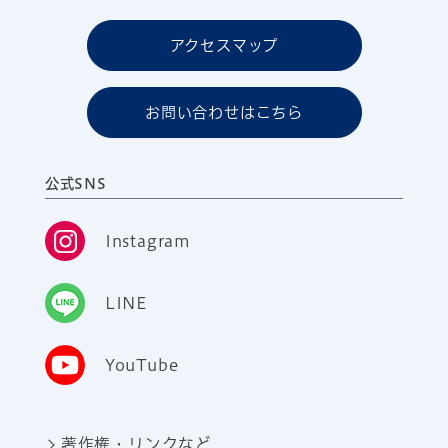
アクセスマップ
お問い合わせはこちら
公式SNS
Instagram
LINE
YouTube
著作権・リンクなど