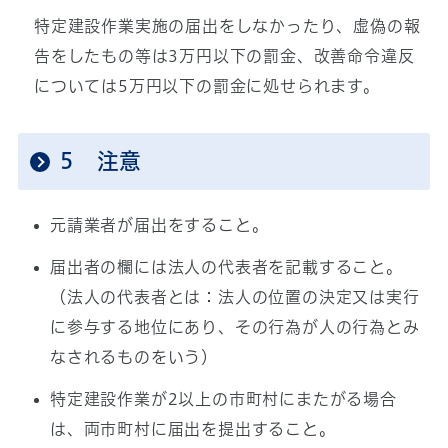
特定建設作業実施の届出をしなかったり、虚偽の報
告をしたもの等は3万円以下の罰金、改善命令違反
については5万円以下の罰金に処せられます。
5 注意
元請業者が届出をすること。
届出者の欄には法人の代表者を記載すること。
（法人の代表者とは：法人の位置の決定又は実行
に参与する地位にあり、その行為が人の行為とみ
なされるものをいう）
特定建設作業が2以上の市町村にまたがる場合
は、両市町村に届出を提出すること。