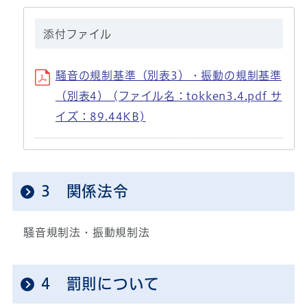
添付ファイル
騒音の規制基準（別表3）・振動の規制基準
（別表4） (ファイル名：tokken3.4.pdf サ
イズ：89.44KB)
3 関係法令
騒音規制法・振動規制法
4 罰則について