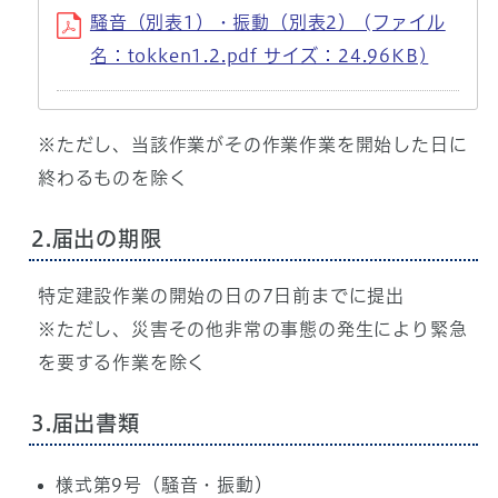
騒音（別表1）・振動（別表2） (ファイル
名：tokken1.2.pdf サイズ：24.96KB)
※ただし、当該作業がその作業作業を開始した日に
終わるものを除く
2.届出の期限
特定建設作業の開始の日の7日前までに提出
※ただし、災害その他非常の事態の発生により緊急
を要する作業を除く
3.届出書類
様式第9号（騒音・振動）