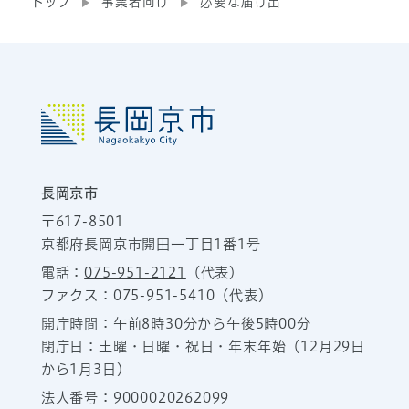
トップ
事業者向け
必要な届け出
長岡京市
〒617-8501
京都府長岡京市開田一丁目1番1号
電話：
075-951-2121
（代表）
ファクス：075-951-5410（代表）
開庁時間：午前8時30分から午後5時00分
閉庁日：土曜・日曜・祝日・年末年始（12月29日
から1月3日）
法人番号：9000020262099