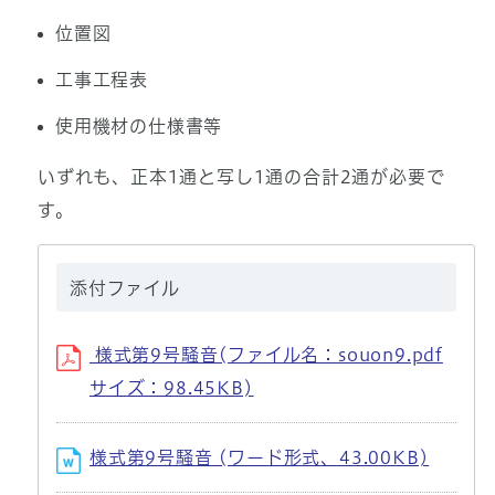
位置図
工事工程表
使用機材の仕様書等
いずれも、正本1通と写し1通の合計2通が必要で
す。
添付ファイル
様式第9号騒音(ファイル名：souon9.pdf
サイズ：98.45KB)
様式第9号騒音 (ワード形式、43.00KB)