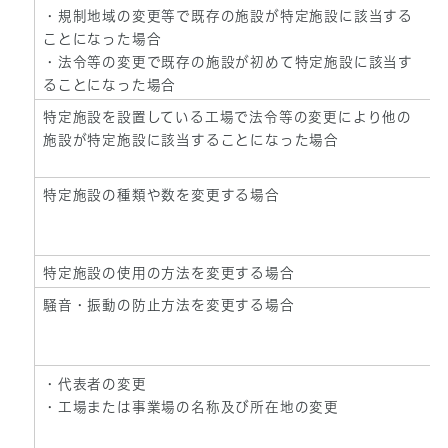
・規制地域の変更等で既存の施設が特定施設に該当する
ことになった場合
・法令等の変更で既存の施設が初めて特定施設に該当す
ることになった場合
特定施設を設置している工場で法令等の変更により他の
施設が特定施設に該当することになった場合
特定施設の種類や数を変更する場合
特定施設の使用の方法を変更する場合
騒音・振動の防止方法を変更する場合
・代表者の変更
・工場または事業場の名称及び所在地の変更