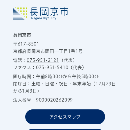
長岡京市
〒617-8501
京都府長岡京市開田一丁目1番1号
電話：
075-951-2121
（代表）
ファクス：075-951-5410（代表）
開庁時間：午前8時30分から午後5時00分
閉庁日：土曜・日曜・祝日・年末年始（12月29日
から1月3日）
法人番号：9000020262099
アクセスマップ