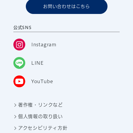
お問い合わせはこちら
公式SNS
Instagram
LINE
YouTube
著作権・リンクなど
個人情報の取り扱い
アクセシビリティ方針