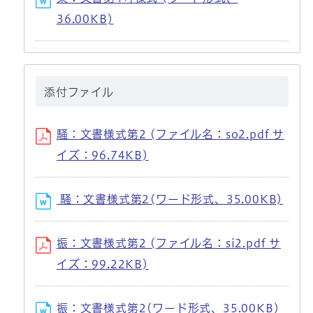
36.00KB)
添付ファイル
騒：文書様式第2 (ファイル名：so2.pdf サ
イズ：96.74KB)
騒：文書様式第2(ワード形式、35.00KB)
振：文書様式第2 (ファイル名：si2.pdf サ
イズ：99.22KB)
振：文書様式第2(ワード形式、35.00KB)