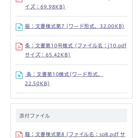
イズ：69.98KB)
振：文書様式第7 (ワード形式、32.00KB)
条：文書第10号様式 (ファイル名：j10.pdf
サイズ：65.42KB)
条：文書第10様式(ワード形式、
22.50KB)
添付ファイル
騒：文書様式第8 (ファイル名：so8.pdf サ