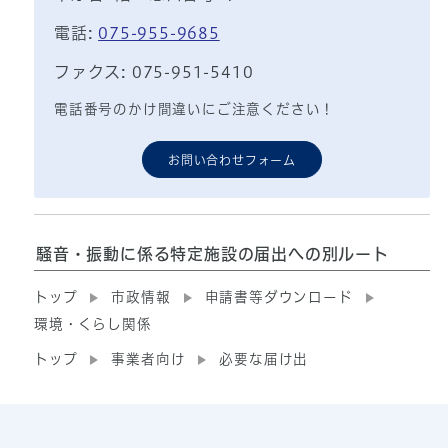
電話:
075-955-9685
ファクス: 075-951-5410
電話番号のかけ間違いにご注意ください！
お問い合わせフォーム
騒音・振動に係る特定施設の届出への別ルート
トップ
市政情報
申請書等ダウンロード
環境・くらし関係
トップ
事業者向け
必要な届け出