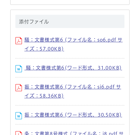
添付ファイル
騒：文書様式第6 (ファイル名：so6.pdf サ
イズ：57.00KB)
騒：文書様式第6(ワード形式、31.00KB)
振：文書様式第6 (ファイル名：si6.pdf サ
イズ：58.36KB)
振：文書様式第6 (ワード形式、30.50KB)
条：文書第8号様式 (ファイル名：j8.pdf サ