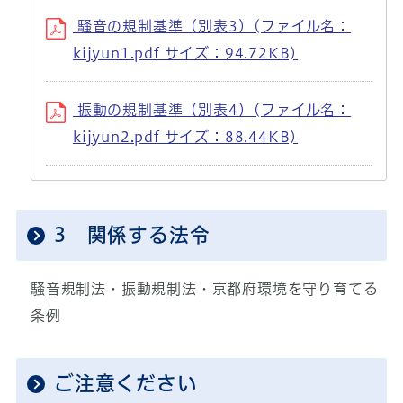
騒音の規制基準（別表3）(ファイル名：
kijyun1.pdf サイズ：94.72KB)
振動の規制基準（別表4）(ファイル名：
kijyun2.pdf サイズ：88.44KB)
3 関係する法令
騒音規制法・振動規制法・京都府環境を守り育てる
条例
ご注意ください