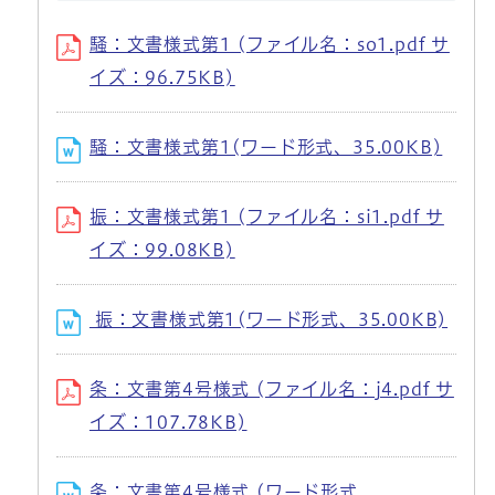
騒：文書様式第1 (ファイル名：so1.pdf サ
イズ：96.75KB)
騒：文書様式第1(ワード形式、35.00KB)
振：文書様式第1 (ファイル名：si1.pdf サ
イズ：99.08KB)
振：文書様式第1(ワード形式、35.00KB)
条：文書第4号様式 (ファイル名：j4.pdf サ
イズ：107.78KB)
条：文書第4号様式 (ワード形式、