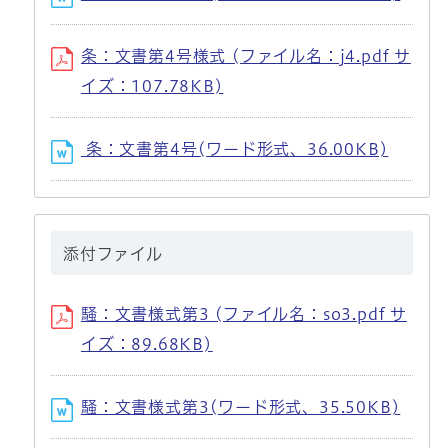
条：文書第4号様式 (ファイル名：j4.pdf サ
イズ：107.78KB)
条：文書第4号(ワード形式、36.00KB)
添付ファイル
騒：文書様式第3 (ファイル名：so3.pdf サ
イズ：89.68KB)
騒：文書様式第3(ワード形式、35.50KB)