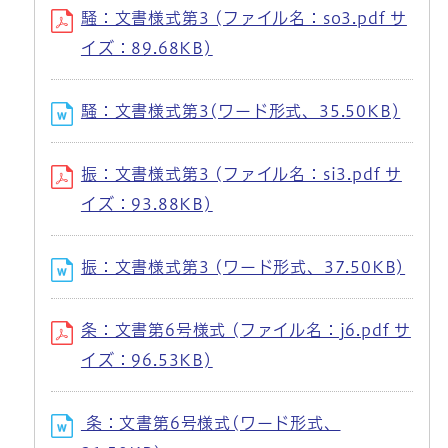
騒：文書様式第3 (ファイル名：so3.pdf サ
イズ：89.68KB)
騒：文書様式第3(ワード形式、35.50KB)
振：文書様式第3 (ファイル名：si3.pdf サ
イズ：93.88KB)
振：文書様式第3 (ワード形式、37.50KB)
条：文書第6号様式 (ファイル名：j6.pdf サ
イズ：96.53KB)
条：文書第6号様式(ワード形式、