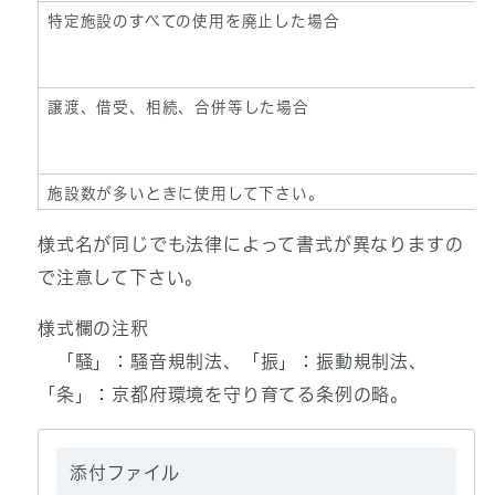
特定施設のすべての使用を廃止した場合
譲渡、借受、相続、合併等した場合
施設数が多いときに使用して下さい。
様式名が同じでも法律によって書式が異なりますの
で注意して下さい。
様式欄の注釈
「騒」：騒音規制法、「振」：振動規制法、
「条」：京都府環境を守り育てる条例の略。
添付ファイル