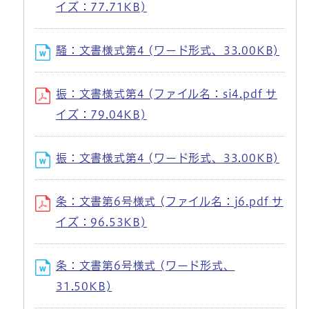
イズ：77.71KB)
騒：文書様式第4 (ワード形式、33.00KB)
振：文書様式第4 (ファイル名：si4.pdf サ
イズ：79.04KB)
振：文書様式第4 (ワード形式、33.00KB)
条：文書第6号様式 (ファイル名：j6.pdf サ
イズ：96.53KB)
条：文書第6号様式 (ワード形式、
31.50KB)