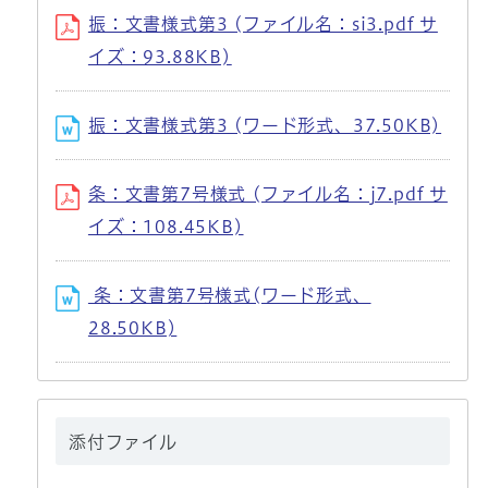
振：文書様式第3 (ファイル名：si3.pdf サ
イズ：93.88KB)
振：文書様式第3 (ワード形式、37.50KB)
条：文書第7号様式 (ファイル名：j7.pdf サ
イズ：108.45KB)
条：文書第7号様式(ワード形式、
28.50KB)
添付ファイル