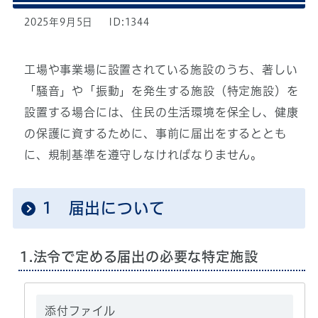
2025年9月5日
ID:1344
工場や事業場に設置されている施設のうち、著しい
「騒音」や「振動」を発生する施設（特定施設）を
設置する場合には、住民の生活環境を保全し、健康
の保護に資するために、事前に届出をするととも
に、規制基準を遵守しなければなりません。
1 届出について
1.法令で定める届出の必要な特定施設
添付ファイル