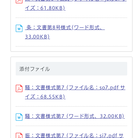
イズ：61.80KB)
条：文書第8号様式(ワード形式、
33.00KB)
添付ファイル
騒：文書様式第7 (ファイル名：so7.pdf サ
イズ：68.55KB)
騒：文書様式第7 (ワード形式、32.00KB)
振：文書様式第7 (ファイル名：si7.pdf サ