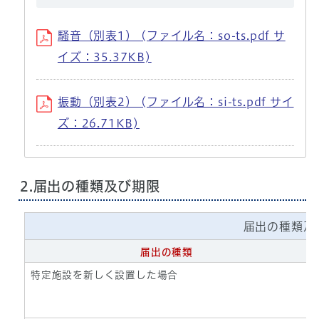
騒音（別表1） (ファイル名：so-ts.pdf サ
イズ：35.37KB)
振動（別表2） (ファイル名：si-ts.pdf サイ
ズ：26.71KB)
2.届出の種類及び期限
届出の種類及
届出の種類
特定施設を新しく設置した場合