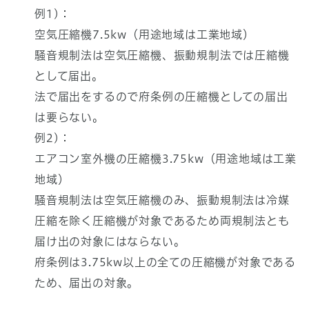
例1)：
空気圧縮機7.5kw（用途地域は工業地域）
騒音規制法は空気圧縮機、振動規制法では圧縮機
として届出。
法で届出をするので府条例の圧縮機としての届出
は要らない。
例2)：
エアコン室外機の圧縮機3.75kw（用途地域は工業
地域）
騒音規制法は空気圧縮機のみ、振動規制法は冷媒
圧縮を除く圧縮機が対象であるため両規制法とも
届け出の対象にはならない。
府条例は3.75kw以上の全ての圧縮機が対象である
ため、届出の対象。