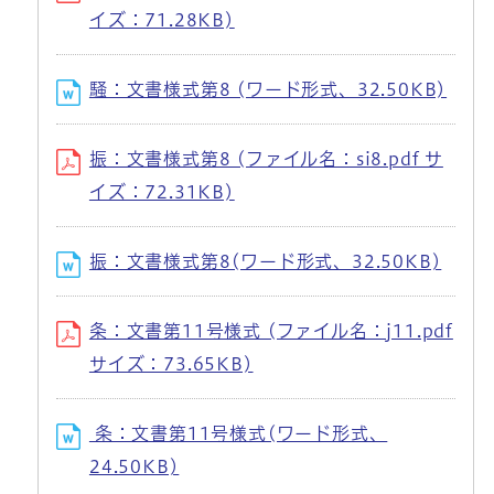
イズ：71.28KB)
騒：文書様式第8 (ワード形式、32.50KB)
振：文書様式第8 (ファイル名：si8.pdf サ
イズ：72.31KB)
振：文書様式第8(ワード形式、32.50KB)
条：文書第11号様式 (ファイル名：j11.pdf
サイズ：73.65KB)
条：文書第11号様式(ワード形式、
24.50KB)