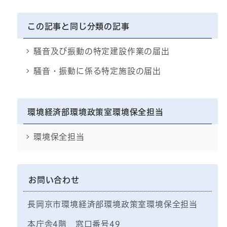
この記事と同じ分類の記事
騒音及び振動の特定建設作業の届出
騒音・振動に係る特定施設の届出
環境経済部環境政策室環境保全担当
環境保全担当
お問い合わせ
長岡京市環境経済部環境政策室環境保全担当
本庁舎4階 窓口番号49