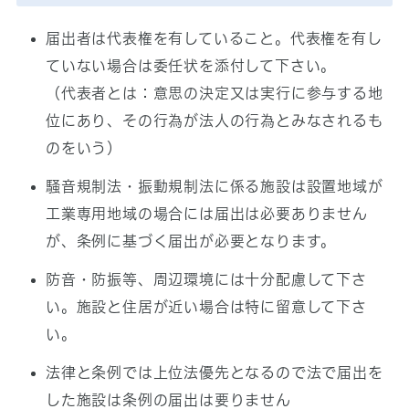
届出者は代表権を有していること。代表権を有し
ていない場合は委任状を添付して下さい。
（代表者とは：意思の決定又は実行に参与する地
位にあり、その行為が法人の行為とみなされるも
のをいう）
騒音規制法・振動規制法に係る施設は設置地域が
工業専用地域の場合には届出は必要ありません
が、条例に基づく届出が必要となります。
防音・防振等、周辺環境には十分配慮して下さ
い。施設と住居が近い場合は特に留意して下さ
い。
法律と条例では上位法優先となるので法で届出を
した施設は条例の届出は要りません