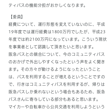
ティバスの機能分担がおかしくなります。
【委員】
経費について、運行形態を変えていないのに、平成
19年度では運行経費は1800万円でしたが、平成23
年度では約2100万円になっています。こういう現状
を事業者として認識して頂きたいと思います。
阪急バスとの競合について、今のコミュニティバス
のおかげで外出しやすくなったという声をよく聞き
ます。その方々が動けるようになったということ
は、バスを利用することが増えるということですの
で、行きはコミュニティバスを利用するが、帰りは
阪急バスしか乗れないという場合もあるため、阪急
バスさんに寄与している部分もあると思います。
マイカーや自転車から公共交通を利用しようという