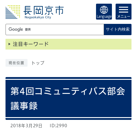
Language
メニュー
サイト内検索
注目キーワード
トップ
現在位置
第4回コミュニティバス部会
議事録
2018年3月29日
ID:2990