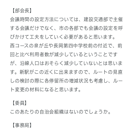
【部会長】
会議時間の設定方法については、建設交通部で主催
する会議だけでなく、市の各部でも会議の設定を呼
びかけて工夫をしていく必要があると思います。
西コースの泉が丘や長岡第四中学校前の付近で、前
回と比べ利用者数が減少しているということです
が、沿線人口はおそらく減少していないとは思いま
す。新駅がこの近くに出来ますので、ルートの見直
しの検討の際に各停留所の増減状況も考慮し、ルー
ト変更の材料になると思います。
【委員】
このあたりの自治会組織はないのでしょうか。
【事務局】