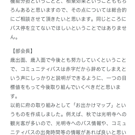
機能分担ということと、相乗効果ということももち
ろんあると思いますので、その点については総合的
にご相談させて頂きたいと思います。同じところに
バス停を立てないでほしいということではありませ
ん。
【部会長】
歳出面、歳入面で今後とも努力していくということ
で、コミュニティバスは赤字だから辞めてしまえと
いう声にしっかりと説明ができるように、一つの目
標値をもって今後取り組んでいくべきだと思いま
す。
以前に府の取り組みとして「お出かけマップ」とい
うものを作成しました。例えば、秋では光明寺への
観光客が多いので、光明寺へのバス情報や、コミュ
ニティバスの出発時間等の情報があれば良いと思い