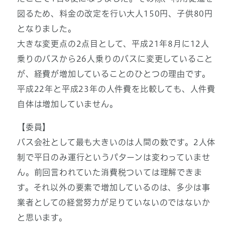
図るため、料金の改定を行い大人150円、子供80円
となりました。
大きな変更点の2点目として、平成21年8月に12人
乗りのバスから26人乗りのバスに変更していること
が、経費が増加していることのひとつの理由です。
平成22年と平成23年の人件費を比較しても、人件費
自体は増加していません。
【委員】
バス会社として最も大きいのは人間の数です。2人体
制で平日のみ運行というパターンは変わっていませ
ん。前回言われていた消費税ついては理解できま
す。それ以外の要素で増加しているのは、多少は事
業者としての経営努力が足りていないのではないか
と思います。