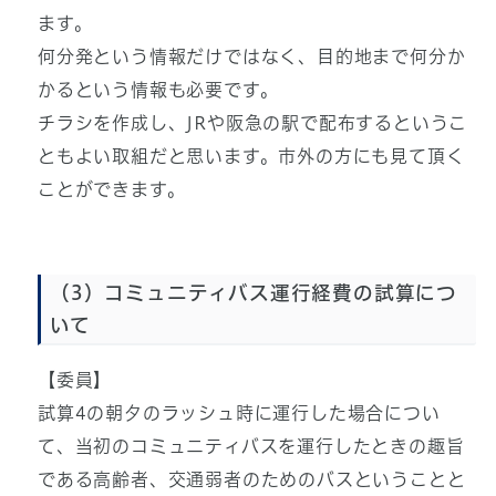
ます。
何分発という情報だけではなく、目的地まで何分か
かるという情報も必要です。
チラシを作成し、JRや阪急の駅で配布するというこ
ともよい取組だと思います。市外の方にも見て頂く
ことができます。
（3）コミュニティバス運行経費の試算につ
いて
【委員】
試算4の朝夕のラッシュ時に運行した場合につい
て、当初のコミュニティバスを運行したときの趣旨
である高齢者、交通弱者のためのバスということと