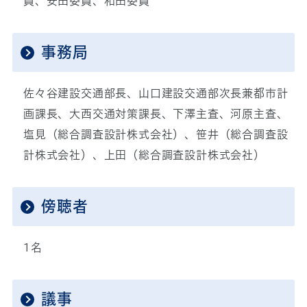
員、安田委員、和田委員
事務局
佐々谷建設交通部長、山口建設交通部次長兼都市計
画課長、大西交通対策課長、下澤主査、河原主査、
塩見（総合調査設計株式会社）、笹井（総合調査設
計株式会社）、上田（総合調査設計株式会社）
傍聴者
1名
議事