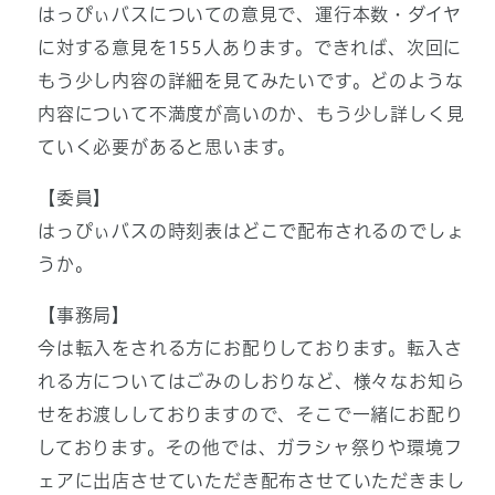
はっぴぃバスについての意見で、運行本数・ダイヤ
に対する意見を155人あります。できれば、次回に
もう少し内容の詳細を見てみたいです。どのような
内容について不満度が高いのか、もう少し詳しく見
ていく必要があると思います。
【委員】
はっぴぃバスの時刻表はどこで配布されるのでしょ
うか。
【事務局】
今は転入をされる方にお配りしております。転入さ
れる方についてはごみのしおりなど、様々なお知ら
せをお渡ししておりますので、そこで一緒にお配り
しております。その他では、ガラシャ祭りや環境フ
ェアに出店させていただき配布させていただきまし