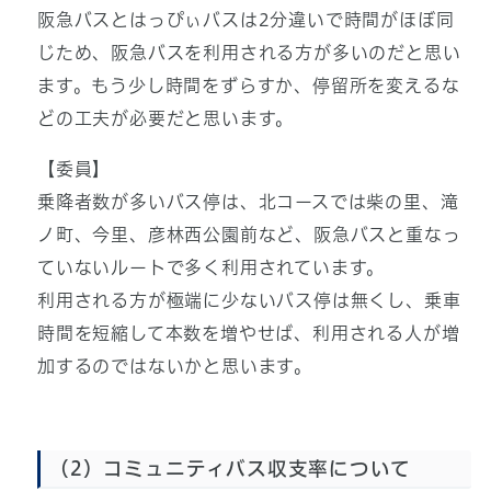
阪急バスとはっぴぃバスは2分違いで時間がほぼ同
じため、阪急バスを利用される方が多いのだと思い
ます。もう少し時間をずらすか、停留所を変えるな
どの工夫が必要だと思います。
【委員】
乗降者数が多いバス停は、北コースでは柴の里、滝
ノ町、今里、彦林西公園前など、阪急バスと重なっ
ていないルートで多く利用されています。
利用される方が極端に少ないバス停は無くし、乗車
時間を短縮して本数を増やせば、利用される人が増
加するのではないかと思います。
（2）コミュニティバス収支率について