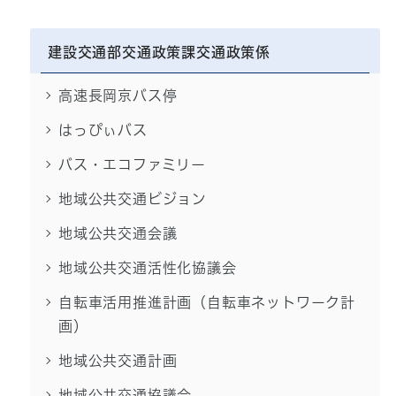
建設交通部交通政策課交通政策係
高速長岡京バス停
はっぴぃバス
バス・エコファミリー
地域公共交通ビジョン
地域公共交通会議
地域公共交通活性化協議会
自転車活用推進計画（自転車ネットワーク計
画）
地域公共交通計画
地域公共交通協議会