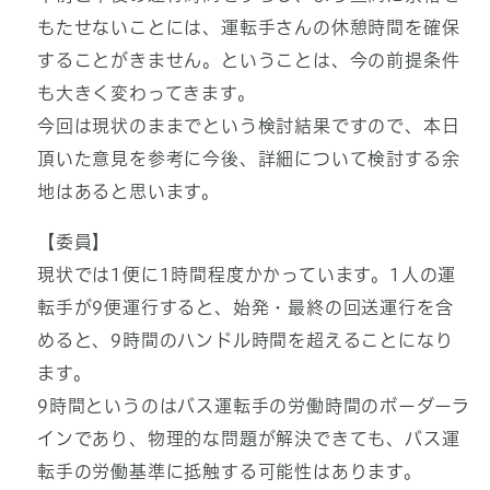
もたせないことには、運転手さんの休憩時間を確保
することがきません。ということは、今の前提条件
も大きく変わってきます。
今回は現状のままでという検討結果ですので、本日
頂いた意見を参考に今後、詳細について検討する余
地はあると思います。
【委員】
現状では1便に1時間程度かかっています。1人の運
転手が9便運行すると、始発・最終の回送運行を含
めると、9時間のハンドル時間を超えることになり
ます。
9時間というのはバス運転手の労働時間のボーダーラ
インであり、物理的な問題が解決できても、バス運
転手の労働基準に抵触する可能性はあります。