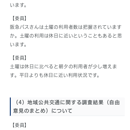
います。
【委員】
阪急バスさんは土曜の利用者数は把握されています
か。土曜の利用は休日に近いということもあると思
います。
【委員】
土曜は休日に比べると朝夕の利用者が少し増えま
す。平日よりも休日に近い利用状況です。
（4）地域公共交通に関する調査結果（自由
意見のまとめ）について
【委員】