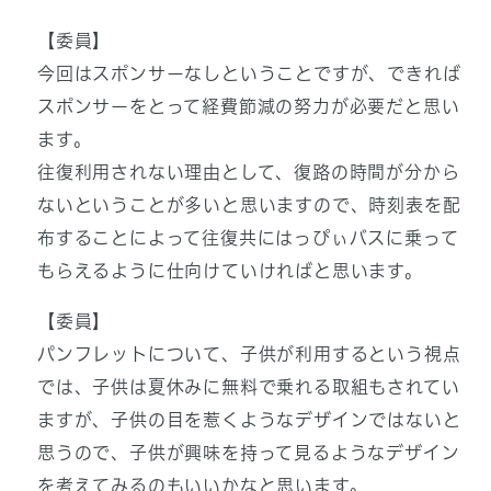
【委員】
今回はスポンサーなしということですが、できれば
スポンサーをとって経費節減の努力が必要だと思い
ます。
往復利用されない理由として、復路の時間が分から
ないということが多いと思いますので、時刻表を配
布することによって往復共にはっぴぃバスに乗って
もらえるように仕向けていければと思います。
【委員】
パンフレットについて、子供が利用するという視点
では、子供は夏休みに無料で乗れる取組もされてい
ますが、子供の目を惹くようなデザインではないと
思うので、子供が興味を持って見るようなデザイン
を考えてみるのもいいかなと思います。