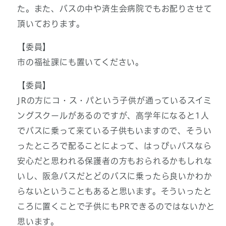
た。また、バスの中や済生会病院でもお配りさせて
頂いております。
【委員】
市の福祉課にも置いてください。
【委員】
JRの方にコ・ス・パという子供が通っているスイミ
ングスクールがあるのですが、高学年になると1人
でバスに乗って来ている子供もいますので、そうい
ったところで配ることによって、はっぴぃバスなら
安心だと思われる保護者の方もおられるかもしれな
いし、阪急バスだとどのバスに乗ったら良いかわか
らないということもあると思います。そういったと
ころに置くことで子供にもPRできるのではないかと
思います。