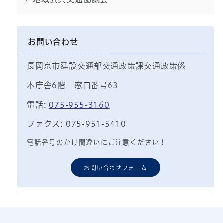
お問い合わせ
長岡京市建設交通部交通政策課交通政策係
本庁舎6階 窓口番号63
電話:
075-955-3160
ファクス: 075-951-5410
電話番号のかけ間違いにご注意ください！
お問い合わせフォーム