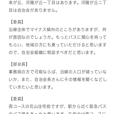
泉が丘、河陽が丘一丁目はあります。河陽が丘二丁
目は自治会がありません。
【委員】
沿線全体でマイナス傾向のところがありますが、何
が原因なのでしょうか。もっとバスに関心を持って
もらい、地域の方にも乗っていただけると思います
ので、自治会組織に相談すべきだと思います。
【部会長】
事務局の方で可能ならば、沿線の人口が減っていな
いか、また、自治会長さんにその情報を聞くなどし
ていきたいと思います。
【委員】
西コースの花山住宅前ですが、駅から近く阪急バス