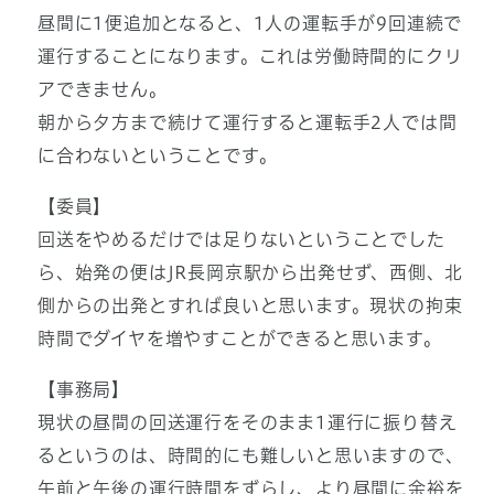
昼間に1便追加となると、1人の運転手が9回連続で
運行することになります。これは労働時間的にクリ
アできません。
朝から夕方まで続けて運行すると運転手2人では間
に合わないということです。
【委員】
回送をやめるだけでは足りないということでした
ら、始発の便はJR長岡京駅から出発せず、西側、北
側からの出発とすれば良いと思います。現状の拘束
時間でダイヤを増やすことができると思います。
【事務局】
現状の昼間の回送運行をそのまま1運行に振り替え
るというのは、時間的にも難しいと思いますので、
午前と午後の運行時間をずらし、より昼間に余裕を