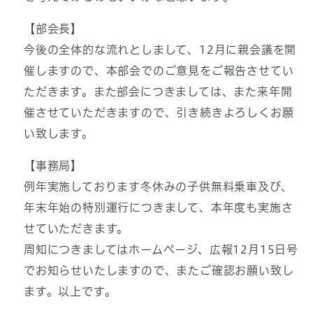
【部会長】
今後の全体的な流れとしまして、12月に親会議を開
催しますので、本部会でのご意見をご報告させてい
ただきます。また部会につきましては、また来年開
催させていただきますので、引き続きよろしくお願
い致します。
【事務局】
例年実施しております冬休みの子供無料乗車及び、
年末年始の特別運行につきまして、本年度も実施さ
せていただきます。
周知につきましてはホームページ、広報12月15日号
でお知らせいたしますので、またご確認お願い致し
ます。以上です。