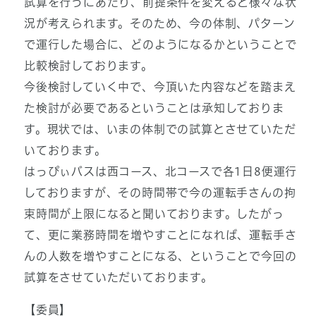
試算を行うにあたり、前提条件を変えると様々な状
況が考えられます。そのため、今の体制、パターン
で運行した場合に、どのようになるかということで
比較検討しております。
今後検討していく中で、今頂いた内容などを踏まえ
た検討が必要であるということは承知しておりま
す。現状では、いまの体制での試算とさせていただ
いております。
はっぴぃバスは西コース、北コースで各1日8便運行
しておりますが、その時間帯で今の運転手さんの拘
束時間が上限になると聞いております。したがっ
て、更に業務時間を増やすことになれば、運転手さ
んの人数を増やすことになる、ということで今回の
試算をさせていただいております。
【委員】