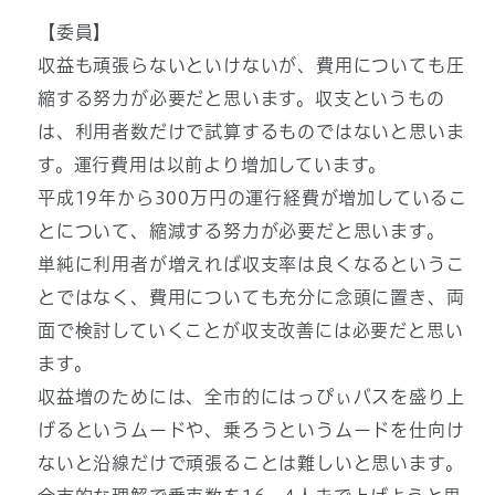
【委員】
収益も頑張らないといけないが、費用についても圧
縮する努力が必要だと思います。収支というもの
は、利用者数だけで試算するものではないと思いま
す。運行費用は以前より増加しています。
平成19年から300万円の運行経費が増加しているこ
とについて、縮減する努力が必要だと思います。
単純に利用者が増えれば収支率は良くなるというこ
とではなく、費用についても充分に念頭に置き、両
面で検討していくことが収支改善には必要だと思い
ます。
収益増のためには、全市的にはっぴぃバスを盛り上
げるというムードや、乗ろうというムードを仕向け
ないと沿線だけで頑張ることは難しいと思います。