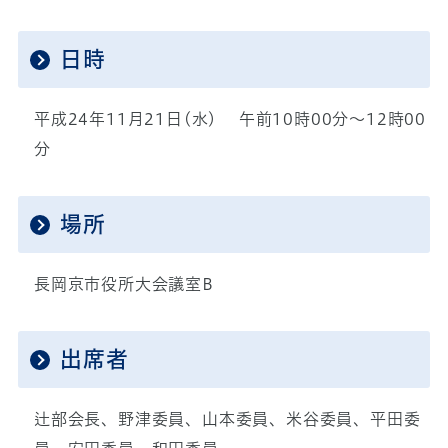
日時
平成24年11月21日(水) 午前10時00分～12時00
分
場所
長岡京市役所大会議室B
出席者
辻部会長、野津委員、山本委員、米谷委員、平田委