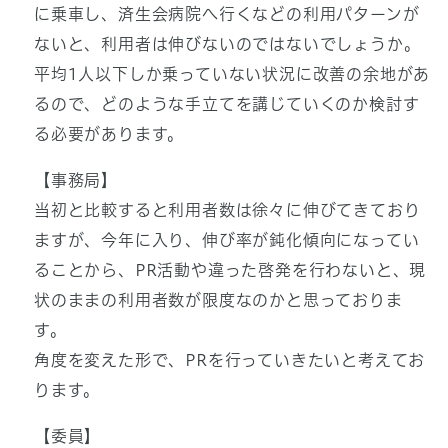
に乗車し、済生会病院へ行くなどの利用パターンが
ないと、利用者は伸びないのではないでしょうか。
平均1人以下しか乗っていない状況に改善の余地があ
るので、どのような手立てを講じていくのか検討す
る必要があります。
【事務局】
当初と比較すると利用者数は徐々に伸びてきており
ますが、今年に入り、伸び率が鈍化傾向になってい
ることから、PR活動や違った啓発を行わないと、現
状のままの利用者数が限度なのかと思っておりま
す。
角度を変えた形で、PRを行っていきたいと考えてお
ります。
【委員】