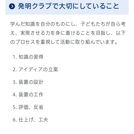
発明クラブで大切にしていること
学んだ知識を自分のものにし、子どもたちが自ら考
え、実現させる力を身に着けることを目指し、以下
のプロセスを重視して活動に取り組んでいます。
知識の習得
アイディアの立案
装置の設計
装置の工作
評価、反省
仕上げ、工夫