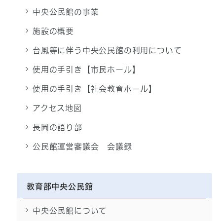
中央公民館の事業
施設の概要
台風等に伴う中央公民館の利用について
使用の手引き【市民ホール】
使用の手引き【社会教育ホール】
アクセス地図
長岡の語り部
公民館運営審議会 会議録
教育部中央公民館
中央公民館について