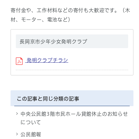
寄付金や、工作材料などの寄付も大歓迎です。（木
材、モーター、電池など）
長岡京市少年少女発明クラブ
発明クラブチラシ
この記事と同じ分類の記事
中央公民館3階市民ホール貸館休止のお知らせ
について
公民館報