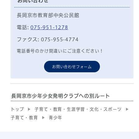
お問い合わせ
長岡京市教育部中央公民館
電話:
075-951-1278
ファクス: 075-955-4774
電話番号のかけ間違いにご注意ください！
お問い合わせフォーム
長岡京市少年少女発明クラブへの別ルート
トップ
子育て・教育・生涯学習・文化・スポーツ
子育て・教育
青少年