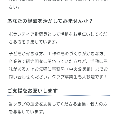
さい。
あなたの経験を活かしてみませんか？
ボランティア指導員として活動をお手伝いしてくだ
さる方を募集しています。
子どもが好きな方、工作やものづくりが好きな方、
企業等で研究開発に関わっていた方など、活動に興
味がある方はお気軽に事務局（中央公民館）までお
問い合わせください。クラブ卒業生も大歓迎です！
ご支援をお願いします
当クラブの運営を支援してくださる企業・個人の方
を募集しています。