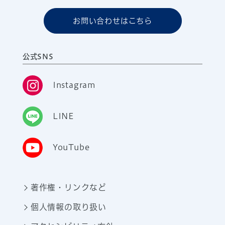
お問い合わせはこちら
公式SNS
Instagram
LINE
YouTube
著作権・リンクなど
個人情報の取り扱い