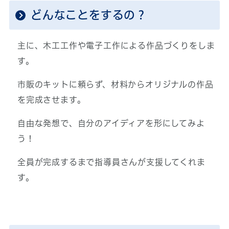
どんなことをするの？
主に、木工工作や電子工作による作品づくりをしま
す。
市販のキットに頼らず、材料からオリジナルの作品
を完成させます。
自由な発想で、自分のアイディアを形にしてみよ
う！
全員が完成するまで指導員さんが支援してくれま
す。