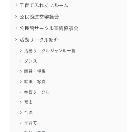
子育てふれあいルーム
公民館運営審議会
公民館サークル連絡協議会
活動サークル紹介
活動サークルジャンル一覧
ダンス
囲碁・将棋
絵画・写真
学習サークル
器楽
合唱
子育て