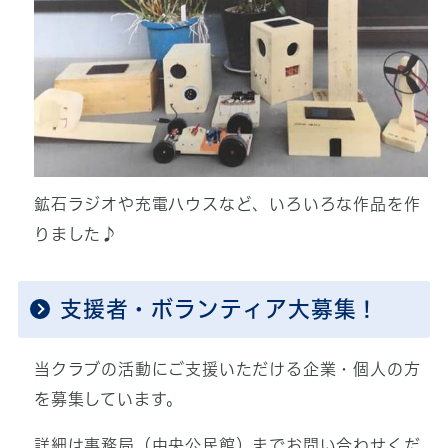
鉱石ラジオや充電ハウスなど、いろいろな作品を作
りました♪
支援者・ボランティア大募集！
当クラブの活動にご支援いただける企業・個人の方
を募集しています。
詳細は事務局（中央公民館）までお問い合わせくだ