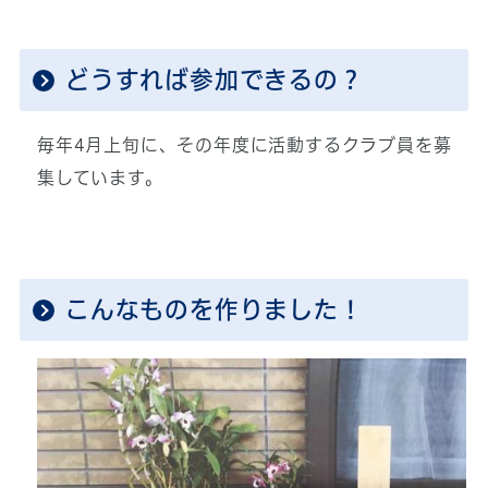
どうすれば参加できるの？
毎年4月上旬に、その年度に活動するクラブ員を募
集しています。
こんなものを作りました！