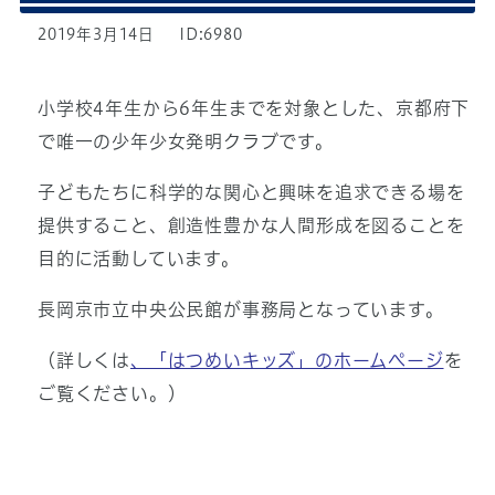
2019年3月14日
ID:6980
小学校4年生から6年生までを対象とした、京都府下
で唯一の少年少女発明クラブです。
子どもたちに科学的な関心と興味を追求できる場を
提供すること、創造性豊かな人間形成を図ることを
目的に活動しています。
長岡京市立中央公民館が事務局となっています。
（詳しくは
、「はつめいキッズ」のホームページ
を
ご覧ください。）