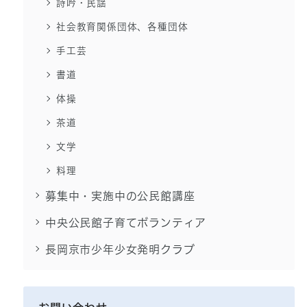
詩吟・民謡
社会教育関係団体、各種団体
手工芸
書道
体操
茶道
文学
料理
募集中・実施中の公民館講座
中央公民館子育てボランティア
長岡京市少年少女発明クラブ