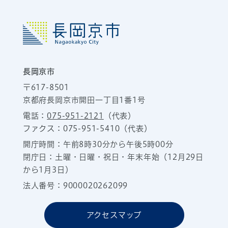
長岡京市
〒617-8501
京都府長岡京市開田一丁目1番1号
電話：
075-951-2121
（代表）
ファクス：075-951-5410（代表）
開庁時間：午前8時30分から午後5時00分
閉庁日：土曜・日曜・祝日・年末年始（12月29日
から1月3日）
法人番号：9000020262099
アクセスマップ