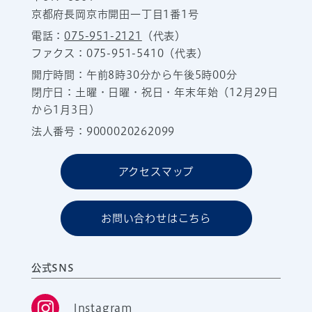
京都府長岡京市開田一丁目1番1号
電話：
075-951-2121
（代表）
ファクス：075-951-5410（代表）
開庁時間：午前8時30分から午後5時00分
閉庁日：土曜・日曜・祝日・年末年始（12月29日
から1月3日）
法人番号：9000020262099
アクセスマップ
お問い合わせはこちら
公式SNS
Instagram