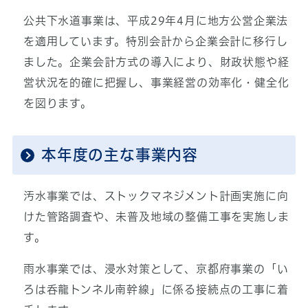
公共下水道事業は、平成29年4月に地方公営企業法
を適用しています。特別会計から企業会計に移行し
ました。企業会計方式の導入により、財政状態や経
営状況を的確に把握し、事業経営の効率化・健全化
を図ります。
本年度の主な事業内容
汚水事業では、ストックマネジメント計画実施に向
けた管路調査や、未普及地域の整備工事を実施しま
す。
雨水事業では、浸水対策として、京都府事業の「い
ろは呑龍トンネル南幹線」に係る接続点の工事に着