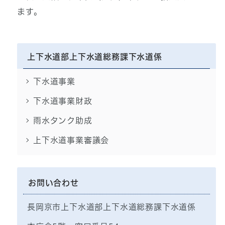
ます。
上下水道部上下水道総務課下水道係
下水道事業
下水道事業財政
雨水タンク助成
上下水道事業審議会
お問い合わせ
長岡京市上下水道部上下水道総務課下水道係