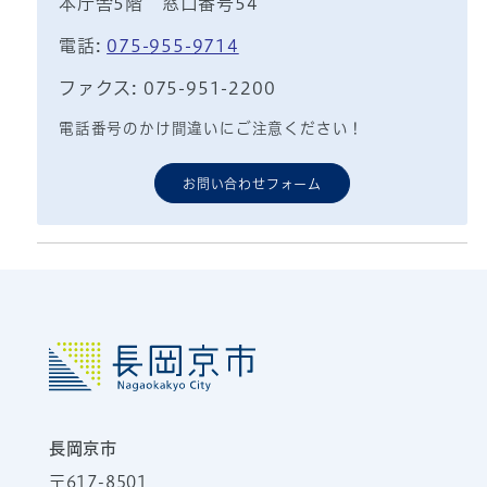
本庁舎5階 窓口番号54
電話:
075-955-9714
ファクス: 075-951-2200
電話番号のかけ間違いにご注意ください！
お問い合わせフォーム
長岡京市
〒617-8501