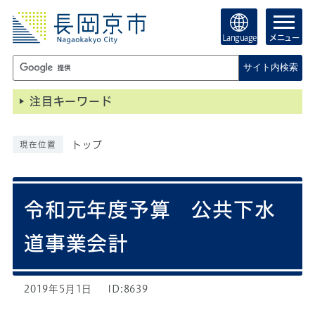
Language
メニュー
サイト内検索
注目キーワード
トップ
現在位置
令和元年度予算 公共下水
道事業会計
2019年5月1日
ID:8639