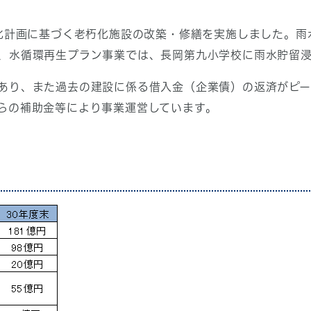
計画に基づく老朽化施設の改築・修繕を実施しました。雨
、水循環再生プラン事業では、長岡第九小学校に雨水貯留
あり、また過去の建設に係る借入金（企業債）の返済がピー
らの補助金等により事業運営しています。