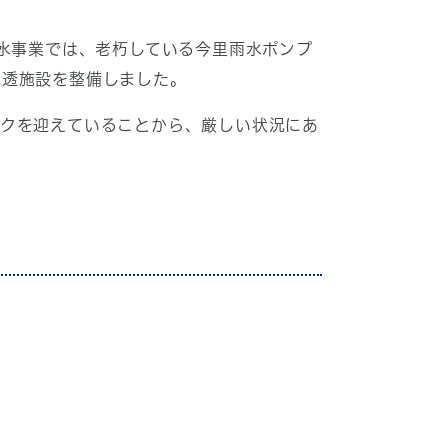
水事業では、老朽している今里雨水ポンプ
浸透施設を整備しました。
クを迎えていることから、厳しい状況にあ