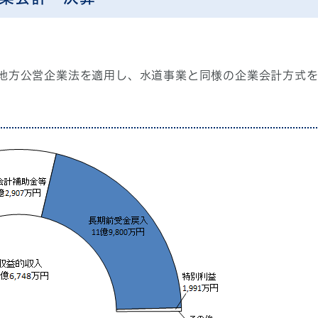
地方公営企業法を適用し、水道事業と同様の企業会計方式を