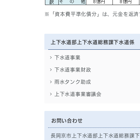
※「資本費平準化債分」は、元金を返済
上下水道部上下水道総務課下水道係
下水道事業
下水道事業財政
雨水タンク助成
上下水道事業審議会
お問い合わせ
長岡京市上下水道部上下水道総務課下