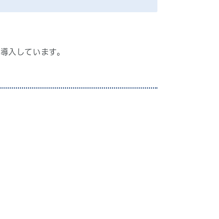
導入しています。