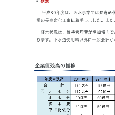
概要
平成30年度は、汚水事業では長寿命化
場の長寿命化工事に着手しました。また
経営状況は、維持管理費が増加傾向で
ります。下水道使用料以外に一般会計か
企業債残高の推移