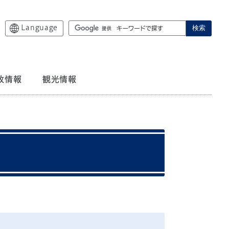
Language
検索
政情報
観光情報