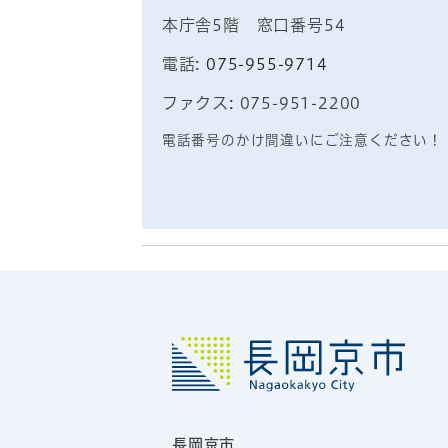
本庁舎5階 窓口番号54
電話:
075-955-9714
ファクス: 075-951-2200
電話番号のかけ間違いにご注意ください！
長岡京市