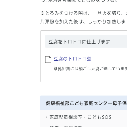
水溶き片栗粉でとろみをつける。
※とろみをつける際は、一旦火を切り、
片栗粉を加えた後は、しっかり加熱しま
豆腐をトロトロに仕上げます
豆腐のトロトロ煮
離乳初期には絹ごし豆腐が適していま
健康福祉部こども家庭センター母子保
家庭児童相談室・こどもSOS