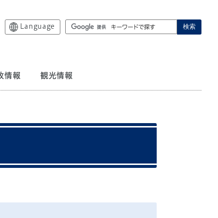
Language
検索
政情報
観光情報