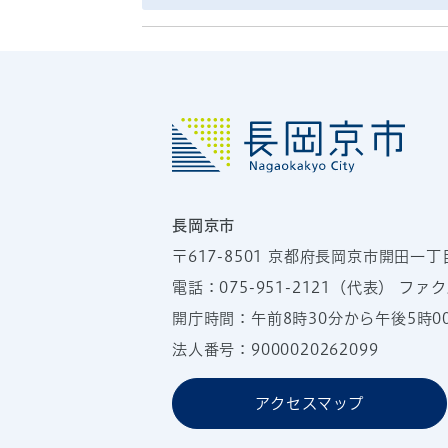
長岡京市
〒617-8501
京都府長岡京市開田一丁
電話：
075-951-2121
（代表）
ファクス
開庁時間：午前8時30分から午後5時
法人番号：9000020262099
アクセスマップ