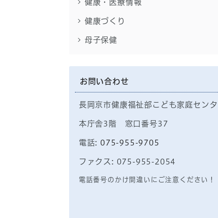
健康・医療情報
健康づくり
母子保健
お問い合わせ
長岡京市健康福祉部こども家庭センタ
本庁舎3階 窓口番号37
電話:
075-955-9705
ファクス: 075-955-2054
電話番号のかけ間違いにご注意ください！