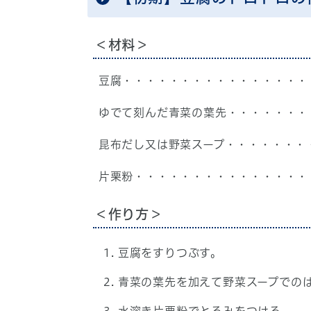
＜材料＞
豆腐・・・・・・・・・・・・・・・・
ゆでて刻んだ青菜の葉先・・・・・・・
昆布だし又は野菜スープ・・・・・・・
片栗粉・・・・・・・・・・・・・・・
＜作り方＞
豆腐をすりつぶす。
青菜の葉先を加えて野菜スープでの