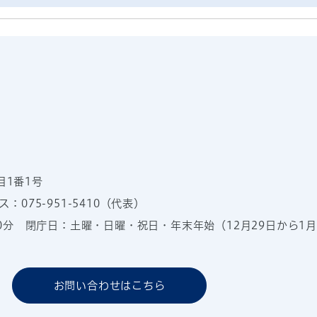
目1番1号
：075-951-5410（代表）
00分
閉庁日：土曜・日曜・祝日・年末年始（12月29日から1月
お問い合わせはこちら