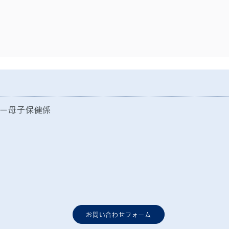
ー母子保健係
お問い合わせフォーム