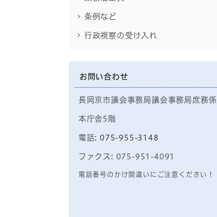
条例など
行政視察の受け入れ
お問い合わせ
長岡京市議会事務局議会事務局庶務係
本庁舎5階
電話:
075-955-3148
ファクス: 075-951-4091
電話番号のかけ間違いにご注意ください！