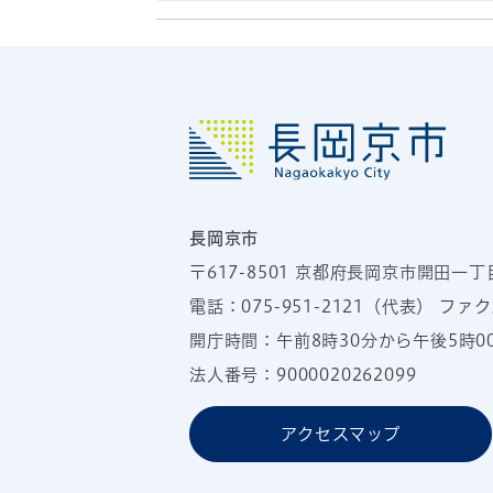
長岡京市
〒617-8501
京都府長岡京市開田一丁
電話：
075-951-2121
（代表）
ファクス
開庁時間：午前8時30分から午後5時
法人番号：9000020262099
アクセスマップ