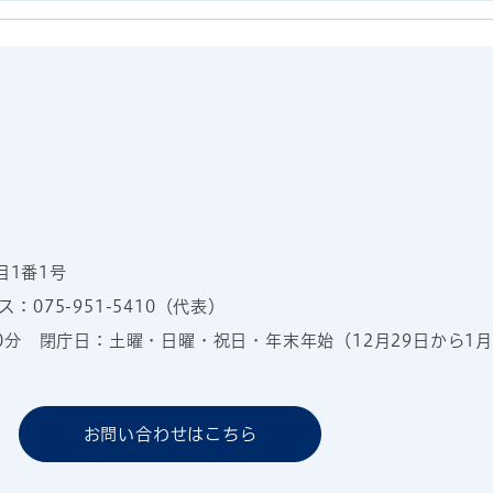
目1番1号
：075-951-5410（代表）
00分
閉庁日：土曜・日曜・祝日・年末年始（12月29日から1月
お問い合わせはこちら