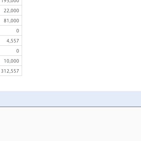
195,000
22,000
81,000
0
4,557
0
10,000
312,557