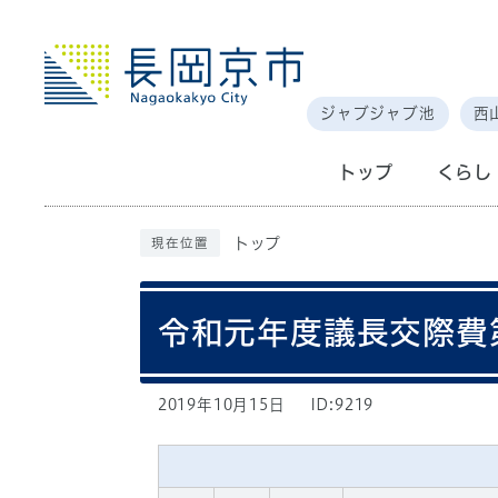
ジャブジャブ池
西
トップ
くらし
トップ
現在位置
令和元年度議長交際費
2019年10月15日
ID:9219