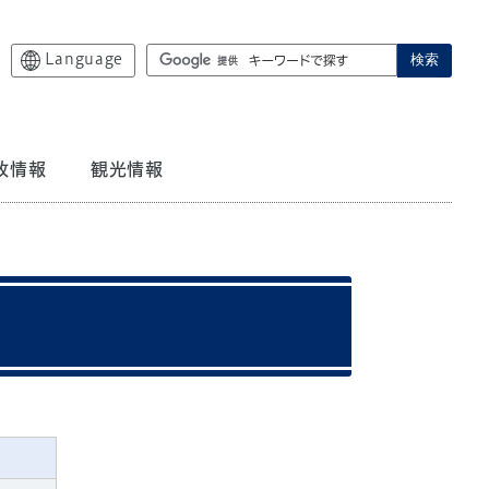
Language
検索
政情報
観光情報