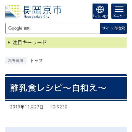
Language
メニュー
サイト内検索
注目キーワード
トップ
現在位置
離乳食レシピ～白和え～
2019年11月27日
ID:9230