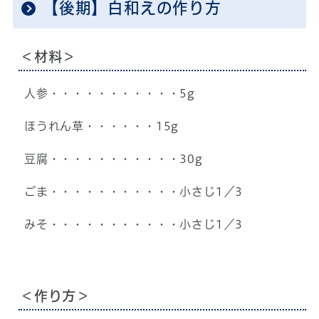
【後期】白和えの作り方
＜材料＞
人参・・・・・・・・・・・5g
ほうれん草・・・・・・15g
豆腐・・・・・・・・・・・30g
ごま・・・・・・・・・・・小さじ1／3
みそ・・・・・・・・・・・小さじ1／3
＜作り方＞