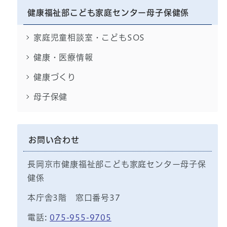
健康福祉部こども家庭センター母子保健係
家庭児童相談室・こどもSOS
健康・医療情報
健康づくり
母子保健
お問い合わせ
長岡京市健康福祉部こども家庭センター母子保
健係
本庁舎3階 窓口番号37
電話:
075-955-9705