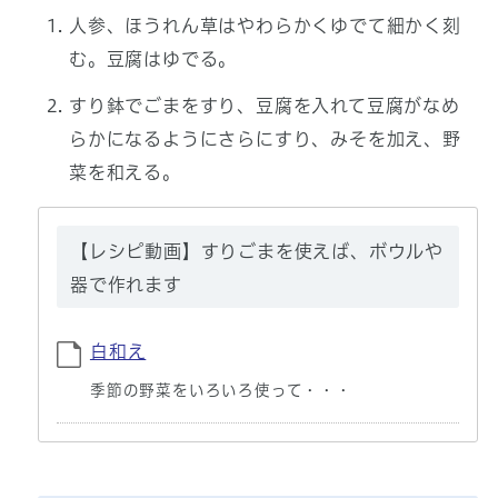
人参、ほうれん草はやわらかくゆでて細かく刻
む。豆腐はゆでる。
すり鉢でごまをすり、豆腐を入れて豆腐がなめ
らかになるようにさらにすり、みそを加え、野
菜を和える。
【レシピ動画】すりごまを使えば、ボウルや
器で作れます
白和え
季節の野菜をいろいろ使って・・・