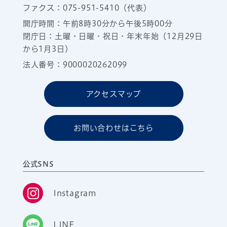
ファクス：075-951-5410（代表）
開庁時間：午前8時30分から午後5時00分
閉庁日：土曜・日曜・祝日・年末年始（12月29日
から1月3日）
法人番号：9000020262099
アクセスマップ
お問い合わせはこちら
公式SNS
Instagram
LINE