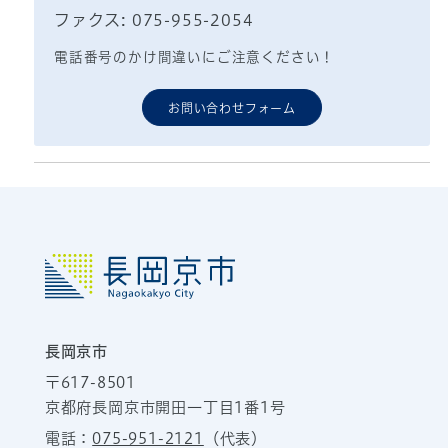
ファクス: 075-955-2054
電話番号のかけ間違いにご注意ください！
お問い合わせフォーム
長岡京市
〒617-8501
京都府長岡京市開田一丁目1番1号
電話：
075-951-2121
（代表）