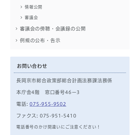
情報公開
審議会
審議会の傍聴・会議録の公開
例規の公布・告示
お問い合わせ
長岡京市総合政策部総合計画法務課法務係
本庁舎4階 窓口番号46ー3
電話:
075-955-9502
ファクス: 075-951-5410
電話番号のかけ間違いにご注意ください！