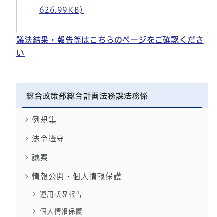
626.99KB)
議決結果・報告等はこちらのページをご確認くださ
い
総合政策部総合計画法務課法務係
例規集
法令遵守
議案
情報公開・個人情報保護
運用状況報告
個人情報保護