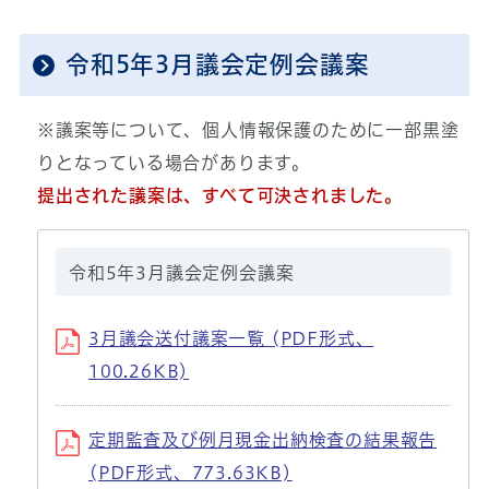
令和5年3月議会定例会議案
※議案等について、個人情報保護のために一部黒塗
りとなっている場合があります。
提出された議案は、すべて可決されました。
令和5年3月議会定例会議案
3月議会送付議案一覧 (PDF形式、
100.26KB)
定期監査及び例月現金出納検査の結果報告
(PDF形式、773.63KB)