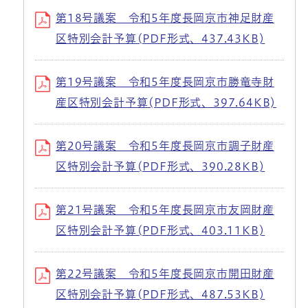
第18号議案 令和5年度長岡京市神足財産
区特別会計予算(PDF形式、437.43KB)
第19号議案 令和5年度長岡京市勝竜寺財
産区特別会計予算(PDF形式、397.64KB)
第20号議案 令和5年度長岡京市調子財産
区特別会計予算(PDF形式、390.28KB)
第21号議案 令和5年度長岡京市友岡財産
区特別会計予算(PDF形式、403.11KB)
第22号議案 令和5年度長岡京市開田財産
区特別会計予算(PDF形式、487.53KB)