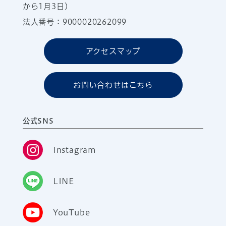
から1月3日）
法人番号：9000020262099
アクセスマップ
お問い合わせはこちら
公式SNS
Instagram
LINE
YouTube