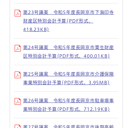
第23号議案 令和5年度長岡京市下海印寺
財産区特別会計予算(PDF形式、
418.23KB)
第24号議案 令和5年度長岡京市粟生財産
区特別会計予算(PDF形式、400.01KB)
第25号議案 令和5年度長岡京市介護保険
事業特別会計予算(PDF形式、3.95MB)
第26号議案 令和5年度長岡京市駐車場事
業特別会計予算(PDF形式、712.19KB)
第27号議案 令和5年度長岡京市後期高齢