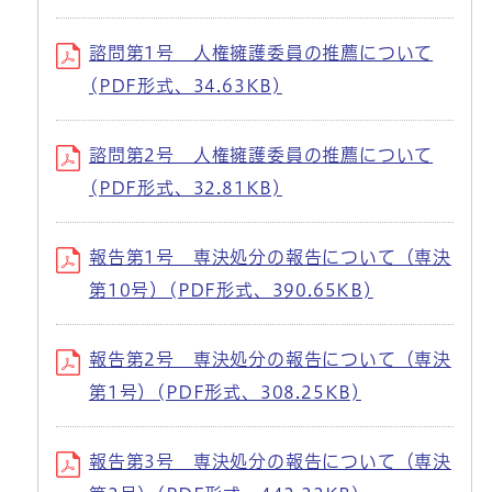
諮問第1号 人権擁護委員の推薦について
(PDF形式、34.63KB)
諮問第2号 人権擁護委員の推薦について
(PDF形式、32.81KB)
報告第1号 専決処分の報告について（専決
第10号）(PDF形式、390.65KB)
報告第2号 専決処分の報告について（専決
第1号）(PDF形式、308.25KB)
報告第3号 専決処分の報告について（専決