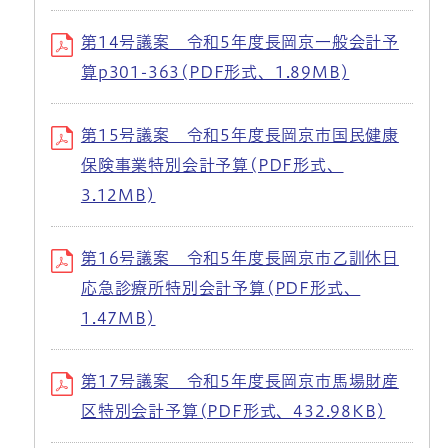
第14号議案 令和5年度長岡京一般会計予
算p301-363(PDF形式、1.89MB)
第15号議案 令和5年度長岡京市国民健康
保険事業特別会計予算(PDF形式、
3.12MB)
第16号議案 令和5年度長岡京市乙訓休日
応急診療所特別会計予算(PDF形式、
1.47MB)
第17号議案 令和5年度長岡京市馬場財産
区特別会計予算(PDF形式、432.98KB)