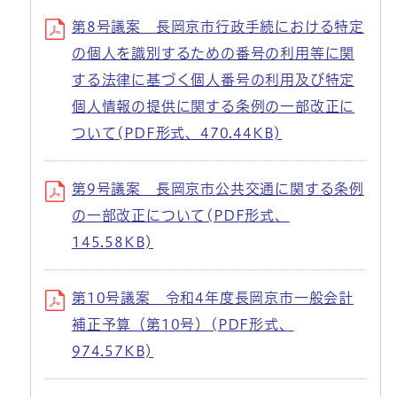
第8号議案 長岡京市行政手続における特定
の個人を識別するための番号の利用等に関
する法律に基づく個人番号の利用及び特定
個人情報の提供に関する条例の一部改正に
ついて(PDF形式、470.44KB)
第9号議案 長岡京市公共交通に関する条例
の一部改正について(PDF形式、
145.58KB)
第10号議案 令和4年度長岡京市一般会計
補正予算（第10号）(PDF形式、
974.57KB)