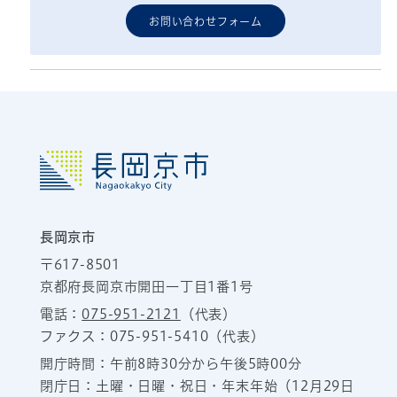
お問い合わせフォーム
長岡京市
〒617-8501
京都府長岡京市開田一丁目1番1号
電話：
075-951-2121
（代表）
ファクス：075-951-5410（代表）
開庁時間：午前8時30分から午後5時00分
閉庁日：土曜・日曜・祝日・年末年始（12月29日