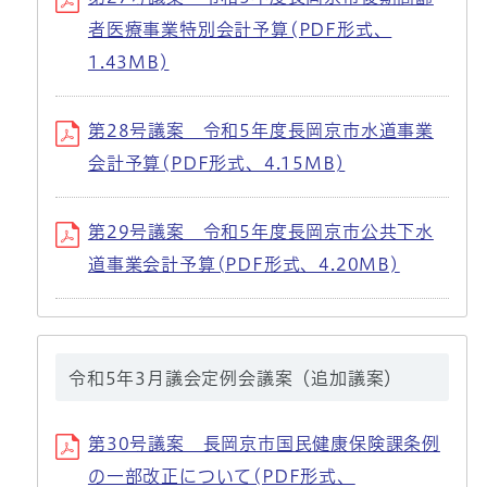
者医療事業特別会計予算(PDF形式、
1.43MB)
第28号議案 令和5年度長岡京市水道事業
会計予算(PDF形式、4.15MB)
第29号議案 令和5年度長岡京市公共下水
道事業会計予算(PDF形式、4.20MB)
令和5年3月議会定例会議案（追加議案）
第30号議案 長岡京市国民健康保険課条例
の一部改正について(PDF形式、