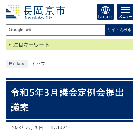
Language
メニュー
サイト内検索
注目キーワード
トップ
現在位置
令和5年3月議会定例会提出
議案
2023年2月20日
ID:13246