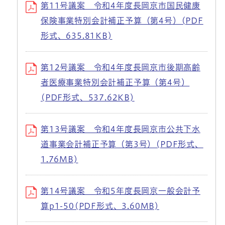
第11号議案 令和4年度長岡京市国民健康
保険事業特別会計補正予算（第4号）(PDF
形式、635.81KB)
第12号議案 令和4年度長岡京市後期高齢
者医療事業特別会計補正予算（第4号）
(PDF形式、537.62KB)
第13号議案 令和4年度長岡京市公共下水
道事業会計補正予算（第3号）(PDF形式、
1.76MB)
第14号議案 令和5年度長岡京一般会計予
算p1-50(PDF形式、3.60MB)