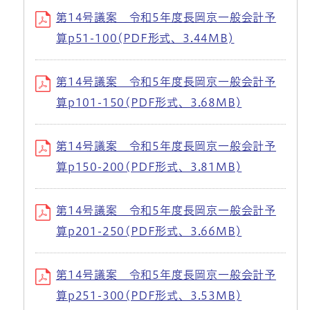
第14号議案 令和5年度長岡京一般会計予
算p51-100(PDF形式、3.44MB)
第14号議案 令和5年度長岡京一般会計予
算p101-150(PDF形式、3.68MB)
第14号議案 令和5年度長岡京一般会計予
算p150-200(PDF形式、3.81MB)
第14号議案 令和5年度長岡京一般会計予
算p201-250(PDF形式、3.66MB)
第14号議案 令和5年度長岡京一般会計予
算p251-300(PDF形式、3.53MB)