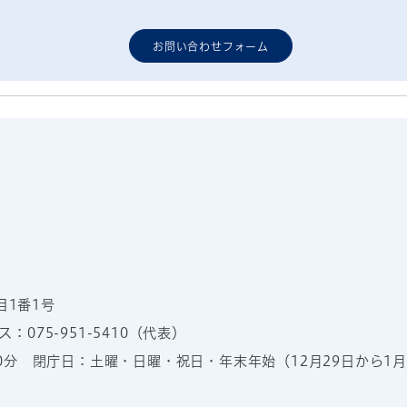
お問い合わせフォーム
目1番1号
：075-951-5410（代表）
00分
閉庁日：土曜・日曜・祝日・年末年始（12月29日から1月