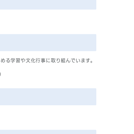
高める学習や文化行事に取り組んでいます。
）