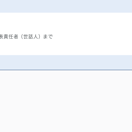
表責任者（世話人）まで