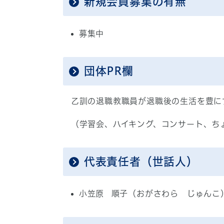
新規会員募集の有無
募集中
団体PR欄
乙訓の退職教職員が退職後の生活を豊に
（学習会、ハイキング、コンサート、ち
代表責任者（世話人）
小笠原 順子（おがさわら じゅんこ