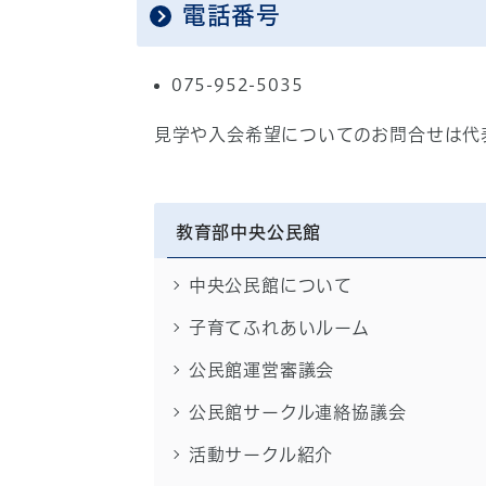
電話番号
075-952-5035
見学や入会希望についてのお問合せは代
教育部中央公民館
中央公民館について
子育てふれあいルーム
公民館運営審議会
公民館サークル連絡協議会
活動サークル紹介