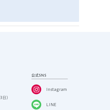
公式SNS
Instagram
3日）
LINE