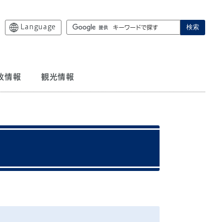
Language
検索
政情報
観光情報