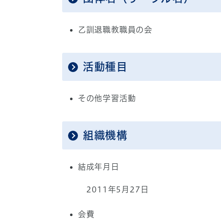
乙訓退職教職員の会
活動種目
その他学習活動
組織機構
結成年月日
2011年5月27日
会費