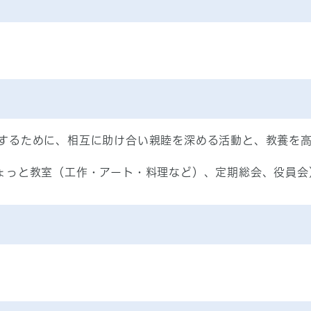
するために、相互に助け合い親睦を深める活動と、教養を
ょっと教室（工作・アート・料理など）、定期総会、役員会
）