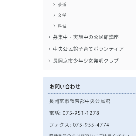
茶道
文学
料理
募集中・実施中の公民館講座
中央公民館子育てボランティア
長岡京市少年少女発明クラブ
お問い合わせ
長岡京市教育部中央公民館
電話:
075-951-1278
ファクス: 075-955-4774