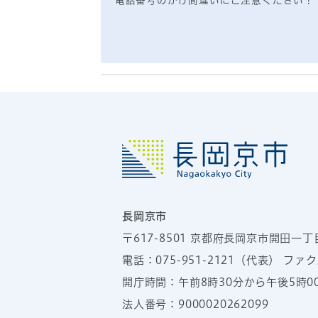
電話番号のかけ間違いにご注意ください！
長岡京市
〒617-8501
京都府長岡京市開田一丁
電話：
075-951-2121
（代表）
ファクス
開庁時間：午前8時30分から午後5時
法人番号：9000020262099