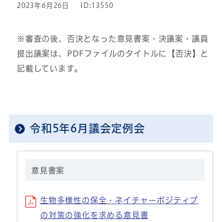
2023年6月26日
ID:13550
※審査の後、否決となった意見書案・決議案・議員
提出議案は、PDFファイルのタイトルに【否決】と
記載しています。
令和5年6月議会定例会
意見書案
生物多様性の保全・ネイチャーポジティブ
の対策の強化を求める意見書