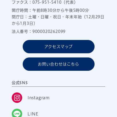
ファクス：075-951-5410（代表）
開庁時間：午前8時30分から午後5時00分
閉庁日：土曜・日曜・祝日・年末年始（12月29日
から1月3日）
法人番号：9000020262099
アクセスマップ
お問い合わせはこちら
公式SNS
Instagram
LINE