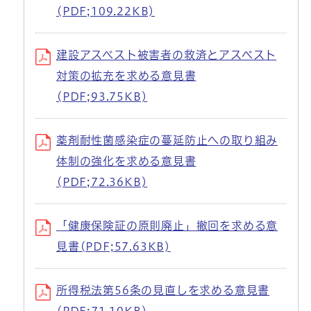
(PDF;109.22KB)
建設アスベスト被害者の救済とアスベスト
対策の拡充を求める意見書
(PDF;93.75KB)
薬剤耐性菌感染症の蔓延防止への取り組み
体制の強化を求める意見書
(PDF;72.36KB)
「健康保険証の原則廃止」撤回を求める意
見書(PDF;57.63KB)
所得税法第56条の見直しを求める意見書