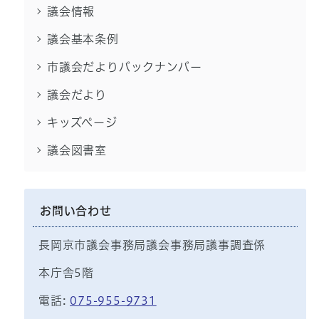
議会情報
議会基本条例
市議会だよりバックナンバー
議会だより
キッズページ
議会図書室
お問い合わせ
長岡京市議会事務局議会事務局議事調査係
本庁舎5階
電話:
075-955-9731