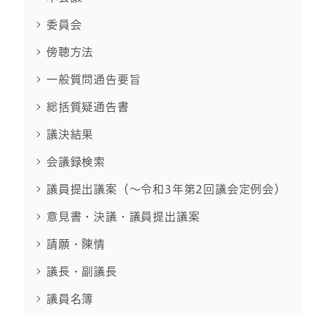
委員会
傍聴方法
一般質問通告要旨
総括質疑通告書
議決結果
会議録検索
議員提出議案（～令和3年第2回議会定例会）
意見書・決議・議員提出議案
請願・陳情
議長・副議長
議員名簿