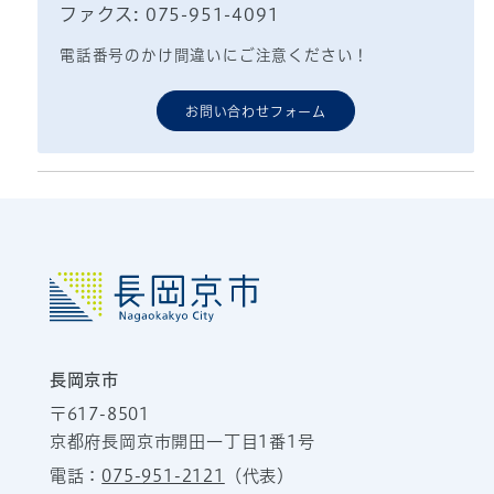
ファクス: 075-951-4091
電話番号のかけ間違いにご注意ください！
お問い合わせフォーム
長岡京市
〒617-8501
京都府長岡京市開田一丁目1番1号
電話：
075-951-2121
（代表）