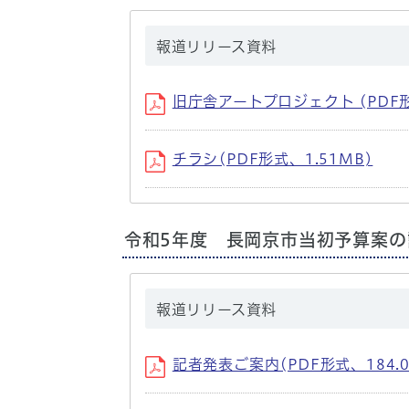
報道リリース資料
旧庁舎アートプロジェクト (PDF形式
チラシ(PDF形式、1.51MB)
令和5年度 長岡京市当初予算案の
報道リリース資料
記者発表ご案内(PDF形式、184.0