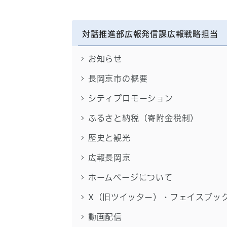
対話推進部広報発信課広報戦略担当
お知らせ
長岡京市の概要
シティプロモーション
ふるさと納税（寄附金税制）
歴史と観光
広報長岡京
ホームページについて
X（旧ツイッター）・フェイスブッ
動画配信