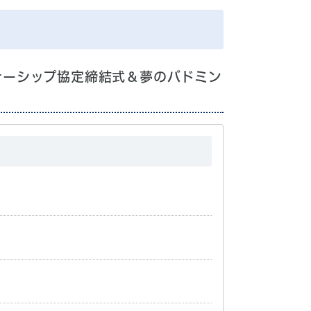
ナーシップ協定締結式＆夢のバドミン