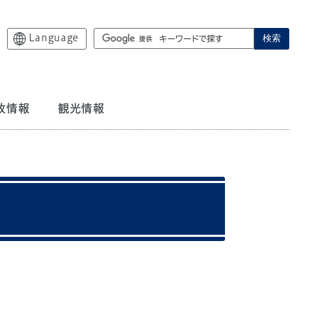
Language
検索
政情報
観光情報