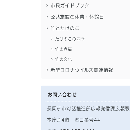
市民ガイドブック
公共施設の休業・休館日
竹とたけのこ
たけのこの四季
竹の点描
竹の文化
新型コロナウイルス関連情報
お問い合わせ
長岡京市対話推進部広報発信課広報戦
本庁舎4階 窓口番号44