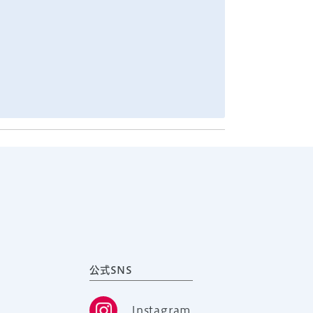
公式SNS
Instagram