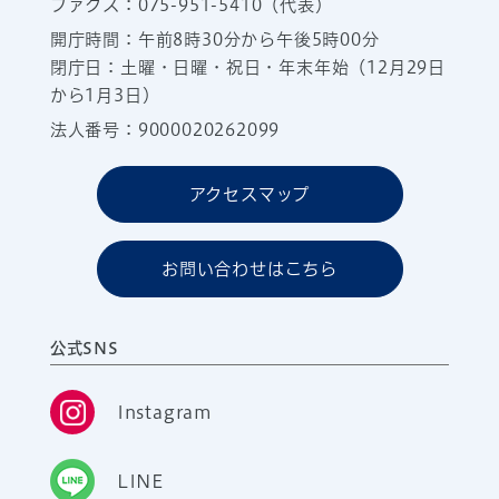
ファクス：075-951-5410（代表）
開庁時間：午前8時30分から午後5時00分
閉庁日：土曜・日曜・祝日・年末年始（12月29日
から1月3日）
法人番号：9000020262099
アクセスマップ
お問い合わせはこちら
公式SNS
Instagram
LINE