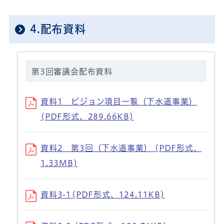
4.配布資料
第3回審議会配布資料
資料1 ビジョン項目一覧（下水道事業）
(PDF形式、289.66KB)
資料2 第3回（下水道事業） (PDF形式、
1.33MB)
資料3-1(PDF形式、124.11KB)