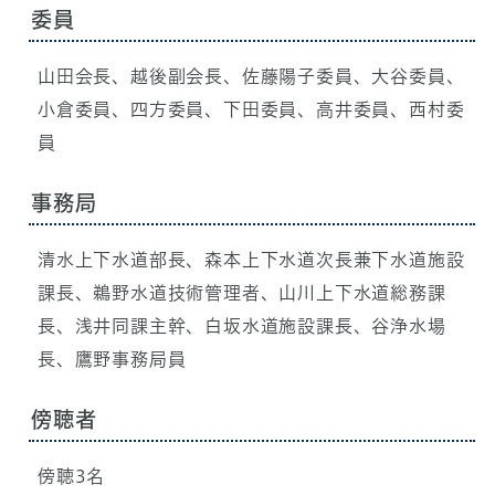
委員
山田会長、越後副会長、佐藤陽子委員、大谷委員、
小倉委員、四方委員、下田委員、高井委員、西村委
員
事務局
清水上下水道部長、森本上下水道次長兼下水道施設
課長、鵜野水道技術管理者、山川上下水道総務課
長、浅井同課主幹、白坂水道施設課長、谷浄水場
長、鷹野事務局員
傍聴者
傍聴3名