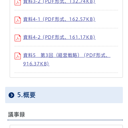
資料3-2 (PDF形式、132.74KB)
資料4-1 (PDF形式、162.57KB)
資料4-2 (PDF形式、161.17KB)
資料5 第3回（経営戦略） (PDF形式、
916.37KB)
5.概要
議事録