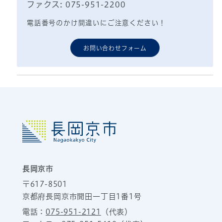
ファクス: 075-951-2200
電話番号のかけ間違いにご注意ください！
お問い合わせフォーム
長岡京市
〒617-8501
京都府長岡京市開田一丁目1番1号
電話：
075-951-2121
（代表）