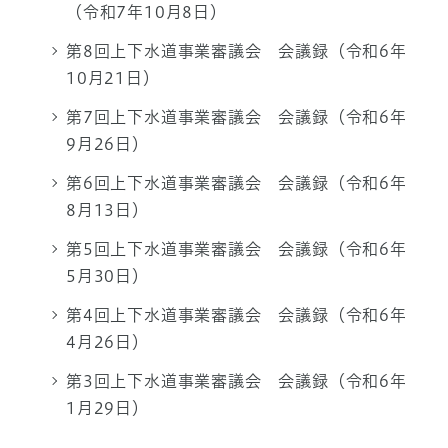
（令和7年10月8日）
第8回上下水道事業審議会 会議録（令和6年
10月21日）
第7回上下水道事業審議会 会議録（令和6年
9月26日）
第6回上下水道事業審議会 会議録（令和6年
8月13日）
第5回上下水道事業審議会 会議録（令和6年
5月30日）
第4回上下水道事業審議会 会議録（令和6年
4月26日）
第3回上下水道事業審議会 会議録（令和6年
1月29日）