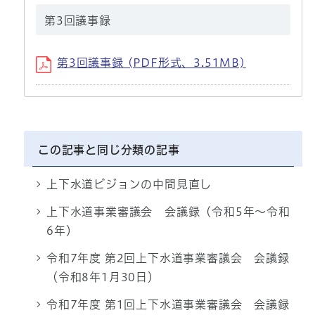
第3回議事録
第3回議事録 (PDF形式、3.51MB)
この記事と同じ分類の記事
上下水道ビジョンの中間見直し
上下水道事業審議会 会議録（令和5年～令和
6年）
令和7年度 第2回上下水道事業審議会 会議録
（令和8年1月30日）
令和7年度 第1回上下水道事業審議会 会議録