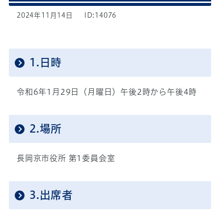
2024年11月14日
ID:14076
1.日時
令和6年1月29日（月曜日）午後2時から午後4時
2.場所
長岡京市役所 第1委員会室
3.出席者