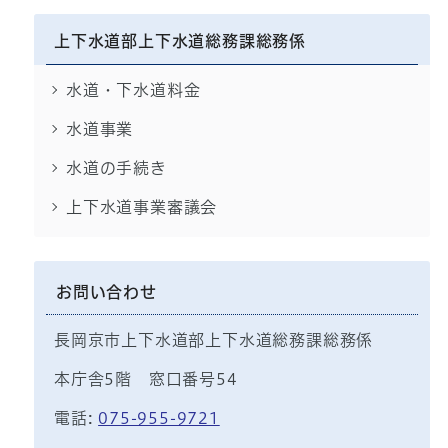
上下水道部上下水道総務課総務係
水道・下水道料金
水道事業
水道の手続き
上下水道事業審議会
お問い合わせ
長岡京市上下水道部上下水道総務課総務係
本庁舎5階 窓口番号54
電話:
075-955-9721