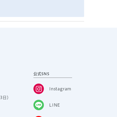
公式SNS
Instagram
3日）
LINE