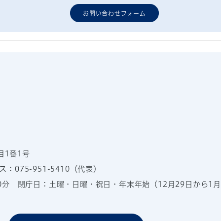
お問い合わせフォーム
目1番1号
：075-951-5410（代表）
00分
閉庁日：土曜・日曜・祝日・年末年始（12月29日から1月