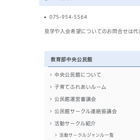
075-954-5564
見学や入会希望についてのお問合せは代
教育部中央公民館
中央公民館について
子育てふれあいルーム
公民館運営審議会
公民館サークル連絡協議会
活動サークル紹介
活動サークルジャンル一覧