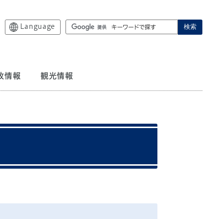
Language
検索
政情報
観光情報