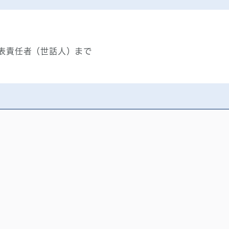
表責任者（世話人）まで