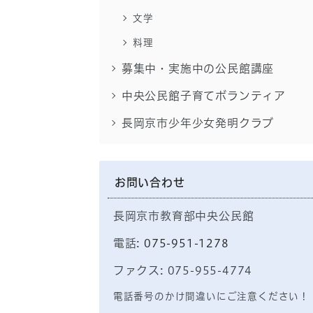
文学
料理
募集中・実施中の公民館講座
中央公民館子育てボランティア
長岡京市少年少女発明クラブ
お問い合わせ
長岡京市教育部中央公民館
電話:
075-951-1278
ファクス: 075-955-4774
電話番号のかけ間違いにご注意ください！