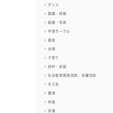
ダンス
囲碁・将棋
絵画・写真
学習サークル
器楽
合唱
子育て
詩吟・民謡
社会教育関係団体、各種団体
手工芸
書道
体操
茶道