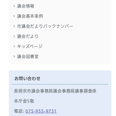
議会情報
議会基本条例
市議会だよりバックナンバー
議会だより
キッズページ
議会図書室
お問い合わせ
長岡京市議会事務局議会事務局議事調査係
本庁舎5階
電話:
075-955-9731