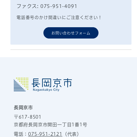
ファクス: 075-951-4091
電話番号のかけ間違いにご注意ください！
お問い合わせフォーム
長岡京市
〒617-8501
京都府長岡京市開田一丁目1番1号
電話：
075-951-2121
（代表）