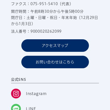
ファクス：075-951-5410（代表）
開庁時間：午前8時30分から午後5時00分
閉庁日：土曜・日曜・祝日・年末年始（12月29日
から1月3日）
法人番号：9000020262099
アクセスマップ
お問い合わせはこちら
公式SNS
Instagram
LINE