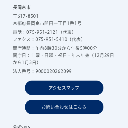
長岡京市
〒617-8501
京都府長岡京市開田一丁目1番1号
電話：
075-951-2121
（代表）
ファクス：075-951-5410（代表）
開庁時間：午前8時30分から午後5時00分
閉庁日：土曜・日曜・祝日・年末年始（12月29日
から1月3日）
法人番号：9000020262099
アクセスマップ
お問い合わせはこちら
公式SNS