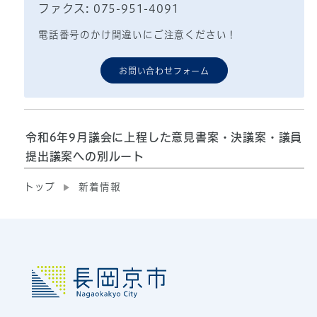
ファクス: 075-951-4091
電話番号のかけ間違いにご注意ください！
お問い合わせフォーム
令和6年9月議会に上程した意見書案・決議案・議員
提出議案への別ルート
トップ
新着情報