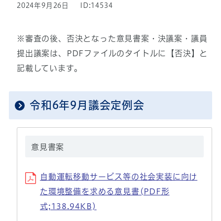
2024年9月26日
ID:14534
※審査の後、否決となった意見書案・決議案・議員
提出議案は、PDFファイルのタイトルに【否決】と
記載しています。
令和6年9月議会定例会
意見書案
自動運転移動サービス等の社会実装に向け
た環境整備を求める意見書(PDF形
式;138.94KB)