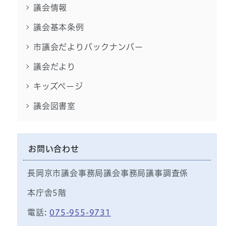
議会情報
議会基本条例
市議会だよりバックナンバー
議会だより
キッズページ
議会図書室
お問い合わせ
長岡京市議会事務局議会事務局議事調査係
本庁舎5階
電話:
075-955-9731