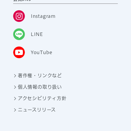
Instagram
LINE
YouTube
著作権・リンクなど
個人情報の取り扱い
アクセシビリティ方針
ニュースリリース