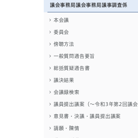
議会事務局議会事務局議事調査係
本会議
委員会
傍聴方法
一般質問通告要旨
総括質疑通告書
議決結果
会議録検索
議員提出議案（～令和3年第2回議
意見書・決議・議員提出議案
請願・陳情