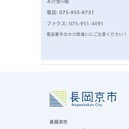
本庁舎5階
電話:
075-955-9731
ファクス: 075-951-4091
電話番号のかけ間違いにご注意ください！
長岡京市