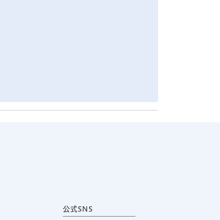
公式SNS