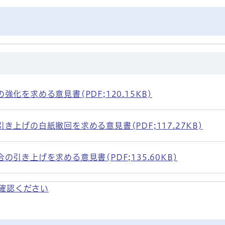
化を求める意見書(PDF;120.15KB)
上げの白紙撤回を求める意見書(PDF;117.27KB)
引き上げを求める意見書(PDF;135.60KB)
確認ください