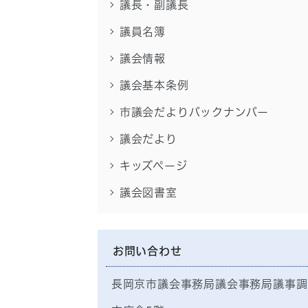
議長・副議長
議員名簿
議会情報
議会基本条例
市議会だよりバックナンバー
議会だより
キッズページ
議会図書室
お問い合わせ
長岡京市議会事務局議会事務局議事調