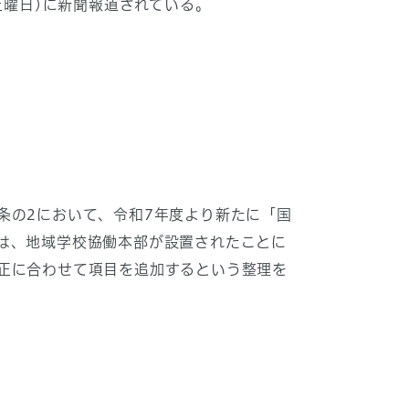
土曜日)に新聞報道されている。
条の2において、令和7年度より新たに「国
は、地域学校協働本部が設置されたことに
正に合わせて項目を追加するという整理を