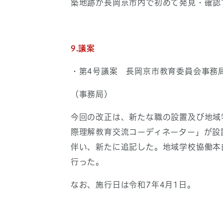
築地跡が長岡京市内で初めて発見・確認で
9.議案
・第4号議案 長岡京市教育委員会事務
（事務局）
今回の改正は、新たな職の設置及び地域
際理解教育交流コーディネーター」が設
伴い、新たに追記した。地域学校協働本
行った。
なお、施行日は令和7年4月1日。