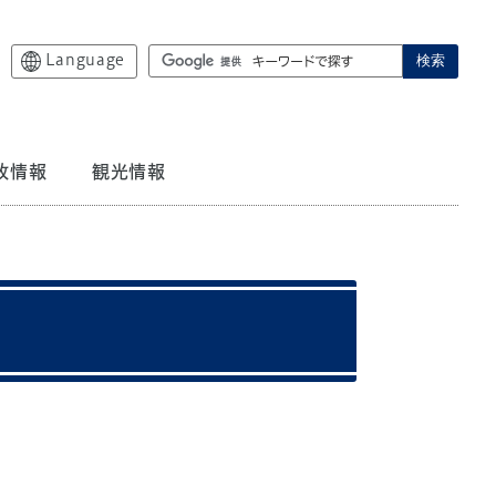
Language
検索
政情報
観光情報