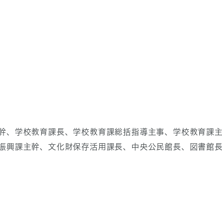
幹、学校教育課長、学校教育課総括指導主事、学校教育課
振興課主幹、文化財保存活用課長、中央公民館長、図書館