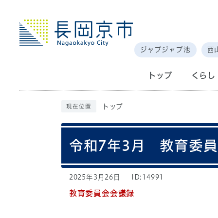
ジャブジャブ池
西
トップ
くらし
トップ
現在位置
令和7年3月 教育委員
2025年3月26日
ID:14991
教育委員会会議録