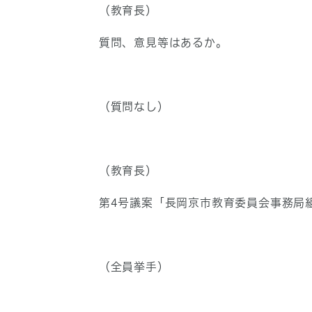
（教育長）
質問、意見等はあるか。
（質問なし）
（教育長）
第4号議案「長岡京市教育委員会事務局
（全員挙手）