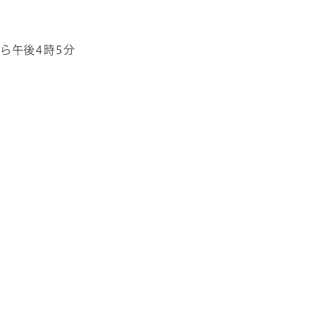
ら午後4時5分