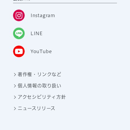
Instagram
LINE
YouTube
著作権・リンクなど
個人情報の取り扱い
アクセシビリティ方針
ニュースリリース