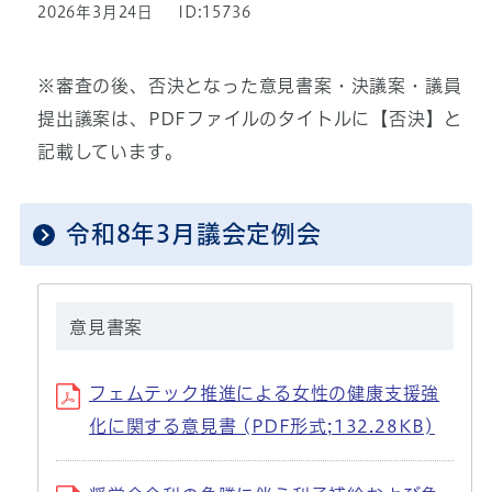
2026年3月24日
ID:15736
※審査の後、否決となった意見書案・決議案・議員
提出議案は、PDFファイルのタイトルに【否決】と
記載しています。
令和8年3月議会定例会
意見書案
フェムテック推進による女性の健康支援強
化に関する意見書 (PDF形式;132.28KB)