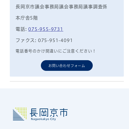
長岡京市議会事務局議会事務局議事調査係
本庁舎5階
電話:
075-955-9731
ファクス: 075-951-4091
電話番号のかけ間違いにご注意ください！
お問い合わせフォーム