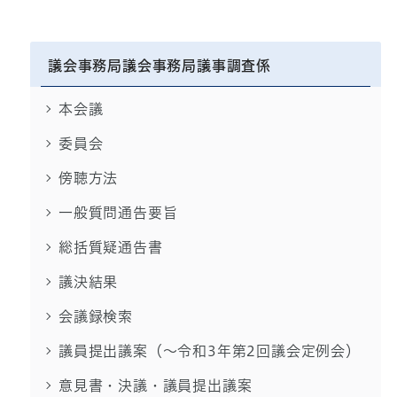
議会事務局議会事務局議事調査係
本会議
委員会
傍聴方法
一般質問通告要旨
総括質疑通告書
議決結果
会議録検索
議員提出議案（～令和3年第2回議会定例会）
意見書・決議・議員提出議案