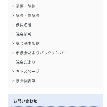
請願・陳情
議長・副議長
議員名簿
議会情報
議会基本条例
市議会だよりバックナンバー
議会だより
キッズページ
議会図書室
お問い合わせ