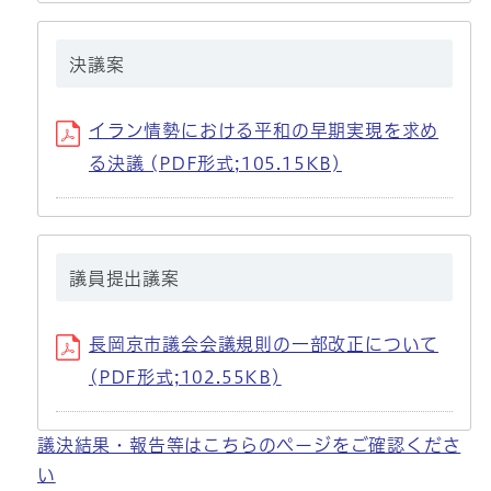
決議案
イラン情勢における平和の早期実現を求め
る決議 (PDF形式;105.15KB)
議員提出議案
長岡京市議会会議規則の一部改正について
(PDF形式;102.55KB)
議決結果・報告等はこちらのページをご確認くださ
い