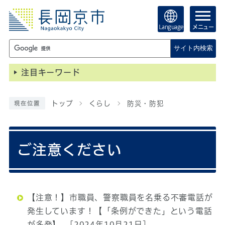
Language
メニュー
サイト内検索
注目キーワード
トップ
くらし
防災・防犯
現在位置
ご注意ください
【注意！】市職員、警察職員を名乗る不審電話が
発生しています！【「条例ができた」という電話
が多発】
[2024年10月21日]