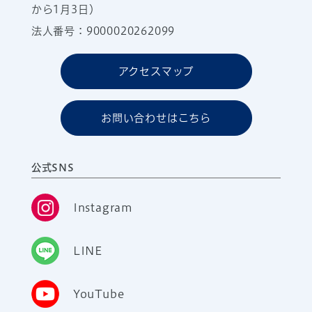
から1月3日）
法人番号：9000020262099
アクセスマップ
お問い合わせはこちら
公式SNS
Instagram
LINE
YouTube