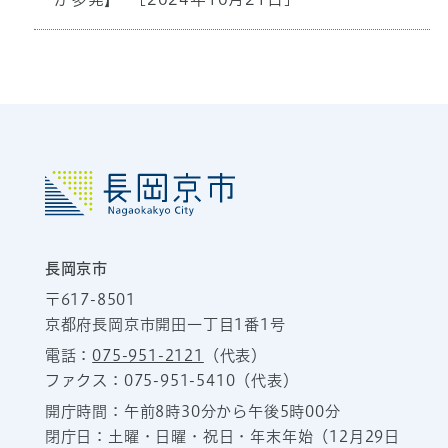
長岡京市
〒617-8501
京都府長岡京市開田一丁目1番1号
電話：
075-951-2121
（代表）
ファクス：075-951-5410（代表）
開庁時間：午前8時30分から午後5時00分
閉庁日：土曜・日曜・祝日・年末年始（12月29日