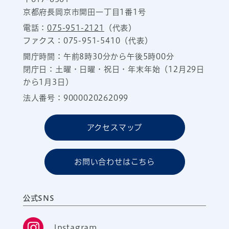
京都府長岡京市開田一丁目1番1号
電話：
075-951-2121
（代表）
ファクス：075-951-5410（代表）
開庁時間：午前8時30分から午後5時00分
閉庁日：土曜・日曜・祝日・年末年始（12月29日
から1月3日）
法人番号：9000020262099
アクセスマップ
お問い合わせはこちら
公式SNS
Instagram