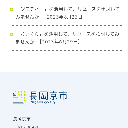
「ジモティー」を活用して、リユースを検討して
みませんか
[2023年8月23日]
「おいくら」を活用して、リユースを検討してみ
ませんか
[2023年6月29日]
長岡京市
〒617-8501