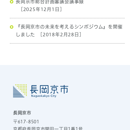
長岡京市総合計画審議会議事録
[2025年12月1日]
『長岡京市の未来を考えるシンポジウム』を開催
しました
[2018年2月28日]
長岡京市
〒617-8501
京都府長岡京市開田一丁目1番1号