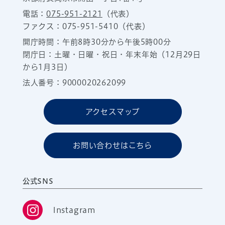
電話：
075-951-2121
（代表）
ファクス：075-951-5410（代表）
開庁時間：午前8時30分から午後5時00分
閉庁日：土曜・日曜・祝日・年末年始（12月29日
から1月3日）
法人番号：9000020262099
アクセスマップ
お問い合わせはこちら
公式SNS
Instagram