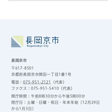
長岡京市
〒617-8501
京都府長岡京市開田一丁目1番1号
電話：
075-951-2121
（代表）
ファクス：075-951-5410（代表）
開庁時間：午前8時30分から午後5時00分
閉庁日：土曜・日曜・祝日・年末年始（12月29日
から1月3日）