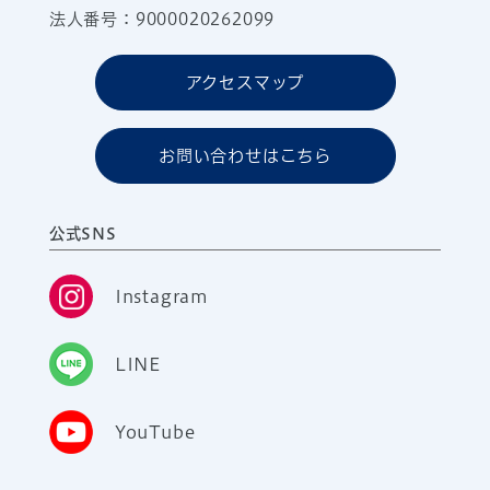
法人番号：9000020262099
アクセスマップ
お問い合わせはこちら
公式SNS
Instagram
LINE
YouTube