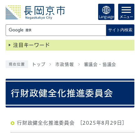
Language
メニュー
サイト内検索
注目キーワード
トップ
市政情報
審議会・協議会
現在位置
行財政健全化推進委員会
行財政健全化推進委員会
[2025年8月29日]