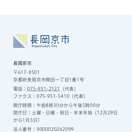
長岡京市
〒617-8501
京都府長岡京市開田一丁目1番1号
電話：
075-951-2121
（代表）
ファクス：075-951-5410（代表）
開庁時間：午前8時30分から午後5時00分
閉庁日：土曜・日曜・祝日・年末年始（12月29日
から1月3日）
法人番号：9000020262099