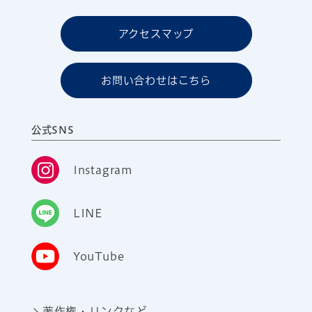
アクセスマップ
お問い合わせはこちら
公式SNS
Instagram
LINE
YouTube
著作権・リンクなど