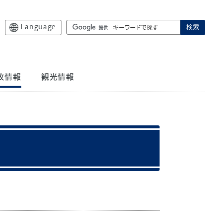
Language
検索
政情報
観光情報