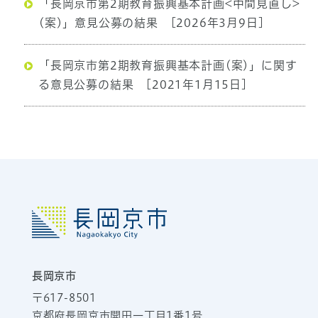
「長岡京市第2期教育振興基本計画<中間見直し>
(案)」意見公募の結果
[2026年3月9日]
「長岡京市第2期教育振興基本計画(案)」に関す
る意見公募の結果
[2021年1月15日]
長岡京市
〒617-8501
京都府長岡京市開田一丁目1番1号