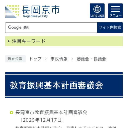
Language
メニュー
サイト内検索
注目キーワード
トップ
市政情報
審議会・協議会
現在位置
教育振興基本計画審議会
長岡京市教育振興基本計画審議会
[2025年12月17日]