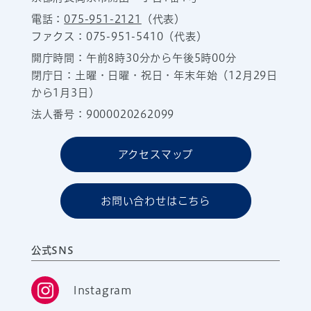
電話：
075-951-2121
（代表）
ファクス：075-951-5410（代表）
開庁時間：午前8時30分から午後5時00分
閉庁日：土曜・日曜・祝日・年末年始（12月29日
から1月3日）
法人番号：9000020262099
アクセスマップ
お問い合わせはこちら
公式SNS
Instagram