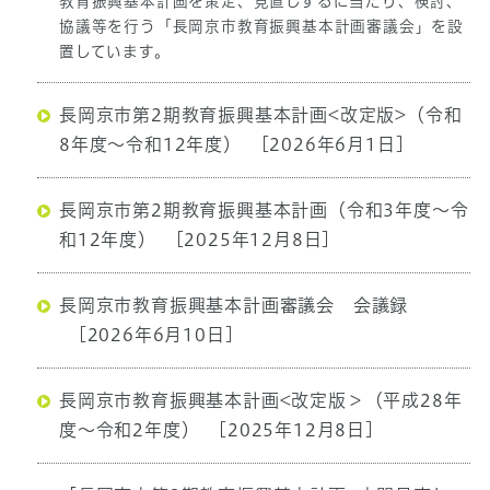
教育振興基本計画を策定、見直しするに当たり、検討、
協議等を行う「長岡京市教育振興基本計画審議会」を設
置しています。
長岡京市第2期教育振興基本計画<改定版>（令和
8年度～令和12年度）
[2026年6月1日]
長岡京市第2期教育振興基本計画（令和3年度～令
和12年度）
[2025年12月8日]
長岡京市教育振興基本計画審議会 会議録
[2026年6月10日]
長岡京市教育振興基本計画<改定版＞（平成28年
度～令和2年度）
[2025年12月8日]