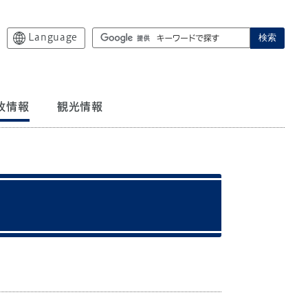
Language
検索
政情報
観光情報