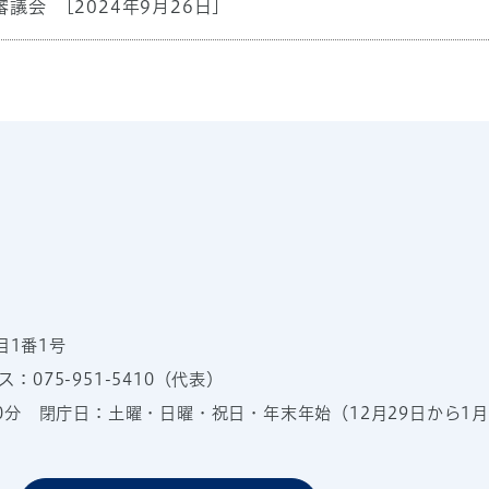
審議会
[2024年9月26日]
目1番1号
：075-951-5410（代表）
00分
閉庁日：土曜・日曜・祝日・年末年始（12月29日から1月