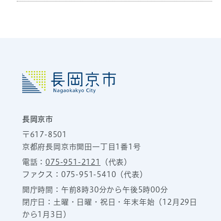
長岡京市
〒617-8501
京都府長岡京市開田一丁目1番1号
電話：
075-951-2121
（代表）
ファクス：075-951-5410（代表）
開庁時間：午前8時30分から午後5時00分
閉庁日：土曜・日曜・祝日・年末年始（12月29日
から1月3日）