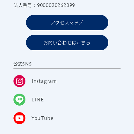
法人番号：9000020262099
アクセスマップ
お問い合わせはこちら
公式SNS
Instagram
LINE
YouTube