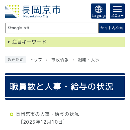
Language
メニュー
サイト内検索
注目キーワード
トップ
市政情報
組織・人事
現在位置
職員数と人事・給与の状況
長岡京市の人事・給与の状況
[2025年12月10日]