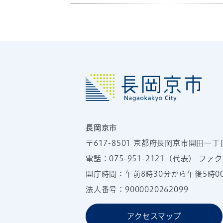
長岡京市
〒617-8501
京都府長岡京市開田一丁
電話：
075-951-2121
（代表）
ファクス
開庁時間：午前8時30分から午後5時
法人番号：9000020262099
アクセスマップ