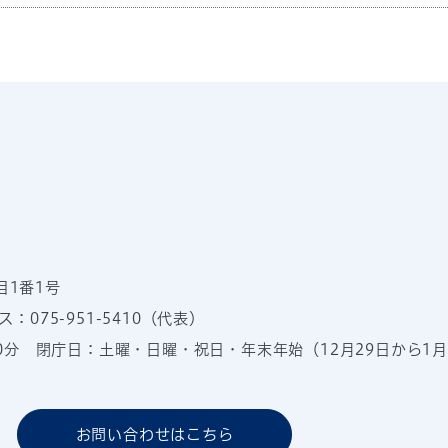
目1番1号
：075-951-5410（代表）
00分
閉庁日：土曜・日曜・祝日・年末年始（12月29日から1月
お問い合わせはこちら