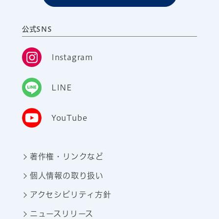
公式SNS
Instagram
LINE
YouTube
著作権・リンクなど
個人情報の取り扱い
アクセシビリティ方針
ニュースリリース