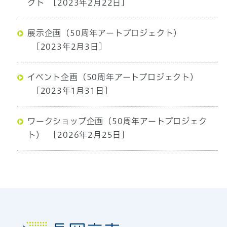
クト
[2023年2月22日]
展示企画（50周年アートプロジェクト）
[2023年2月3日]
イベント企画（50周年アートプロジェクト）
[2023年1月31日]
ワークショップ企画（50周年アートプロジェク
ト）
[2026年2月25日]