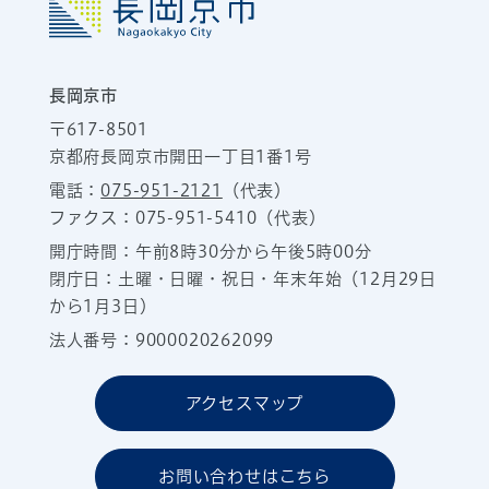
長岡京市
〒617-8501
京都府長岡京市開田一丁目1番1号
電話：
075-951-2121
（代表）
ファクス：075-951-5410（代表）
開庁時間：午前8時30分から午後5時00分
閉庁日：土曜・日曜・祝日・年末年始（12月29日
から1月3日）
法人番号：9000020262099
アクセスマップ
お問い合わせはこちら