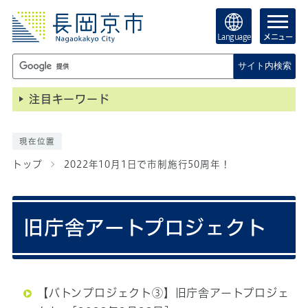
Language
メニュー
サイト内検索
注目キーワード
現在位置
トップ
2022年10月1日で市制施行50周年！
旧庁舎アートプロジェクト
【バトンプロジェクト③】旧庁舎アートプロジェ