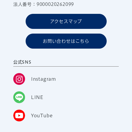
法人番号：9000020262099
アクセスマップ
お問い合わせはこちら
公式SNS
Instagram
LINE
YouTube