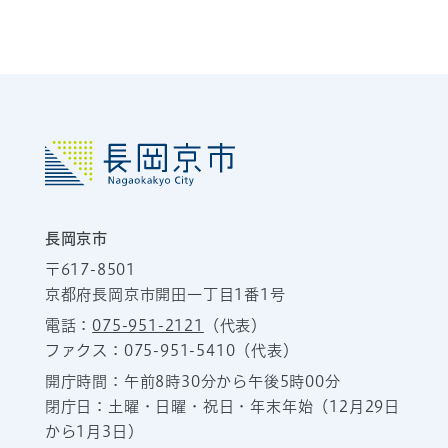
長岡京市
〒617-8501
京都府長岡京市開田一丁目1番1号
電話：
075-951-2121
（代表）
ファクス：075-951-5410（代表）
開庁時間：午前8時30分から午後5時00分
閉庁日：土曜・日曜・祝日・年末年始（12月29日
から1月3日）